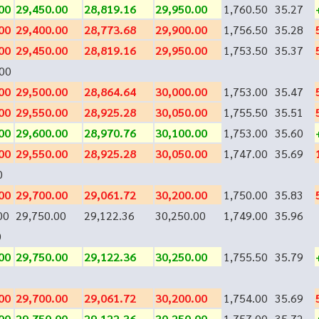
00
29,450.00
28,819.16
29,950.00
1,760.50
35.27
00
29,400.00
28,773.68
29,900.00
1,756.50
35.28
00
29,450.00
28,819.16
29,950.00
1,753.50
35.37
00
00
29,500.00
28,864.64
30,000.00
1,753.00
35.47
00
29,550.00
28,925.28
30,050.00
1,755.50
35.51
00
29,600.00
28,970.76
30,100.00
1,753.00
35.60
00
29,550.00
28,925.28
30,050.00
1,747.00
35.69
0
00
29,700.00
29,061.72
30,200.00
1,750.00
35.83
00
29,750.00
29,122.36
30,250.00
1,749.00
35.96
0
00
29,750.00
29,122.36
30,250.00
1,755.50
35.79
00
29,700.00
29,061.72
30,200.00
1,754.00
35.69
00
29,750.00
29,122.36
30,250.00
1,757.00
35.72