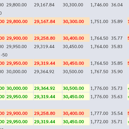
00
29,800.00
29,167.84
30,300.00
1,746.00
36.04
0
00
29,800.00
29,167.84
30,300.00
1,751.00
35.89
00
29,900.00
29,258.80
30,400.00
1,764.50
35.77
00
29,950.00
29,319.44
30,450.00
1,764.00
35.83
-50
00
29,950.00
29,319.44
30,450.00
1,764.50
35.85
00
30,000.00
29,364.92
30,500.00
1,767.50
35.90
0
00
30,000.00
29,364.92
30,500.00
1,776.00
35.73
00
29,950.00
29,319.44
30,450.00
1,776.00
35.63
00
29,900.00
29,258.80
30,400.00
1,777.00
35.54
00
29,950.00
29,319.44
30,450.00
1,772.00
35.71