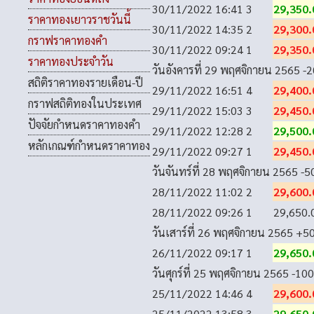
30/11/2022 16:41
3
29,350.
ราคาทองเยาวราชวันนี้
30/11/2022 14:35
2
29,300.
กราฟราคาทองคำ
30/11/2022 09:24
1
29,350.
ราคาทองประจำวัน
วันอังคารที่ 29 พฤศจิกายน 2565
-2
สถิติราคาทองรายเดือน-ปี
29/11/2022 16:51
4
29,400.
กราฟสถิติทองในประเทศ
29/11/2022 15:03
3
29,450.
ปัจจัยกำหนดราคาทองคำ
29/11/2022 12:28
2
29,500.
หลักเกณฑ์กำหนดราคาทอง
29/11/2022 09:27
1
29,450.
วันจันทร์ที่ 28 พฤศจิกายน 2565
-5
28/11/2022 11:02
2
29,600.
28/11/2022 09:26
1
29,650.
วันเสาร์ที่ 26 พฤศจิกายน 2565
+5
26/11/2022 09:17
1
29,650.
วันศุกร์ที่ 25 พฤศจิกายน 2565
-100
25/11/2022 14:46
4
29,600.
25/11/2022 13:58
3
29,650.