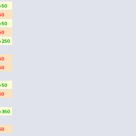
+50
50
+50
50
+250
50
50
+50
50
+350
50