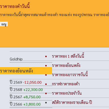
ราคาทองคําวันนี้
ราคาทองวันนี้ล่าสุดจากสมาคมค้าทองคํา ทองแท่ง ทองรูปพรรณ ราคาทอง
เมนู
ราคาทอง 1 สลึงวันนี้
Goldhip
ราคาทองย้อนหลัง
ราคาทองย้อนหลัง
ราคาทองเยาวราชวันนี้
ปี 2569
-12,050.00
กราฟราคาทองคำ
ปี 2568
+22,300.00
ราคาทองประจำวัน
ปี 2567
+8,750.00
สถิติราคาทองรายเดือน-ปี
ปี 2566
+3,800.00