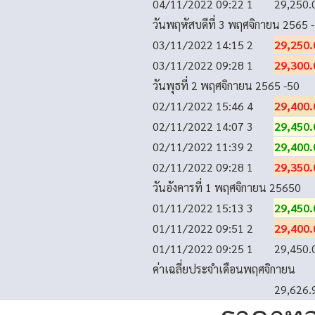
04/11/2022 09:22
1
29,250.
วันพฤหัสบดีที่ 3 พฤศจิกายน 2565
-
03/11/2022 14:15
2
29,250.
03/11/2022 09:28
1
29,300.
วันพุธที่ 2 พฤศจิกายน 2565
-50
02/11/2022 15:46
4
29,400.
02/11/2022 14:07
3
29,450.
02/11/2022 11:39
2
29,400.
02/11/2022 09:28
1
29,350.
วันอังคารที่ 1 พฤศจิกายน 2565
0
01/11/2022 15:13
3
29,450.
01/11/2022 09:51
2
29,400.
01/11/2022 09:25
1
29,450.
ค่าเฉลี่ยประจำเดือนพฤศจิกายน
29,626.