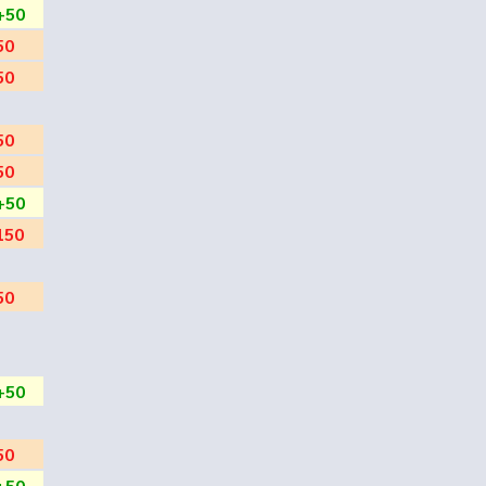
+50
50
50
50
50
+50
150
50
+50
50
+50