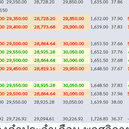
00
29,350.00
28,728.20
29,850.00
1,635.00
37.86
150
00
29,350.00
28,728.20
29,850.00
1,632.00
37.90
00
29,400.00
28,773.68
29,900.00
1,639.00
37.83
00
29,500.00
28,864.64
30,000.00
1,653.50
37.66
00
29,550.00
28,925.28
30,050.00
1,652.50
37.76
00
29,500.00
28,864.64
30,000.00
1,651.50
37.68
00
29,450.00
28,819.16
29,950.00
1,648.50
37.67
00
29,550.00
28,925.28
30,050.00
1,648.50
37.83
00
29,500.00
28,864.64
30,000.00
1,638.50
37.96
00
29,550.00
28,925.28
30,050.00
1,639.50
38.00
92
29,726.92
29,094.61
30,226.92
1,726.83
36.37