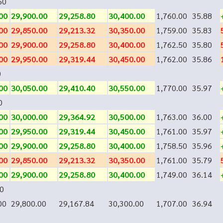
50
00
29,900.00
29,258.80
30,400.00
1,760.00
35.88
00
29,850.00
29,213.32
30,350.00
1,759.00
35.83
00
29,900.00
29,258.80
30,400.00
1,762.50
35.80
00
29,950.00
29,319.44
30,450.00
1,762.00
35.86
0
00
30,050.00
29,410.40
30,550.00
1,770.00
35.97
0
00
30,000.00
29,364.92
30,500.00
1,763.00
36.00
00
29,950.00
29,319.44
30,450.00
1,761.00
35.97
00
29,900.00
29,258.80
30,400.00
1,758.50
35.96
00
29,850.00
29,213.32
30,350.00
1,761.00
35.79
00
29,900.00
29,258.80
30,400.00
1,749.00
36.14
0
00
29,800.00
29,167.84
30,300.00
1,707.00
36.94