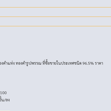
องคำแท่ง ทองคำรูปพรรณ ที่ซื้อขายในประเทศชนิด 96.5% ราคา
-100
ขึ้น/ลง