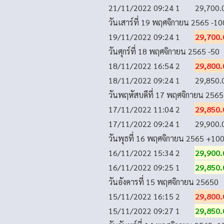
21/11/2022 09:24
1
29,700.
วันเสาร์ที่ 19 พฤศจิกายน 2565
-10
19/11/2022 09:24
1
29,700.
วันศุกร์ที่ 18 พฤศจิกายน 2565
-50
18/11/2022 16:54
2
29,800.
18/11/2022 09:24
1
29,850.
วันพฤหัสบดีที่ 17 พฤศจิกายน 2565
17/11/2022 11:04
2
29,850.
17/11/2022 09:24
1
29,900.
วันพุธที่ 16 พฤศจิกายน 2565
+10
16/11/2022 15:34
2
29,900.
16/11/2022 09:25
1
29,850.
วันอังคารที่ 15 พฤศจิกายน 2565
0
15/11/2022 16:15
2
29,800.
15/11/2022 09:27
1
29,850.