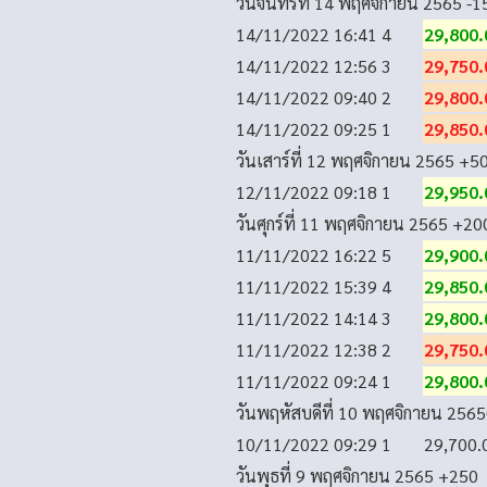
วันจันทร์ที่ 14 พฤศจิกายน 2565
-1
14/11/2022 16:41
4
29,800.
14/11/2022 12:56
3
29,750.
14/11/2022 09:40
2
29,800.
14/11/2022 09:25
1
29,850.
วันเสาร์ที่ 12 พฤศจิกายน 2565
+5
12/11/2022 09:18
1
29,950.
วันศุกร์ที่ 11 พฤศจิกายน 2565
+20
11/11/2022 16:22
5
29,900.
11/11/2022 15:39
4
29,850.
11/11/2022 14:14
3
29,800.
11/11/2022 12:38
2
29,750.
11/11/2022 09:24
1
29,800.
วันพฤหัสบดีที่ 10 พฤศจิกายน 2565
10/11/2022 09:29
1
29,700.
วันพุธที่ 9 พฤศจิกายน 2565
+250