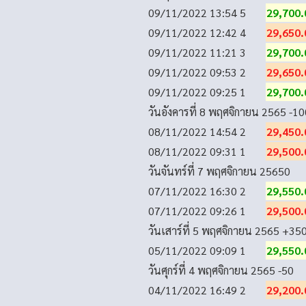
09/11/2022 13:54
5
29,700.
09/11/2022 12:42
4
29,650.
09/11/2022 11:21
3
29,700.
09/11/2022 09:53
2
29,650.
09/11/2022 09:25
1
29,700.
วันอังคารที่ 8 พฤศจิกายน 2565
-10
08/11/2022 14:54
2
29,450.
08/11/2022 09:31
1
29,500.
วันจันทร์ที่ 7 พฤศจิกายน 2565
0
07/11/2022 16:30
2
29,550.
07/11/2022 09:26
1
29,500.
วันเสาร์ที่ 5 พฤศจิกายน 2565
+35
05/11/2022 09:09
1
29,550.
วันศุกร์ที่ 4 พฤศจิกายน 2565
-50
04/11/2022 16:49
2
29,200.