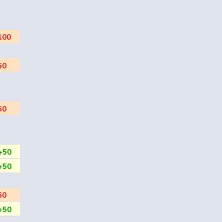
100
50
50
+50
+50
50
+50