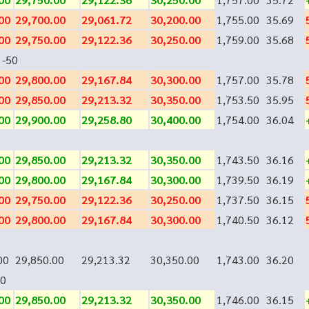
00
29,700.00
29,061.72
30,200.00
1,755.00
35.69
00
29,750.00
29,122.36
30,250.00
1,759.00
35.68
-50
00
29,800.00
29,167.84
30,300.00
1,757.00
35.78
00
29,850.00
29,213.32
30,350.00
1,753.50
35.95
00
29,900.00
29,258.80
30,400.00
1,754.00
36.04
00
29,850.00
29,213.32
30,350.00
1,743.50
36.16
00
29,800.00
29,167.84
30,300.00
1,739.50
36.19
00
29,750.00
29,122.36
30,250.00
1,737.50
36.15
00
29,800.00
29,167.84
30,300.00
1,740.50
36.12
00
29,850.00
29,213.32
30,350.00
1,743.00
36.20
0
00
29,850.00
29,213.32
30,350.00
1,746.00
36.15