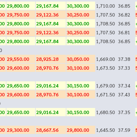
00
29,800.00
29,167.84
30,300.00
1,710.00
36.85
00
29,750.00
29,122.36
30,250.00
1,707.50
36.82
00
29,800.00
29,167.84
30,300.00
1,708.50
36.85
00
29,750.00
29,122.36
30,250.00
1,707.50
36.81
00
29,800.00
29,167.84
30,300.00
1,708.50
36.85
0
00
29,550.00
28,925.28
30,050.00
1,669.00
37.38
00
29,600.00
28,970.76
30,100.00
1,673.50
37.33
00
29,650.00
29,016.24
30,150.00
1,679.00
37.34
00
29,600.00
28,970.76
30,100.00
1,671.50
37.43
0
00
29,650.00
29,016.24
30,150.00
1,680.50
37.35
00
29,300.00
28,667.56
29,800.00
1,645.50
37.59