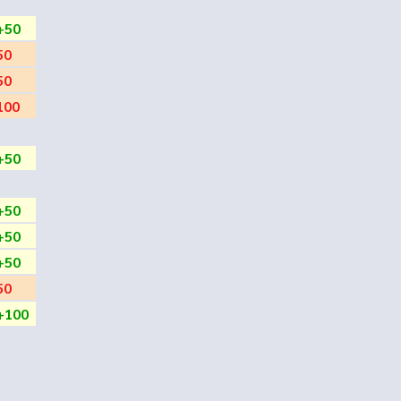
+50
50
50
100
+50
+50
+50
+50
50
+100