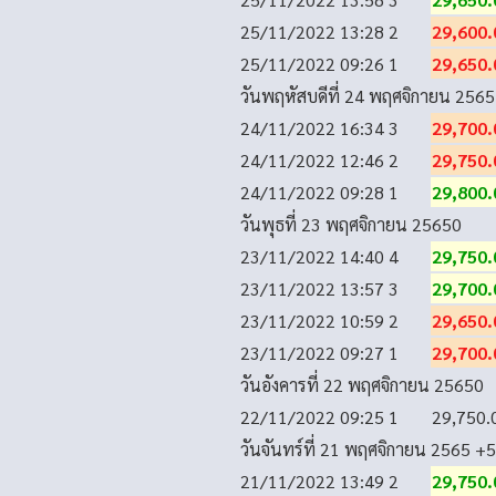
25/11/2022 13:28
2
29,600.
25/11/2022 09:26
1
29,650.
วันพฤหัสบดีที่ 24 พฤศจิกายน 2565
24/11/2022 16:34
3
29,700.
24/11/2022 12:46
2
29,750.
24/11/2022 09:28
1
29,800.
วันพุธที่ 23 พฤศจิกายน 2565
0
23/11/2022 14:40
4
29,750.
23/11/2022 13:57
3
29,700.
23/11/2022 10:59
2
29,650.
23/11/2022 09:27
1
29,700.
วันอังคารที่ 22 พฤศจิกายน 2565
0
22/11/2022 09:25
1
29,750.
วันจันทร์ที่ 21 พฤศจิกายน 2565
+5
21/11/2022 13:49
2
29,750.