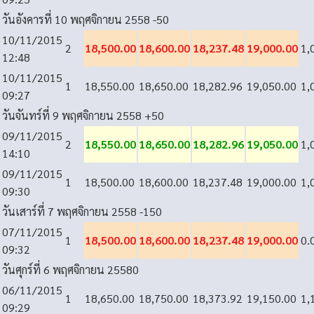
วันอังคารที่ 10 พฤศจิกายน 2558
-50
10/11/2015
2
18,500.00
18,600.00
18,237.48
19,000.00
1,
12:48
10/11/2015
1
18,550.00
18,650.00
18,282.96
19,050.00
1,
09:27
วันจันทร์ที่ 9 พฤศจิกายน 2558
+50
09/11/2015
2
18,550.00
18,650.00
18,282.96
19,050.00
1,
14:10
09/11/2015
1
18,500.00
18,600.00
18,237.48
19,000.00
1,
09:30
วันเสาร์ที่ 7 พฤศจิกายน 2558
-150
07/11/2015
1
18,500.00
18,600.00
18,237.48
19,000.00
0.
09:32
วันศุกร์ที่ 6 พฤศจิกายน 2558
0
06/11/2015
1
18,650.00
18,750.00
18,373.92
19,150.00
1,
09:29