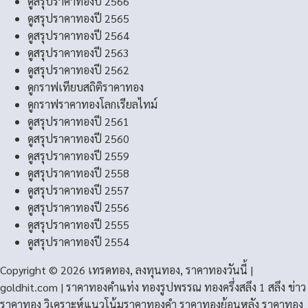
ดูสรุปราคาทองปี 2566
ดูสรุปราคาทองปี 2565
ดูสรุปราคาทองปี 2564
ดูสรุปราคาทองปี 2563
ดูสรุปราคาทองปี 2562
ดูกราฟเทียบสถิติราคาทอง
ดูกราฟราคาทองโลกเรียลไทม์
ดูสรุปราคาทองปี 2561
ดูสรุปราคาทองปี 2560
ดูสรุปราคาทองปี 2559
ดูสรุปราคาทองปี 2558
ดูสรุปราคาทองปี 2557
ดูสรุปราคาทองปี 2556
ดูสรุปราคาทองปี 2555
ดูสรุปราคาทองปี 2554
Copyright © 2026 เทรดทอง, ลงทุนทอง, ราคาทองวันนี้ |
goldhit.com | ราคาทองคําแท่ง ทองรูปพรรณ ทองครึ่งสลึง 1 สลึง ข่าว
ราคาทอง วิเคราะห์แนวโน้มราคาทองคํา ราคาทองย้อนหลัง ราคาทอง