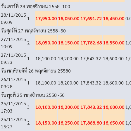
วันเสาร์ที่ 28 พฤศจิกายน 2558
-100
28/11/2015
1
17,950.00
18,050.00
17,691.72
18,450.00
0.
09:09
วันศุกร์ที่ 27 พฤศจิกายน 2558
-50
27/11/2015
2
18,050.00
18,150.00
17,782.68
18,550.00
1,
10:09
27/11/2015
1
18,100.00
18,200.00
17,843.32
18,600.00
1,
09:23
วันพฤหัสบดีที่ 26 พฤศจิกายน 2558
0
26/11/2015
1
18,100.00
18,200.00
17,843.32
18,600.00
1,
09:28
วันพุธที่ 25 พฤศจิกายน 2558
-50
25/11/2015
3
18,100.00
18,200.00
17,843.32
18,600.00
1,
17:03
25/11/2015
2
18,150.00
18,250.00
17,888.80
18,650.00
1,
15:27