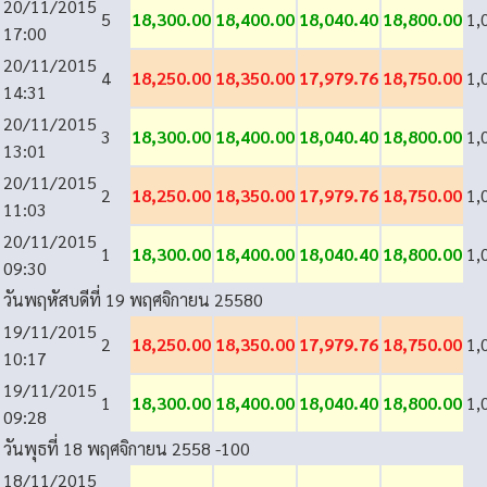
20/11/2015
5
18,300.00
18,400.00
18,040.40
18,800.00
1,
17:00
20/11/2015
4
18,250.00
18,350.00
17,979.76
18,750.00
1,
14:31
20/11/2015
3
18,300.00
18,400.00
18,040.40
18,800.00
1,
13:01
20/11/2015
2
18,250.00
18,350.00
17,979.76
18,750.00
1,
11:03
20/11/2015
1
18,300.00
18,400.00
18,040.40
18,800.00
1,
09:30
วันพฤหัสบดีที่ 19 พฤศจิกายน 2558
0
19/11/2015
2
18,250.00
18,350.00
17,979.76
18,750.00
1,
10:17
19/11/2015
1
18,300.00
18,400.00
18,040.40
18,800.00
1,
09:28
วันพุธที่ 18 พฤศจิกายน 2558
-100
18/11/2015