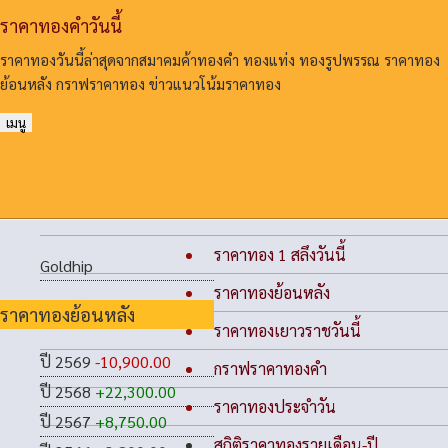
ราคาทองคําวันนี้
ราคาทองวันนี้ล่าสุดจากสมาคมค้าทองคํา ทองแท่ง ทองรูปพรรณ ราคาทอง
ย้อนหลัง กราฟราคาทอง ข่าวแนวโน้มราคาทอง
เมนู
ราคาทอง 1 สลึงวันนี้
Goldhip
ราคาทองย้อนหลัง
ราคาทองย้อนหลัง
ราคาทองเยาวราชวันนี้
ปี 2569
-10,900.00
กราฟราคาทองคำ
ปี 2568
+22,300.00
ราคาทองประจำวัน
ปี 2567
+8,750.00
สถิติราคาทองรายเดือน-ปี