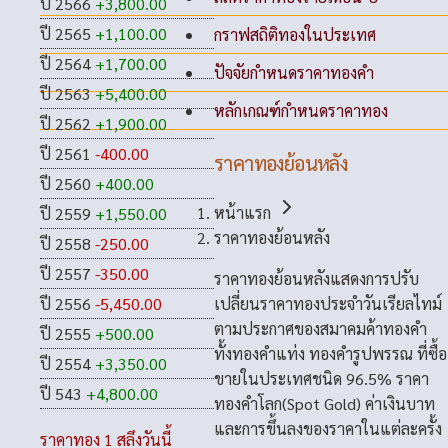
ปี 2566
+3,800.00
ปี 2565
+1,100.00
กราฟสถิติทองในประเทศ
ปี 2564
+1,700.00
ปัจจัยกำหนดราคาทองคำ
ปี 2563
+5,400.00
หลักเกณฑ์กำหนดราคาทอง
ปี 2562
+1,900.00
ปี 2561
-400.00
ราคาทองย้อนหลัง
ปี 2560
+400.00
หน้าแรก
ปี 2559
+1,550.00
ราคาทองย้อนหลัง
ปี 2558
-250.00
ปี 2557
-350.00
ราคาทองย้อนหลังแสดงการปรับ
เปลี่ยนราคาทองประจำวันเรียลไทม์
ปี 2556
-5,450.00
ตามประกาศของสมาคมค้าทองคำ
ปี 2555
+500.00
ทั้งทองคำแท่ง ทองคำรูปพรรณ ที่ซื้อ
ปี 2554
+3,350.00
ขายในประเทศชนิด 96.5% ราคา
ปี 543
+4,800.00
ทองคำโลก(Spot Gold) ค่าเงินบาท
และการขึ้นลงของราคาในแต่ละครั้ง
ราคาทอง 1 สลึงวันนี้