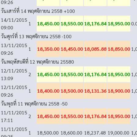
09:26
วันเสาร์ที่ 14 พฤศจิกายน 2558
+100
14/11/2015
1
18,450.00
18,550.00
18,176.84
18,950.00
0.
09:00
วันศุกร์ที่ 13 พฤศจิกายน 2558
-100
13/11/2015
1
18,350.00
18,450.00
18,085.88
18,850.00
1,
09:26
วันพฤหัสบดีที่ 12 พฤศจิกายน 2558
0
12/11/2015
2
18,450.00
18,550.00
18,176.84
18,950.00
1,
13:09
12/11/2015
1
18,400.00
18,500.00
18,131.36
18,900.00
1,
09:26
วันพุธที่ 11 พฤศจิกายน 2558
-50
11/11/2015
2
18,450.00
18,550.00
18,176.84
18,950.00
1,
17:11
11/11/2015
1
18,500.00
18,600.00
18,237.48
19,000.00
1,
09:25