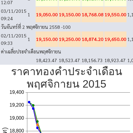
12:07
03/11/2015
1
19,050.00
19,150.00
18,768.08
19,550.00
1,
09:24
วันจันทร์ที่ 2 พฤศจิกายน 2558
-100
02/11/2015
1
19,150.00
19,250.00
18,874.20
19,650.00
1,
09:33
ค่าเฉลี่ยประจำเดือนพฤศจิกายน
18,423.47
18,523.47
18,156.73
18,923.47
1,