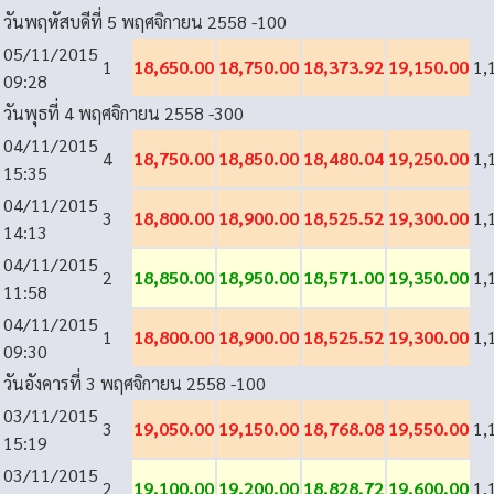
วันพฤหัสบดีที่ 5 พฤศจิกายน 2558
-100
05/11/2015
1
18,650.00
18,750.00
18,373.92
19,150.00
1,
09:28
วันพุธที่ 4 พฤศจิกายน 2558
-300
04/11/2015
4
18,750.00
18,850.00
18,480.04
19,250.00
1,
15:35
04/11/2015
3
18,800.00
18,900.00
18,525.52
19,300.00
1,
14:13
04/11/2015
2
18,850.00
18,950.00
18,571.00
19,350.00
1,
11:58
04/11/2015
1
18,800.00
18,900.00
18,525.52
19,300.00
1,
09:30
วันอังคารที่ 3 พฤศจิกายน 2558
-100
03/11/2015
3
19,050.00
19,150.00
18,768.08
19,550.00
1,
15:19
03/11/2015
2
19,100.00
19,200.00
18,828.72
19,600.00
1,