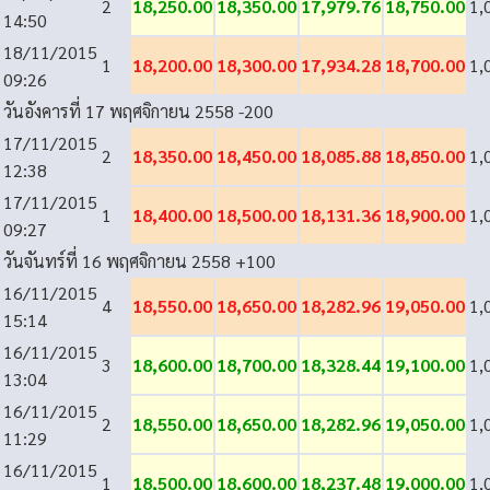
2
18,250.00
18,350.00
17,979.76
18,750.00
1,
14:50
18/11/2015
1
18,200.00
18,300.00
17,934.28
18,700.00
1,
09:26
วันอังคารที่ 17 พฤศจิกายน 2558
-200
17/11/2015
2
18,350.00
18,450.00
18,085.88
18,850.00
1,
12:38
17/11/2015
1
18,400.00
18,500.00
18,131.36
18,900.00
1,
09:27
วันจันทร์ที่ 16 พฤศจิกายน 2558
+100
16/11/2015
4
18,550.00
18,650.00
18,282.96
19,050.00
1,
15:14
16/11/2015
3
18,600.00
18,700.00
18,328.44
19,100.00
1,
13:04
16/11/2015
2
18,550.00
18,650.00
18,282.96
19,050.00
1,
11:29
16/11/2015
1
18,500.00
18,600.00
18,237.48
19,000.00
1,