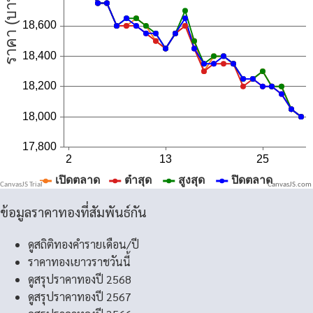
CanvasJS.com
ข้อมูลราคาทองที่สัมพันธ์กัน
ดูสถิติทองคำรายเดือน/ปี
ราคาทองเยาวราชวันนี้
ดูสรุปราคาทองปี 2568
ดูสรุปราคาทองปี 2567