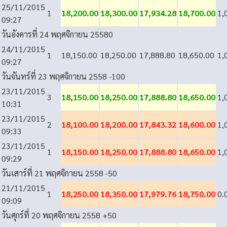
25/11/2015
1
18,200.00
18,300.00
17,934.28
18,700.00
1,
09:27
วันอังคารที่ 24 พฤศจิกายน 2558
0
24/11/2015
1
18,150.00
18,250.00
17,888.80
18,650.00
1,
09:27
วันจันทร์ที่ 23 พฤศจิกายน 2558
-100
23/11/2015
3
18,150.00
18,250.00
17,888.80
18,650.00
1,
10:31
23/11/2015
2
18,100.00
18,200.00
17,843.32
18,600.00
1,
09:33
23/11/2015
1
18,150.00
18,250.00
17,888.80
18,650.00
1,
09:29
วันเสาร์ที่ 21 พฤศจิกายน 2558
-50
21/11/2015
1
18,250.00
18,350.00
17,979.76
18,750.00
0.
09:09
วันศุกร์ที่ 20 พฤศจิกายน 2558
+50