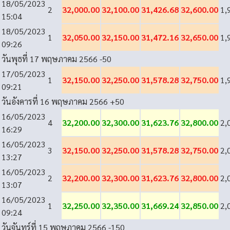
18/05/2023
2
32,000.00
32,100.00
31,426.68
32,600.00
1,
15:04
18/05/2023
1
32,050.00
32,150.00
31,472.16
32,650.00
1,
09:26
วันพุธที่ 17 พฤษภาคม 2566
-50
17/05/2023
1
32,150.00
32,250.00
31,578.28
32,750.00
1,
09:21
วันอังคารที่ 16 พฤษภาคม 2566
+50
16/05/2023
4
32,200.00
32,300.00
31,623.76
32,800.00
2,
16:29
16/05/2023
3
32,150.00
32,250.00
31,578.28
32,750.00
2,
13:27
16/05/2023
2
32,200.00
32,300.00
31,623.76
32,800.00
2,
13:07
16/05/2023
1
32,250.00
32,350.00
31,669.24
32,850.00
2,
09:24
วันจันทร์ที่ 15 พฤษภาคม 2566
-150