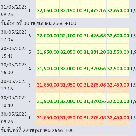
31/05/2023
1
32,050.00
32,150.00
31,472.16
32,650.00
1,
09:25
วันอังคารที่ 30 พฤษภาคม 2566
+100
30/05/2023
6
32,000.00
32,100.00
31,426.68
32,600.00
1,
17:04
30/05/2023
5
31,950.00
32,050.00
31,381.20
32,550.00
1,
15:41
30/05/2023
4
31,900.00
32,000.00
31,320.56
32,500.00
1,
15:00
30/05/2023
3
31,850.00
31,950.00
31,275.08
32,450.00
1,
12:16
30/05/2023
2
31,900.00
32,000.00
31,320.56
32,500.00
1,
10:40
30/05/2023
1
31,850.00
31,950.00
31,275.08
32,450.00
1,
09:26
วันจันทร์ที่ 29 พฤษภาคม 2566
-100