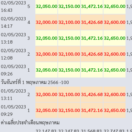
02/05/2023
5
32,050.00
32,150.00
31,472.16
32,650.00
1,
16:43
02/05/2023
4
32,000.00
32,100.00
31,426.68
32,600.00
1,
14:17
02/05/2023
3
32,050.00
32,150.00
31,472.16
32,650.00
1,
13:18
02/05/2023
2
32,000.00
32,100.00
31,426.68
32,600.00
1,
12:08
02/05/2023
1
32,050.00
32,150.00
31,472.16
32,650.00
1,
09:26
วันจันทร์ที่ 1 พฤษภาคม 2566
-100
01/05/2023
2
32,000.00
32,100.00
31,426.68
32,600.00
1,
13:11
01/05/2023
1
32,050.00
32,150.00
31,472.16
32,650.00
1,
09:29
ค่าเฉลี่ยประจำเดือนพฤษภาคม
32,147.83
32,247.83
31,568.83
32,747.83
1,