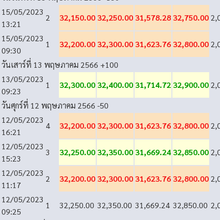
15/05/2023
2
32,150.00
32,250.00
31,578.28
32,750.00
2,
13:21
15/05/2023
1
32,200.00
32,300.00
31,623.76
32,800.00
2,
09:30
วันเสาร์ที่ 13 พฤษภาคม 2566
+100
13/05/2023
1
32,300.00
32,400.00
31,714.72
32,900.00
2,
09:23
วันศุกร์ที่ 12 พฤษภาคม 2566
-50
12/05/2023
4
32,200.00
32,300.00
31,623.76
32,800.00
2,
16:21
12/05/2023
3
32,250.00
32,350.00
31,669.24
32,850.00
2,
15:23
12/05/2023
2
32,200.00
32,300.00
31,623.76
32,800.00
2,
11:17
12/05/2023
1
32,250.00
32,350.00
31,669.24
32,850.00
2,
09:25