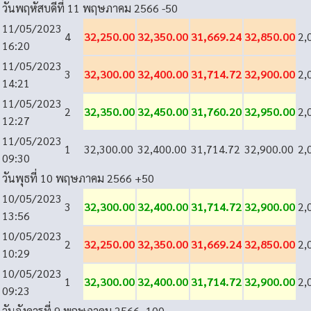
วันพฤหัสบดีที่ 11 พฤษภาคม 2566
-50
11/05/2023
4
32,250.00
32,350.00
31,669.24
32,850.00
2,
16:20
11/05/2023
3
32,300.00
32,400.00
31,714.72
32,900.00
2,
14:21
11/05/2023
2
32,350.00
32,450.00
31,760.20
32,950.00
2,
12:27
11/05/2023
1
32,300.00
32,400.00
31,714.72
32,900.00
2,
09:30
วันพุธที่ 10 พฤษภาคม 2566
+50
10/05/2023
3
32,300.00
32,400.00
31,714.72
32,900.00
2,
13:56
10/05/2023
2
32,250.00
32,350.00
31,669.24
32,850.00
2,
10:29
10/05/2023
1
32,300.00
32,400.00
31,714.72
32,900.00
2,
09:23
วันอังคารที่ 9 พฤษภาคม 2566
-100