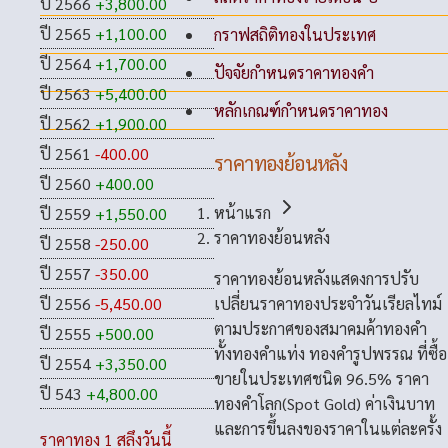
ปี 2566
+3,800.00
ปี 2565
+1,100.00
กราฟสถิติทองในประเทศ
ปี 2564
+1,700.00
ปัจจัยกำหนดราคาทองคำ
ปี 2563
+5,400.00
หลักเกณฑ์กำหนดราคาทอง
ปี 2562
+1,900.00
ปี 2561
-400.00
ราคาทองย้อนหลัง
ปี 2560
+400.00
หน้าแรก
ปี 2559
+1,550.00
ราคาทองย้อนหลัง
ปี 2558
-250.00
ปี 2557
-350.00
ราคาทองย้อนหลังแสดงการปรับ
เปลี่ยนราคาทองประจำวันเรียลไทม์
ปี 2556
-5,450.00
ตามประกาศของสมาคมค้าทองคำ
ปี 2555
+500.00
ทั้งทองคำแท่ง ทองคำรูปพรรณ ที่ซื้อ
ปี 2554
+3,350.00
ขายในประเทศชนิด 96.5% ราคา
ปี 543
+4,800.00
ทองคำโลก(Spot Gold) ค่าเงินบาท
และการขึ้นลงของราคาในแต่ละครั้ง
ราคาทอง 1 สลึงวันนี้