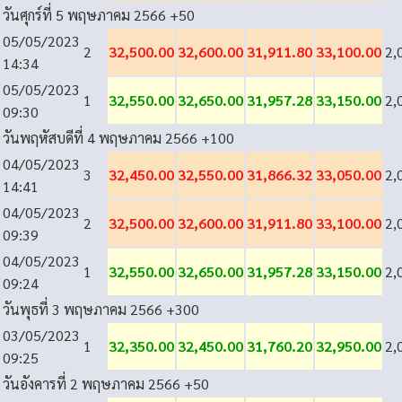
วันศุกร์ที่ 5 พฤษภาคม 2566
+50
05/05/2023
2
32,500.00
32,600.00
31,911.80
33,100.00
2,
14:34
05/05/2023
1
32,550.00
32,650.00
31,957.28
33,150.00
2,
09:30
วันพฤหัสบดีที่ 4 พฤษภาคม 2566
+100
04/05/2023
3
32,450.00
32,550.00
31,866.32
33,050.00
2,
14:41
04/05/2023
2
32,500.00
32,600.00
31,911.80
33,100.00
2,
09:39
04/05/2023
1
32,550.00
32,650.00
31,957.28
33,150.00
2,
09:24
วันพุธที่ 3 พฤษภาคม 2566
+300
03/05/2023
1
32,350.00
32,450.00
31,760.20
32,950.00
2,
09:25
วันอังคารที่ 2 พฤษภาคม 2566
+50