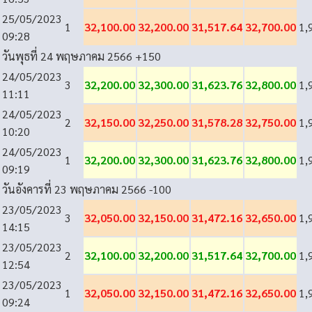
25/05/2023
1
32,100.00
32,200.00
31,517.64
32,700.00
1,
09:28
วันพุธที่ 24 พฤษภาคม 2566
+150
24/05/2023
3
32,200.00
32,300.00
31,623.76
32,800.00
1,
11:11
24/05/2023
2
32,150.00
32,250.00
31,578.28
32,750.00
1,
10:20
24/05/2023
1
32,200.00
32,300.00
31,623.76
32,800.00
1,
09:19
วันอังคารที่ 23 พฤษภาคม 2566
-100
23/05/2023
3
32,050.00
32,150.00
31,472.16
32,650.00
1,
14:15
23/05/2023
2
32,100.00
32,200.00
31,517.64
32,700.00
1,
12:54
23/05/2023
1
32,050.00
32,150.00
31,472.16
32,650.00
1,
09:24