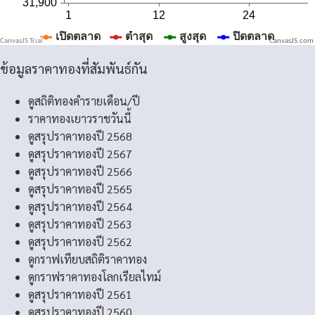
CanvasJS.com
ข้อมูลราคาทองที่สัมพันธ์กัน
ดูสถิติทองคำรายเดือน/ปี
ราคาทองเยาวราชวันนี้
ดูสรุปราคาทองปี 2568
ดูสรุปราคาทองปี 2567
ดูสรุปราคาทองปี 2566
ดูสรุปราคาทองปี 2565
ดูสรุปราคาทองปี 2564
ดูสรุปราคาทองปี 2563
ดูสรุปราคาทองปี 2562
ดูกราฟเทียบสถิติราคาทอง
ดูกราฟราคาทองโลกเรียลไทม์
ดูสรุปราคาทองปี 2561
ดูสรุปราคาทองปี 2560