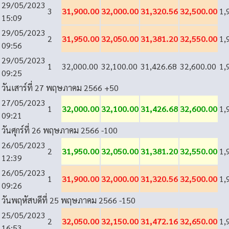
29/05/2023
3
31,900.00
32,000.00
31,320.56
32,500.00
1,
15:09
29/05/2023
2
31,950.00
32,050.00
31,381.20
32,550.00
1,
09:56
29/05/2023
1
32,000.00
32,100.00
31,426.68
32,600.00
1,
09:25
วันเสาร์ที่ 27 พฤษภาคม 2566
+50
27/05/2023
1
32,000.00
32,100.00
31,426.68
32,600.00
1,
09:21
วันศุกร์ที่ 26 พฤษภาคม 2566
-100
26/05/2023
2
31,950.00
32,050.00
31,381.20
32,550.00
1,
12:39
26/05/2023
1
31,900.00
32,000.00
31,320.56
32,500.00
1,
09:26
วันพฤหัสบดีที่ 25 พฤษภาคม 2566
-150
25/05/2023
2
32,050.00
32,150.00
31,472.16
32,650.00
1,
16:53