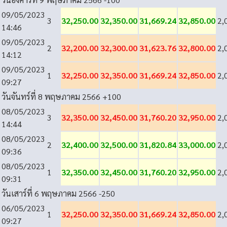
09/05/2023
3
32,250.00
32,350.00
31,669.24
32,850.00
2,
14:46
09/05/2023
2
32,200.00
32,300.00
31,623.76
32,800.00
2,
14:12
09/05/2023
1
32,250.00
32,350.00
31,669.24
32,850.00
2,
09:27
วันจันทร์ที่ 8 พฤษภาคม 2566
+100
08/05/2023
3
32,350.00
32,450.00
31,760.20
32,950.00
2,
14:44
08/05/2023
2
32,400.00
32,500.00
31,820.84
33,000.00
2,
09:36
08/05/2023
1
32,350.00
32,450.00
31,760.20
32,950.00
2,
09:31
วันเสาร์ที่ 6 พฤษภาคม 2566
-250
06/05/2023
1
32,250.00
32,350.00
31,669.24
32,850.00
2,
09:27