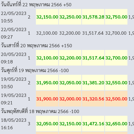
วันจันทร์ที่ 22 พฤษภาคม 2566
+50
22/05/2023
2
32,150.00
32,250.00
31,578.28
32,750.00
1,
10:55
22/05/2023
1
32,100.00
32,200.00
31,517.64
32,700.00
1,
09:27
วันเสาร์ที่ 20 พฤษภาคม 2566
+150
20/05/2023
1
32,100.00
32,200.00
31,517.64
32,700.00
1,
09:18
วันศุกร์ที่ 19 พฤษภาคม 2566
-100
19/05/2023
2
31,950.00
32,050.00
31,381.20
32,550.00
1,
10:50
19/05/2023
1
31,900.00
32,000.00
31,320.56
32,500.00
1,
09:21
วันพฤหัสบดีที่ 18 พฤษภาคม 2566
-100
18/05/2023
3
32,050.00
32,150.00
31,472.16
32,650.00
1,
16:16