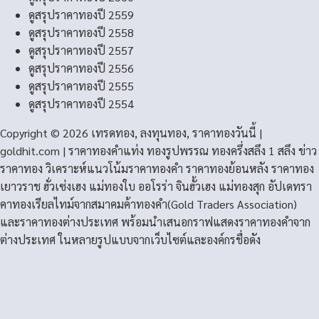
ดูสรุปราคาทองปี 2559
ดูสรุปราคาทองปี 2558
ดูสรุปราคาทองปี 2557
ดูสรุปราคาทองปี 2556
ดูสรุปราคาทองปี 2555
ดูสรุปราคาทองปี 2554
Copyright © 2026 เทรดทอง, ลงทุนทอง, ราคาทองวันนี้ |
goldhit.com | ราคาทองคําแท่ง ทองรูปพรรณ ทองครึ่งสลึง 1 สลึง ข่าว
ราคาทอง วิเคราะห์แนวโน้มราคาทองคํา ราคาทองย้อนหลัง ราคาทอง
เยาวราช ฮั่วเซ่งเฮง แม่ทองใบ ออโรร่า จินฮั้วเฮง แม่ทองสุก อัปเดทรา
คาทองเรียลไทม์จากสมาคมค้าทองคำ(Gold Traders Association)
และราคาทองต่างประเทศ พร้อมนำเสนอกราฟแสดงราคาทองคำจาก
ต่างประเทศ ในหลายรูปแบบจากเว็บไซต์และองค์กรชื่อดัง