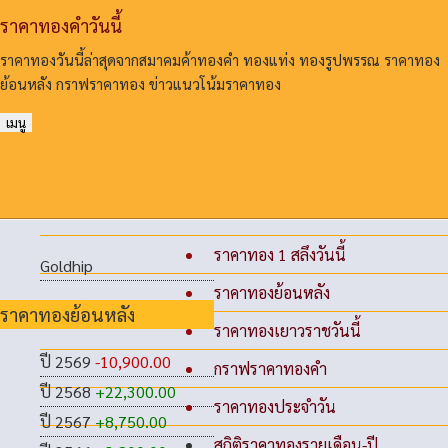
ราคาทองคําวันนี้
ราคาทองวันนี้ล่าสุดจากสมาคมค้าทองคํา ทองแท่ง ทองรูปพรรณ ราคาทอง
ย้อนหลัง กราฟราคาทอง ข่าวแนวโน้มราคาทอง
เมนู
ราคาทอง 1 สลึงวันนี้
Goldhip
ราคาทองย้อนหลัง
ราคาทองย้อนหลัง
ราคาทองเยาวราชวันนี้
ปี 2569
-10,900.00
กราฟราคาทองคำ
ปี 2568
+22,300.00
ราคาทองประจำวัน
ปี 2567
+8,750.00
สถิติราคาทองรายเดือน-ปี