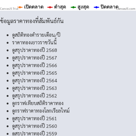
CanvasJS.com
ข้อมูลราคาทองที่สัมพันธ์กัน
ดูสถิติทองคำรายเดือน/ปี
ราคาทองเยาวราชวันนี้
ดูสรุปราคาทองปี 2568
ดูสรุปราคาทองปี 2567
ดูสรุปราคาทองปี 2566
ดูสรุปราคาทองปี 2565
ดูสรุปราคาทองปี 2564
ดูสรุปราคาทองปี 2563
ดูสรุปราคาทองปี 2562
ดูกราฟเทียบสถิติราคาทอง
ดูกราฟราคาทองโลกเรียลไทม์
ดูสรุปราคาทองปี 2561
ดูสรุปราคาทองปี 2560
ดูสรุปราคาทองปี 2559