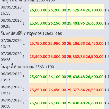
08/05/2020
2
26,000.00
26,200.00
25,529.44
26,700.00
1,
16:15
08/05/2020
1
25,950.00
26,150.00
25,483.96
26,650.00
1,
09:25
วันพฤหัสบดีที่ 7 พฤษภาคม 2563
-150
07/05/2020
2
25,750.00
25,950.00
25,286.88
26,450.00
1,
13:17
07/05/2020
1
25,800.00
26,000.00
25,332.36
26,500.00
1,
09:28
วันพุธที่ 6 พฤษภาคม 2563
+100
06/05/2020
3
25,900.00
26,100.00
25,438.48
26,600.00
1,
13:17
06/05/2020
2
25,850.00
26,050.00
25,377.84
26,550.00
1,
10:22
06/05/2020
1
25,900.00
26,100.00
25,438.48
26,600.00
1,
09:18