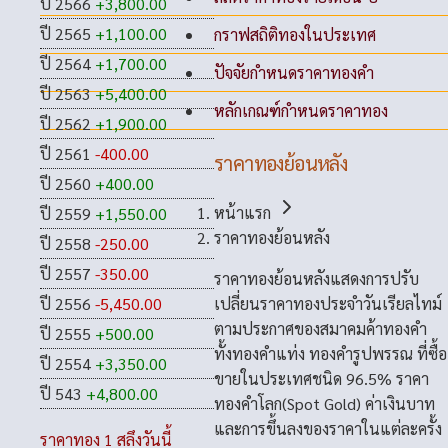
ปี 2566
+3,800.00
ปี 2565
+1,100.00
กราฟสถิติทองในประเทศ
ปี 2564
+1,700.00
ปัจจัยกำหนดราคาทองคำ
ปี 2563
+5,400.00
หลักเกณฑ์กำหนดราคาทอง
ปี 2562
+1,900.00
ปี 2561
-400.00
ราคาทองย้อนหลัง
ปี 2560
+400.00
หน้าแรก
ปี 2559
+1,550.00
ราคาทองย้อนหลัง
ปี 2558
-250.00
ปี 2557
-350.00
ราคาทองย้อนหลังแสดงการปรับ
เปลี่ยนราคาทองประจำวันเรียลไทม์
ปี 2556
-5,450.00
ตามประกาศของสมาคมค้าทองคำ
ปี 2555
+500.00
ทั้งทองคำแท่ง ทองคำรูปพรรณ ที่ซื้อ
ปี 2554
+3,350.00
ขายในประเทศชนิด 96.5% ราคา
ปี 543
+4,800.00
ทองคำโลก(Spot Gold) ค่าเงินบาท
และการขึ้นลงของราคาในแต่ละครั้ง
ราคาทอง 1 สลึงวันนี้