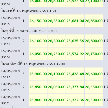
1
26,400.00
26,600.00
25,923.60
27,100.00
1,
09:24
วันเสาร์ที่ 16 พฤษภาคม 2563
+50
16/05/2020
1
26,150.00
26,350.00
25,681.04
26,850.00
1,
09:19
วันศุกร์ที่ 15 พฤษภาคม 2563
+200
15/05/2020
2
26,100.00
26,300.00
25,635.56
26,800.00
1,
13:22
15/05/2020
1
26,050.00
26,250.00
25,574.92
26,750.00
1,
09:24
วันพฤหัสบดีที่ 14 พฤษภาคม 2563
+200
14/05/2020
3
25,900.00
26,100.00
25,438.48
26,600.00
1,
16:37
14/05/2020
2
25,850.00
26,050.00
25,377.84
26,550.00
1,
10:19
14/05/2020
1
25,800.00
26,000.00
25,332.36
26,500.00
1,
09:25