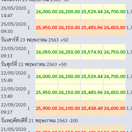
25/05/2020
2
26,000.00
26,200.00
25,529.44
26,700.00
1,
14:47
25/05/2020
1
25,950.00
26,150.00
25,483.96
26,650.00
1,
09:30
วันเสาร์ที่ 23 พฤษภาคม 2563
+50
23/05/2020
1
26,050.00
26,250.00
25,574.92
26,750.00
1,
09:13
วันศุกร์ที่ 22 พฤษภาคม 2563
+50
22/05/2020
3
26,000.00
26,200.00
25,529.44
26,700.00
1,
15:49
22/05/2020
2
25,950.00
26,150.00
25,483.96
26,650.00
1,
13:40
22/05/2020
1
25,900.00
26,100.00
25,438.48
26,600.00
1,
09:27
วันพฤหัสบดีที่ 21 พฤษภาคม 2563
-200
21/05/2020