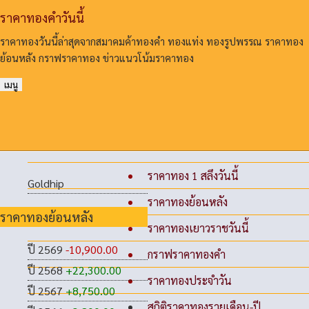
ราคาทองคําวันนี้
ราคาทองวันนี้ล่าสุดจากสมาคมค้าทองคํา ทองแท่ง ทองรูปพรรณ ราคาทอง
ย้อนหลัง กราฟราคาทอง ข่าวแนวโน้มราคาทอง
เมนู
ราคาทอง 1 สลึงวันนี้
Goldhip
ราคาทองย้อนหลัง
ราคาทองย้อนหลัง
ราคาทองเยาวราชวันนี้
ปี 2569
-10,900.00
กราฟราคาทองคำ
ปี 2568
+22,300.00
ราคาทองประจำวัน
ปี 2567
+8,750.00
สถิติราคาทองรายเดือน-ปี