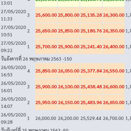
13:01
27/05/2020
3
25,600.00
25,800.00
25,135.28
26,300.00
1,
11:33
27/05/2020
2
25,650.00
25,850.00
25,180.76
26,350.00
1,
10:51
27/05/2020
1
25,700.00
25,900.00
25,241.40
26,400.00
1,
09:22
วันอังคารที่ 26 พฤษภาคม 2563
-150
26/05/2020
4
25,850.00
26,050.00
25,377.84
26,550.00
1,
16:53
26/05/2020
3
25,900.00
26,100.00
25,438.48
26,600.00
1,
16:01
26/05/2020
2
25,950.00
26,150.00
25,483.96
26,650.00
1,
14:07
26/05/2020
1
26,000.00
26,200.00
25,529.44
26,700.00
1,
09:28
วันจันทร์ที่ 25 พฤษภาคม 2563
-50