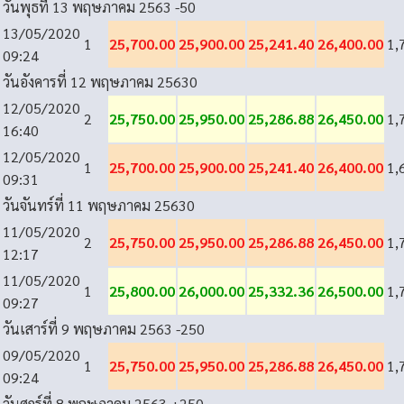
วันพุธที่ 13 พฤษภาคม 2563
-50
13/05/2020
1
25,700.00
25,900.00
25,241.40
26,400.00
1,
09:24
วันอังคารที่ 12 พฤษภาคม 2563
0
12/05/2020
2
25,750.00
25,950.00
25,286.88
26,450.00
1,
16:40
12/05/2020
1
25,700.00
25,900.00
25,241.40
26,400.00
1,
09:31
วันจันทร์ที่ 11 พฤษภาคม 2563
0
11/05/2020
2
25,750.00
25,950.00
25,286.88
26,450.00
1,
12:17
11/05/2020
1
25,800.00
26,000.00
25,332.36
26,500.00
1,
09:27
วันเสาร์ที่ 9 พฤษภาคม 2563
-250
09/05/2020
1
25,750.00
25,950.00
25,286.88
26,450.00
1,
09:24
วันศุกร์ที่ 8 พฤษภาคม 2563
+250