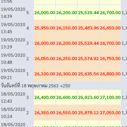
15:56
19/05/2020
5
26,000.00
26,200.00
25,529.44
26,700.00
1,
14:39
19/05/2020
4
25,950.00
26,150.00
25,483.96
26,650.00
1,
13:45
19/05/2020
3
26,000.00
26,200.00
25,529.44
26,700.00
1,
13:29
19/05/2020
2
26,050.00
26,250.00
25,574.92
26,750.00
1,
10:48
19/05/2020
1
26,100.00
26,300.00
25,635.56
26,800.00
1,
09:21
วันจันทร์ที่ 18 พฤษภาคม 2563
+250
18/05/2020
3
26,400.00
26,600.00
25,923.60
27,100.00
1,
12:43
18/05/2020
2
26,350.00
26,550.00
25,878.12
27,050.00
1,
10:24
18/05/2020