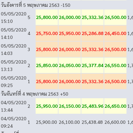
วันอังคารที่ 5 พฤษภาคม 2563
-150
05/05/2020
5
25,800.00
26,000.00
25,332.36
26,500.00
1,
15:10
05/05/2020
4
25,750.00
25,950.00
25,286.88
26,450.00
1,
14:10
05/05/2020
3
25,800.00
26,000.00
25,332.36
26,500.00
1,
14:03
05/05/2020
2
25,850.00
26,050.00
25,377.84
26,550.00
1,
13:13
05/05/2020
1
25,800.00
26,000.00
25,332.36
26,500.00
1,
09:25
วันจันทร์ที่ 4 พฤษภาคม 2563
+50
04/05/2020
2
25,950.00
26,150.00
25,483.96
26,650.00
1,
13:44
04/05/2020
1
25,900.00
26,100.00
25,438.48
26,600.00
1,
09:24