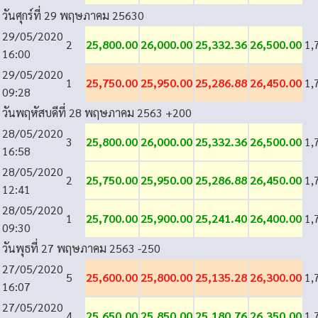
วันศุกร์ที่ 29 พฤษภาคม 2563
0
29/05/2020
2
25,800.00
26,000.00
25,332.36
26,500.00
1,
16:00
29/05/2020
1
25,750.00
25,950.00
25,286.88
26,450.00
1,
09:28
วันพฤหัสบดีที่ 28 พฤษภาคม 2563
+200
28/05/2020
3
25,800.00
26,000.00
25,332.36
26,500.00
1,
16:58
28/05/2020
2
25,750.00
25,950.00
25,286.88
26,450.00
1,
12:41
28/05/2020
1
25,700.00
25,900.00
25,241.40
26,400.00
1,
09:30
วันพุธที่ 27 พฤษภาคม 2563
-250
27/05/2020
5
25,600.00
25,800.00
25,135.28
26,300.00
1,
16:07
27/05/2020
4
25,650.00
25,850.00
25,180.76
26,350.00
1,