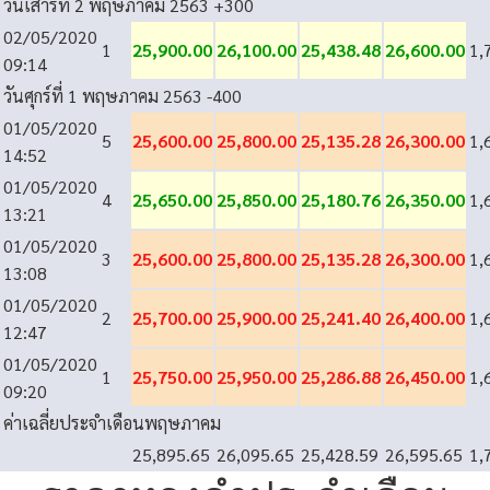
วันเสาร์ที่ 2 พฤษภาคม 2563
+300
02/05/2020
1
25,900.00
26,100.00
25,438.48
26,600.00
1,
09:14
วันศุกร์ที่ 1 พฤษภาคม 2563
-400
01/05/2020
5
25,600.00
25,800.00
25,135.28
26,300.00
1,
14:52
01/05/2020
4
25,650.00
25,850.00
25,180.76
26,350.00
1,
13:21
01/05/2020
3
25,600.00
25,800.00
25,135.28
26,300.00
1,
13:08
01/05/2020
2
25,700.00
25,900.00
25,241.40
26,400.00
1,
12:47
01/05/2020
1
25,750.00
25,950.00
25,286.88
26,450.00
1,
09:20
ค่าเฉลี่ยประจำเดือนพฤษภาคม
25,895.65
26,095.65
25,428.59
26,595.65
1,