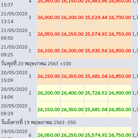
4
25,950.00
26,150.00
25,483.96
26,650.00
1,
15:37
21/05/2020
3
26,000.00
26,200.00
25,529.44
26,700.00
1,
13:14
21/05/2020
2
26,050.00
26,250.00
25,574.92
26,750.00
1,
09:50
21/05/2020
1
26,100.00
26,300.00
25,635.56
26,800.00
1,
09:25
วันพุธที่ 20 พฤษภาคม 2563
+100
20/05/2020
3
26,150.00
26,350.00
25,681.04
26,850.00
1,
15:09
20/05/2020
2
26,200.00
26,400.00
25,726.52
26,900.00
1,
14:06
20/05/2020
1
26,150.00
26,350.00
25,681.04
26,850.00
1,
09:29
วันอังคารที่ 19 พฤษภาคม 2563
-350
19/05/2020
6
26,050.00
26,250.00
25,574.92
26,750.00
1,