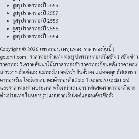
ดูสรุปราคาทองปี 2558
ดูสรุปราคาทองปี 2557
ดูสรุปราคาทองปี 2556
ดูสรุปราคาทองปี 2555
ดูสรุปราคาทองปี 2554
Copyright © 2026 เทรดทอง, ลงทุนทอง, ราคาทองวันนี้ |
goldhit.com | ราคาทองคําแท่ง ทองรูปพรรณ ทองครึ่งสลึง 1 สลึง ข่าว
ราคาทอง วิเคราะห์แนวโน้มราคาทองคํา ราคาทองย้อนหลัง ราคาทอง
เยาวราช ฮั่วเซ่งเฮง แม่ทองใบ ออโรร่า จินฮั้วเฮง แม่ทองสุก อัปเดทรา
คาทองเรียลไทม์จากสมาคมค้าทองคำ(Gold Traders Association)
และราคาทองต่างประเทศ พร้อมนำเสนอกราฟแสดงราคาทองคำจาก
ต่างประเทศ ในหลายรูปแบบจากเว็บไซต์และองค์กรชื่อดัง