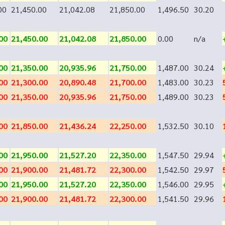
00
21,450.00
21,042.08
21,850.00
1,496.50
30.20
00
21,450.00
21,042.08
21,850.00
0.00
n/a
00
21,350.00
20,935.96
21,750.00
1,487.00
30.24
00
21,300.00
20,890.48
21,700.00
1,483.00
30.23
00
21,350.00
20,935.96
21,750.00
1,489.00
30.23
00
21,850.00
21,436.24
22,250.00
1,532.50
30.10
00
21,950.00
21,527.20
22,350.00
1,547.50
29.94
00
21,900.00
21,481.72
22,300.00
1,542.50
29.97
00
21,950.00
21,527.20
22,350.00
1,546.00
29.95
00
21,900.00
21,481.72
22,300.00
1,541.50
29.96