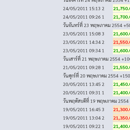
24/05/2011 15:13
2
21,750.
24/05/2011 09:26
1
21,700.
วันจันทร์ที่ 23 พฤษภาคม 2554
+5
23/05/2011 15:08
3
21,600.
23/05/2011 14:34
2
21,550.
23/05/2011 09:34
1
21,600.
วันเสาร์ที่ 21 พฤษภาคม 2554
+10
21/05/2011 09:28
1
21,550.
วันศุกร์ที่ 20 พฤษภาคม 2554
+15
20/05/2011 13:45
2
21,450.
20/05/2011 09:31
1
21,400.
วันพฤหัสบดีที่ 19 พฤษภาคม 2554
19/05/2011 16:45
3
21,300.
19/05/2011 13:04
2
21,350.
19/05/2011 09:22
1
21,400.