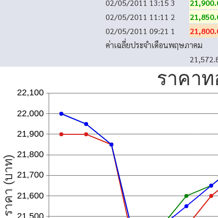
02/05/2011 13:15
3
21,900.
02/05/2011 11:11
2
21,850.
02/05/2011 09:21
1
21,800.
ค่าเฉลี่ยประจำเดือนพฤษภาคม
21,572.