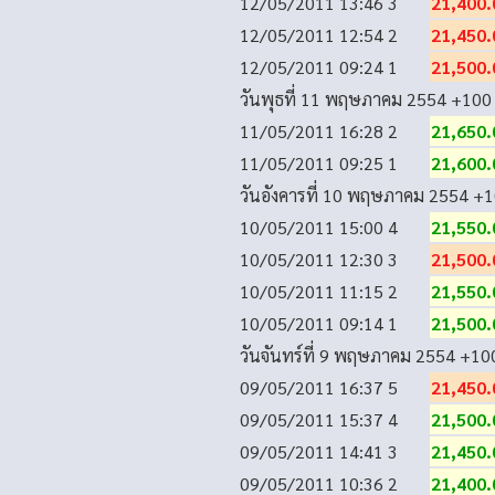
12/05/2011 13:46
3
21,400.
12/05/2011 12:54
2
21,450.
12/05/2011 09:24
1
21,500.
วันพุธที่ 11 พฤษภาคม 2554
+100
11/05/2011 16:28
2
21,650.
11/05/2011 09:25
1
21,600.
วันอังคารที่ 10 พฤษภาคม 2554
+1
10/05/2011 15:00
4
21,550.
10/05/2011 12:30
3
21,500.
10/05/2011 11:15
2
21,550.
10/05/2011 09:14
1
21,500.
วันจันทร์ที่ 9 พฤษภาคม 2554
+10
09/05/2011 16:37
5
21,450.
09/05/2011 15:37
4
21,500.
09/05/2011 14:41
3
21,450.
09/05/2011 10:36
2
21,400.