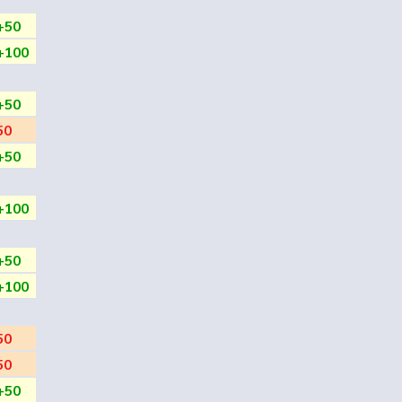
+50
+100
+50
50
+50
+100
+50
+100
50
50
+50