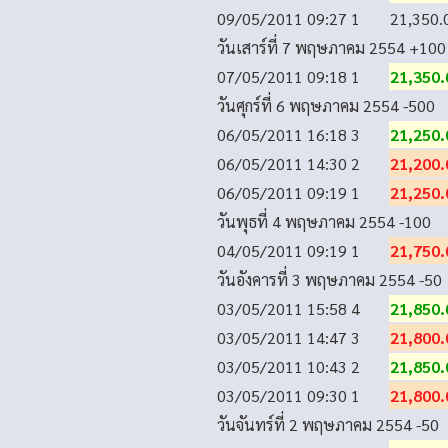
09/05/2011 09:27
1
21,350.
วันเสาร์ที่ 7 พฤษภาคม 2554
+100
07/05/2011 09:18
1
21,350.
วันศุกร์ที่ 6 พฤษภาคม 2554
-500
06/05/2011 16:18
3
21,250.
06/05/2011 14:30
2
21,200.
06/05/2011 09:19
1
21,250.
วันพุธที่ 4 พฤษภาคม 2554
-100
04/05/2011 09:19
1
21,750.
วันอังคารที่ 3 พฤษภาคม 2554
-50
03/05/2011 15:58
4
21,850.
03/05/2011 14:47
3
21,800.
03/05/2011 10:43
2
21,850.
03/05/2011 09:30
1
21,800.
วันจันทร์ที่ 2 พฤษภาคม 2554
-50