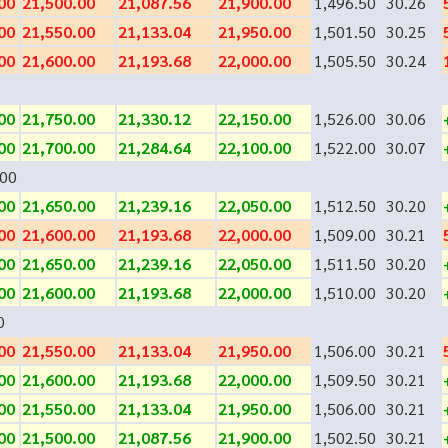
00
21,500.00
21,087.56
21,900.00
1,496.50
30.26
00
21,550.00
21,133.04
21,950.00
1,501.50
30.25
00
21,600.00
21,193.68
22,000.00
1,505.50
30.24
00
21,750.00
21,330.12
22,150.00
1,526.00
30.06
00
21,700.00
21,284.64
22,100.00
1,522.00
30.07
00
00
21,650.00
21,239.16
22,050.00
1,512.50
30.20
00
21,600.00
21,193.68
22,000.00
1,509.00
30.21
00
21,650.00
21,239.16
22,050.00
1,511.50
30.20
00
21,600.00
21,193.68
22,000.00
1,510.00
30.20
0
00
21,550.00
21,133.04
21,950.00
1,506.00
30.21
00
21,600.00
21,193.68
22,000.00
1,509.50
30.21
00
21,550.00
21,133.04
21,950.00
1,506.00
30.21
00
21,500.00
21,087.56
21,900.00
1,502.50
30.21