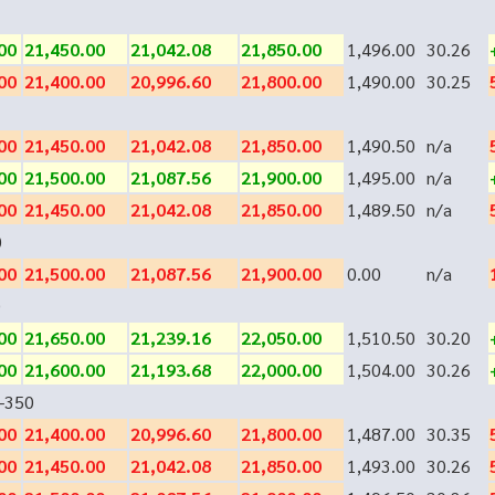
00
21,450.00
21,042.08
21,850.00
1,496.00
30.26
00
21,400.00
20,996.60
21,800.00
1,490.00
30.25
00
21,450.00
21,042.08
21,850.00
1,490.50
n/a
00
21,500.00
21,087.56
21,900.00
1,495.00
n/a
00
21,450.00
21,042.08
21,850.00
1,489.50
n/a
0
00
21,500.00
21,087.56
21,900.00
0.00
n/a
0
00
21,650.00
21,239.16
22,050.00
1,510.50
30.20
00
21,600.00
21,193.68
22,000.00
1,504.00
30.26
-350
00
21,400.00
20,996.60
21,800.00
1,487.00
30.35
00
21,450.00
21,042.08
21,850.00
1,493.00
30.26