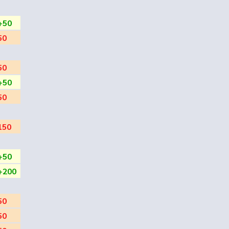
+50
50
50
+50
50
150
+50
+200
50
50