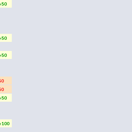
+50
+50
+50
50
50
+50
+100