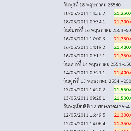
วันพุธที่ 18 พฤษภาคม 2554
0
18/05/2011 14:36
2
21,350.
18/05/2011 09:34
1
21,300.
วันจันทร์ที่ 16 พฤษภาคม 2554
-50
16/05/2011 17:00
3
21,350.
16/05/2011 14:19
2
21,400.
16/05/2011 09:17
1
21,350.
วันเสาร์ที่ 14 พฤษภาคม 2554
-15
14/05/2011 09:23
1
21,400.
วันศุกร์ที่ 13 พฤษภาคม 2554
+25
13/05/2011 14:20
2
21,550.
13/05/2011 09:28
1
21,500.
วันพฤหัสบดีที่ 12 พฤษภาคม 2554
12/05/2011 16:49
5
21,300.
12/05/2011 14:08
4
21,350.