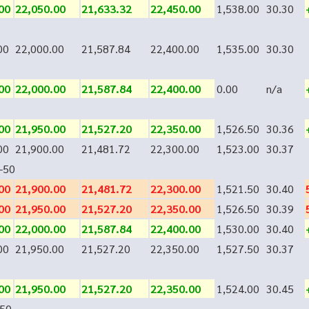
00
22,050.00
21,633.32
22,450.00
1,538.00
30.30
00
22,000.00
21,587.84
22,400.00
1,535.00
30.30
00
22,000.00
21,587.84
22,400.00
0.00
n/a
00
21,950.00
21,527.20
22,350.00
1,526.50
30.36
00
21,900.00
21,481.72
22,300.00
1,523.00
30.37
-50
00
21,900.00
21,481.72
22,300.00
1,521.50
30.40
00
21,950.00
21,527.20
22,350.00
1,526.50
30.39
00
22,000.00
21,587.84
22,400.00
1,530.00
30.40
00
21,950.00
21,527.20
22,350.00
1,527.50
30.37
00
21,950.00
21,527.20
22,350.00
1,524.00
30.45
50