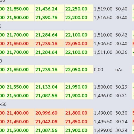
00
21,850.00
21,436.24
22,250.00
1,519.00
30.40
00
21,800.00
21,390.76
22,200.00
1,516.50
30.40
0
00
21,700.00
21,284.64
22,100.00
1,510.00
30.42
00
21,650.00
21,239.16
22,050.00
1,506.50
30.40
00
21,700.00
21,284.64
22,100.00
1,511.00
30.36
0
00
21,650.00
21,239.16
22,050.00
0.00
n/a
0
00
21,550.00
21,133.04
21,950.00
1,500.00
30.29
00
21,500.00
21,087.56
21,900.00
1,496.00
30.31
-50
00
21,400.00
20,996.60
21,800.00
1,490.00
30.30
00
21,450.00
21,042.08
21,850.00
1,495.50
30.24
00
21,500.00
21,087.56
21,900.00
1,499.00
30.24