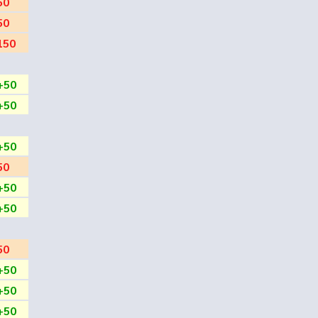
50
50
150
+50
+50
+50
50
+50
+50
50
+50
+50
+50