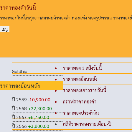
ราคาทองคําวันนี้
ราคาทองวันนี้ล่าสุดจากสมาคมค้าทองคํา ทองแท่ง ทองรูปพรรณ ราคาทอง
เมนู
ราคาทอง 1 สลึงวันนี้
Goldhip
ราคาทองย้อนหลัง
ราคาทองย้อนหลัง
ราคาทองเยาวราชวันนี้
ปี 2569
-10,900.00
กราฟราคาทองคำ
ปี 2568
+22,300.00
ราคาทองประจำวัน
ปี 2567
+8,750.00
สถิติราคาทองรายเดือน-ปี
ปี 2566
+3,800.00