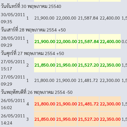
วันจันทร์ที่ 30 พฤษภาคม 2554
0
30/05/2011
1
21,900.00
22,000.00
21,587.84
22,400.00
1,
09:35
วันเสาร์ที่ 28 พฤษภาคม 2554
+50
28/05/2011
1
21,900.00
22,000.00
21,587.84
22,400.00
0.
09:29
วันศุกร์ที่ 27 พฤษภาคม 2554
+50
27/05/2011
2
21,850.00
21,950.00
21,527.20
22,350.00
1,
15:17
27/05/2011
1
21,800.00
21,900.00
21,481.72
22,300.00
1,
09:29
วันพฤหัสบดีที่ 26 พฤษภาคม 2554
-50
26/05/2011
4
21,800.00
21,900.00
21,481.72
22,300.00
1,
16:02
26/05/2011
3
21,850.00
21,950.00
21,527.20
22,350.00
1,
14:24