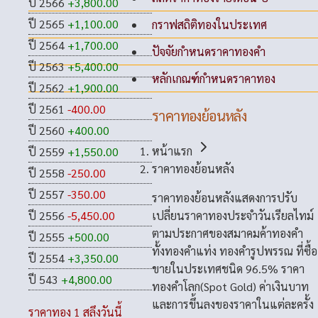
ปี 2566
+3,800.00
ปี 2565
+1,100.00
กราฟสถิติทองในประเทศ
ปี 2564
+1,700.00
ปัจจัยกำหนดราคาทองคำ
ปี 2563
+5,400.00
หลักเกณฑ์กำหนดราคาทอง
ปี 2562
+1,900.00
ปี 2561
-400.00
ราคาทองย้อนหลัง
ปี 2560
+400.00
หน้าแรก
ปี 2559
+1,550.00
ราคาทองย้อนหลัง
ปี 2558
-250.00
ปี 2557
-350.00
ราคาทองย้อนหลังแสดงการปรับ
เปลี่ยนราคาทองประจำวันเรียลไทม์
ปี 2556
-5,450.00
ตามประกาศของสมาคมค้าทองคำ
ปี 2555
+500.00
ทั้งทองคำแท่ง ทองคำรูปพรรณ ที่ซื้อ
ปี 2554
+3,350.00
ขายในประเทศชนิด 96.5% ราคา
ปี 543
+4,800.00
ทองคำโลก(Spot Gold) ค่าเงินบาท
และการขึ้นลงของราคาในแต่ละครั้ง
ราคาทอง 1 สลึงวันนี้