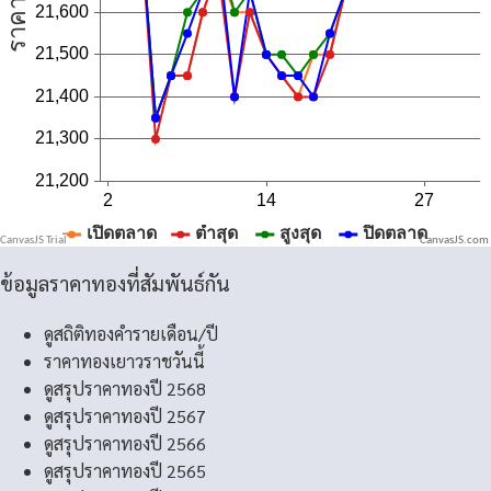
CanvasJS.com
ข้อมูลราคาทองที่สัมพันธ์กัน
ดูสถิติทองคำรายเดือน/ปี
ราคาทองเยาวราชวันนี้
ดูสรุปราคาทองปี 2568
ดูสรุปราคาทองปี 2567
ดูสรุปราคาทองปี 2566
ดูสรุปราคาทองปี 2565