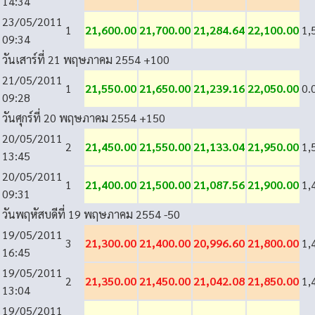
14:34
23/05/2011
1
21,600.00
21,700.00
21,284.64
22,100.00
1,
09:34
วันเสาร์ที่ 21 พฤษภาคม 2554
+100
21/05/2011
1
21,550.00
21,650.00
21,239.16
22,050.00
0.
09:28
วันศุกร์ที่ 20 พฤษภาคม 2554
+150
20/05/2011
2
21,450.00
21,550.00
21,133.04
21,950.00
1,
13:45
20/05/2011
1
21,400.00
21,500.00
21,087.56
21,900.00
1,
09:31
วันพฤหัสบดีที่ 19 พฤษภาคม 2554
-50
19/05/2011
3
21,300.00
21,400.00
20,996.60
21,800.00
1,
16:45
19/05/2011
2
21,350.00
21,450.00
21,042.08
21,850.00
1,
13:04
19/05/2011