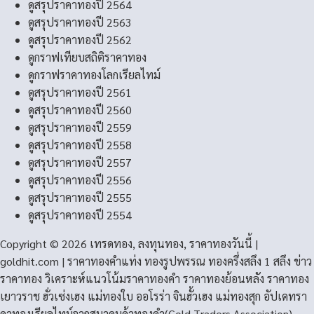
ดูสรุปราคาทองปี 2564
ดูสรุปราคาทองปี 2563
ดูสรุปราคาทองปี 2562
ดูกราฟเทียบสถิติราคาทอง
ดูกราฟราคาทองโลกเรียลไทม์
ดูสรุปราคาทองปี 2561
ดูสรุปราคาทองปี 2560
ดูสรุปราคาทองปี 2559
ดูสรุปราคาทองปี 2558
ดูสรุปราคาทองปี 2557
ดูสรุปราคาทองปี 2556
ดูสรุปราคาทองปี 2555
ดูสรุปราคาทองปี 2554
Copyright © 2026 เทรดทอง, ลงทุนทอง, ราคาทองวันนี้ |
goldhit.com | ราคาทองคําแท่ง ทองรูปพรรณ ทองครึ่งสลึง 1 สลึง ข่าว
ราคาทอง วิเคราะห์แนวโน้มราคาทองคํา ราคาทองย้อนหลัง ราคาทอง
เยาวราช ฮั่วเซ่งเฮง แม่ทองใบ ออโรร่า จินฮั้วเฮง แม่ทองสุก อัปเดทรา
คาทองเรียลไทม์จากสมาคมค้าทองคำ(Gold Traders Association)