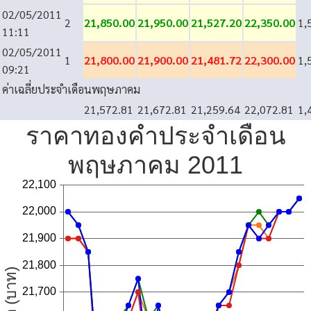
02/05/2011
2
21,850.00
21,950.00
21,527.20
22,350.00
1,
11:11
02/05/2011
1
21,800.00
21,900.00
21,481.72
22,300.00
1,
09:21
ค่าเฉลี่ยประจำเดือนพฤษภาคม
21,572.81
21,672.81
21,259.64
22,072.81
1,