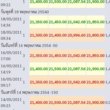
1
21,400.00
21,500.00
21,087.56
21,900.00
1,
09:22
วันพุธที่ 18 พฤษภาคม 2554
0
18/05/2011
2
21,350.00
21,450.00
21,042.08
21,850.00
1,
14:36
18/05/2011
1
21,300.00
21,400.00
20,996.60
21,800.00
1,
09:34
วันจันทร์ที่ 16 พฤษภาคม 2554
-50
16/05/2011
3
21,350.00
21,450.00
21,042.08
21,850.00
1,
17:00
16/05/2011
2
21,400.00
21,500.00
21,087.56
21,900.00
1,
14:19
16/05/2011
1
21,350.00
21,450.00
21,042.08
21,850.00
1,
09:17
วันเสาร์ที่ 14 พฤษภาคม 2554
-150
14/05/2011
1
21,400.00
21,500.00
21,087.56
21,900.00
0.
09:23