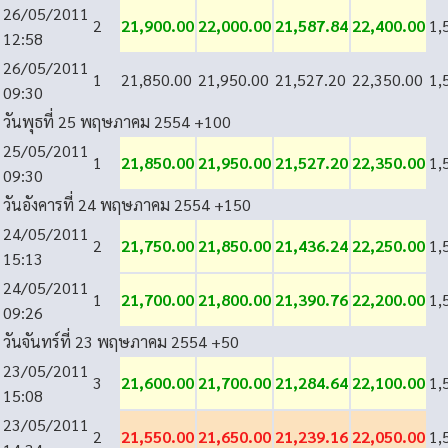
26/05/2011
2
21,900.00
22,000.00
21,587.84
22,400.00
1,
12:58
26/05/2011
1
21,850.00
21,950.00
21,527.20
22,350.00
1,
09:30
วันพุธที่ 25 พฤษภาคม 2554
+100
25/05/2011
1
21,850.00
21,950.00
21,527.20
22,350.00
1,
09:30
วันอังคารที่ 24 พฤษภาคม 2554
+150
24/05/2011
2
21,750.00
21,850.00
21,436.24
22,250.00
1,
15:13
24/05/2011
1
21,700.00
21,800.00
21,390.76
22,200.00
1,
09:26
วันจันทร์ที่ 23 พฤษภาคม 2554
+50
23/05/2011
3
21,600.00
21,700.00
21,284.64
22,100.00
1,
15:08
23/05/2011
2
21,550.00
21,650.00
21,239.16
22,050.00
1,