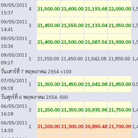
09/05/2011
4
21,500.00
21,600.00
21,193.68
22,000.00
1,
15:37
09/05/2011
3
21,450.00
21,550.00
21,133.04
21,950.00
1,
14:41
09/05/2011
2
21,400.00
21,500.00
21,087.56
21,900.00
1,
10:36
09/05/2011
1
21,350.00
21,450.00
21,042.08
21,850.00
1,
09:27
วันเสาร์ที่ 7 พฤษภาคม 2554
+100
07/05/2011
1
21,350.00
21,450.00
21,042.08
21,850.00
0.
09:18
วันศุกร์ที่ 6 พฤษภาคม 2554
-500
06/05/2011
3
21,250.00
21,350.00
20,935.96
21,750.00
1,
16:18
06/05/2011
2
21,200.00
21,300.00
20,890.48
21,700.00
1,
14:30