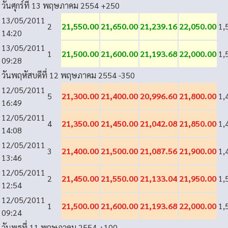
วันศุกร์ที่ 13 พฤษภาคม 2554
+250
13/05/2011
2
21,550.00
21,650.00
21,239.16
22,050.00
1,
14:20
13/05/2011
1
21,500.00
21,600.00
21,193.68
22,000.00
1,
09:28
วันพฤหัสบดีที่ 12 พฤษภาคม 2554
-350
12/05/2011
5
21,300.00
21,400.00
20,996.60
21,800.00
1,
16:49
12/05/2011
4
21,350.00
21,450.00
21,042.08
21,850.00
1,
14:08
12/05/2011
3
21,400.00
21,500.00
21,087.56
21,900.00
1,
13:46
12/05/2011
2
21,450.00
21,550.00
21,133.04
21,950.00
1,
12:54
12/05/2011
1
21,500.00
21,600.00
21,193.68
22,000.00
1,
09:24
วันพุธที่ 11 พฤษภาคม 2554
+100