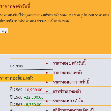
ราคาทองคําวันนี้
ราคาทองวันนี้ล่าสุดจากสมาคมค้าทองคํา ทองแท่ง ทองรูปพรรณ ราคาทอง
ย้อนหลัง กราฟราคาทอง ข่าวแนวโน้มราคาทอง
เมนู
ราคาทอง 1 สลึงวันนี้
Goldhip
ราคาทองย้อนหลัง
ราคาทองย้อนหลัง
ราคาทองเยาวราชวันนี้
ปี 2569
-10,900.00
กราฟราคาทองคำ
ปี 2568
+22,300.00
ราคาทองประจำวัน
ปี 2567
+8,750.00
สถิติราคาทองรายเดือน-ปี