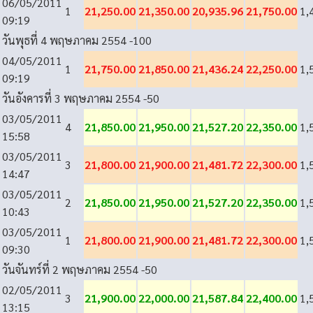
06/05/2011
1
21,250.00
21,350.00
20,935.96
21,750.00
1,
09:19
วันพุธที่ 4 พฤษภาคม 2554
-100
04/05/2011
1
21,750.00
21,850.00
21,436.24
22,250.00
1,
09:19
วันอังคารที่ 3 พฤษภาคม 2554
-50
03/05/2011
4
21,850.00
21,950.00
21,527.20
22,350.00
1,
15:58
03/05/2011
3
21,800.00
21,900.00
21,481.72
22,300.00
1,
14:47
03/05/2011
2
21,850.00
21,950.00
21,527.20
22,350.00
1,
10:43
03/05/2011
1
21,800.00
21,900.00
21,481.72
22,300.00
1,
09:30
วันจันทร์ที่ 2 พฤษภาคม 2554
-50
02/05/2011
3
21,900.00
22,000.00
21,587.84
22,400.00
1,
13:15