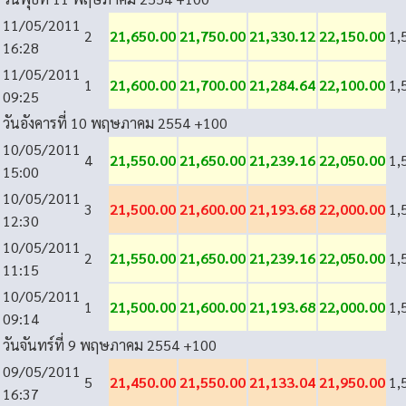
11/05/2011
2
21,650.00
21,750.00
21,330.12
22,150.00
1,
16:28
11/05/2011
1
21,600.00
21,700.00
21,284.64
22,100.00
1,
09:25
วันอังคารที่ 10 พฤษภาคม 2554
+100
10/05/2011
4
21,550.00
21,650.00
21,239.16
22,050.00
1,
15:00
10/05/2011
3
21,500.00
21,600.00
21,193.68
22,000.00
1,
12:30
10/05/2011
2
21,550.00
21,650.00
21,239.16
22,050.00
1,
11:15
10/05/2011
1
21,500.00
21,600.00
21,193.68
22,000.00
1,
09:14
วันจันทร์ที่ 9 พฤษภาคม 2554
+100
09/05/2011
5
21,450.00
21,550.00
21,133.04
21,950.00
1,
16:37