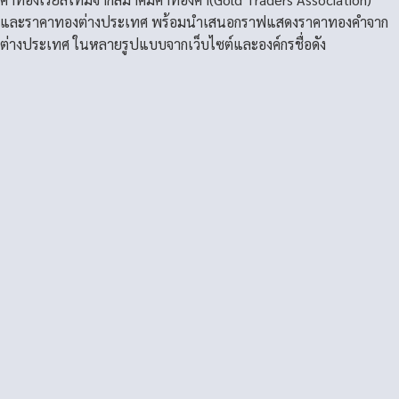
และราคาทองต่างประเทศ พร้อมนำเสนอกราฟแสดงราคาทองคำจาก
ต่างประเทศ ในหลายรูปแบบจากเว็บไซต์และองค์กรชื่อดัง