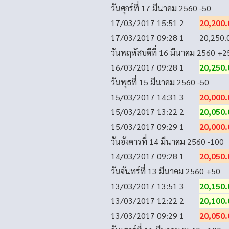
วันศุกร์ที่ 17 มีนาคม 2560
-50
17/03/2017 15:51
2
20,200.
17/03/2017 09:28
1
20,250.
วันพฤหัสบดีที่ 16 มีนาคม 2560
+2
16/03/2017 09:28
1
20,250.
วันพุธที่ 15 มีนาคม 2560
-50
15/03/2017 14:31
3
20,000.
15/03/2017 13:22
2
20,050.
15/03/2017 09:29
1
20,000.
วันอังคารที่ 14 มีนาคม 2560
-100
14/03/2017 09:28
1
20,050.
วันจันทร์ที่ 13 มีนาคม 2560
+50
13/03/2017 13:51
3
20,150.
13/03/2017 12:22
2
20,100.
13/03/2017 09:29
1
20,050.