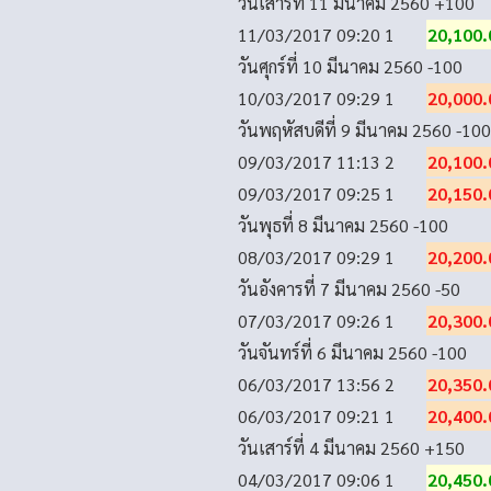
วันเสาร์ที่ 11 มีนาคม 2560
+100
11/03/2017 09:20
1
20,100.
วันศุกร์ที่ 10 มีนาคม 2560
-100
10/03/2017 09:29
1
20,000.
วันพฤหัสบดีที่ 9 มีนาคม 2560
-100
09/03/2017 11:13
2
20,100.
09/03/2017 09:25
1
20,150.
วันพุธที่ 8 มีนาคม 2560
-100
08/03/2017 09:29
1
20,200.
วันอังคารที่ 7 มีนาคม 2560
-50
07/03/2017 09:26
1
20,300.
วันจันทร์ที่ 6 มีนาคม 2560
-100
06/03/2017 13:56
2
20,350.
06/03/2017 09:21
1
20,400.
วันเสาร์ที่ 4 มีนาคม 2560
+150
04/03/2017 09:06
1
20,450.