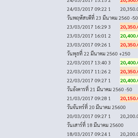
24/03/2017 09:22
1
20,350.
วันพฤหัสบดีที่ 23 มีนาคม 2560
-50
23/03/2017 16:29
3
20,350.
23/03/2017 16:01
2
20,400.
23/03/2017 09:26
1
20,350.
วันพุธที่ 22 มีนาคม 2560
+250
22/03/2017 13:40
3
20,400.
22/03/2017 11:26
2
20,350.
22/03/2017 09:27
1
20,400.
วันอังคารที่ 21 มีนาคม 2560
-50
21/03/2017 09:28
1
20,150.
วันจันทร์ที่ 20 มีนาคม 2560
0
20/03/2017 09:27
1
20,200.
วันเสาร์ที่ 18 มีนาคม 2560
0
18/03/2017 09:24
1
20,200.