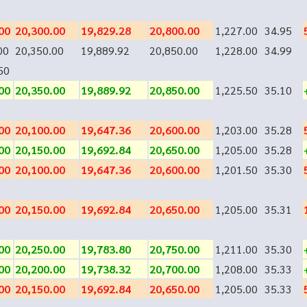
00
20,300.00
19,829.28
20,800.00
1,227.00
34.95
00
20,350.00
19,889.92
20,850.00
1,228.00
34.99
50
00
20,350.00
19,889.92
20,850.00
1,225.50
35.10
00
20,100.00
19,647.36
20,600.00
1,203.00
35.28
00
20,150.00
19,692.84
20,650.00
1,205.00
35.28
00
20,100.00
19,647.36
20,600.00
1,201.50
35.30
00
20,150.00
19,692.84
20,650.00
1,205.00
35.31
00
20,250.00
19,783.80
20,750.00
1,211.00
35.30
00
20,200.00
19,738.32
20,700.00
1,208.00
35.33
00
20,150.00
19,692.84
20,650.00
1,205.00
35.33