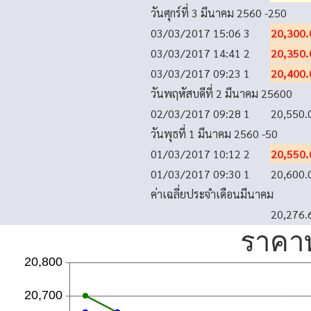
วันศุกร์ที่ 3 มีนาคม 2560
-250
03/03/2017 15:06
3
20,300.
03/03/2017 14:41
2
20,350.
03/03/2017 09:23
1
20,400.
วันพฤหัสบดีที่ 2 มีนาคม 2560
0
02/03/2017 09:28
1
20,550.
วันพุธที่ 1 มีนาคม 2560
-50
01/03/2017 10:12
2
20,550.
01/03/2017 09:30
1
20,600.
ค่าเฉลี่ยประจำเดือนมีนาคม
20,276.