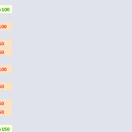
+100
100
50
50
100
50
50
50
+150