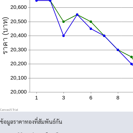
ข้อมูลราคาทองที่สัมพันธ์กัน