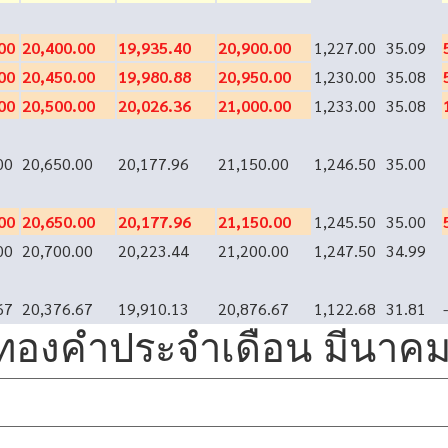
00
20,400.00
19,935.40
20,900.00
1,227.00
35.09
00
20,450.00
19,980.88
20,950.00
1,230.00
35.08
00
20,500.00
20,026.36
21,000.00
1,233.00
35.08
00
20,650.00
20,177.96
21,150.00
1,246.50
35.00
00
20,650.00
20,177.96
21,150.00
1,245.50
35.00
00
20,700.00
20,223.44
21,200.00
1,247.50
34.99
67
20,376.67
19,910.13
20,876.67
1,122.68
31.81