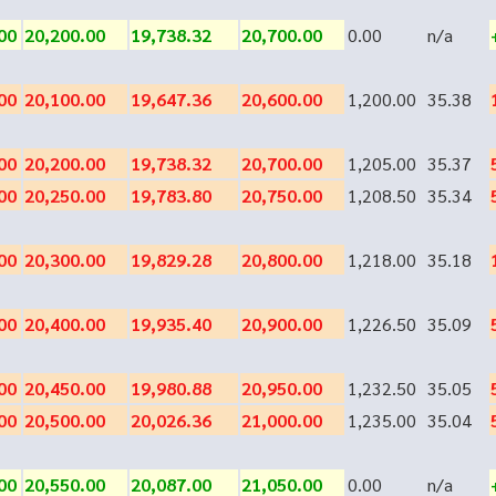
00
20,200.00
19,738.32
20,700.00
0.00
n/a
00
20,100.00
19,647.36
20,600.00
1,200.00
35.38
00
20,200.00
19,738.32
20,700.00
1,205.00
35.37
00
20,250.00
19,783.80
20,750.00
1,208.50
35.34
00
20,300.00
19,829.28
20,800.00
1,218.00
35.18
00
20,400.00
19,935.40
20,900.00
1,226.50
35.09
00
20,450.00
19,980.88
20,950.00
1,232.50
35.05
00
20,500.00
20,026.36
21,000.00
1,235.00
35.04
00
20,550.00
20,087.00
21,050.00
0.00
n/a