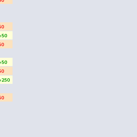
50
+50
50
+50
50
+250
50