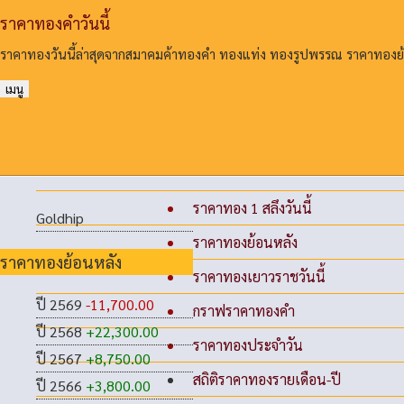
ราคาทองคําวันนี้
ราคาทองวันนี้ล่าสุดจากสมาคมค้าทองคํา ทองแท่ง ทองรูปพรรณ ราคาทอง
เมนู
ราคาทอง 1 สลึงวันนี้
Goldhip
ราคาทองย้อนหลัง
ราคาทองย้อนหลัง
ราคาทองเยาวราชวันนี้
ปี 2569
-11,700.00
กราฟราคาทองคำ
ปี 2568
+22,300.00
ราคาทองประจำวัน
ปี 2567
+8,750.00
สถิติราคาทองรายเดือน-ปี
ปี 2566
+3,800.00