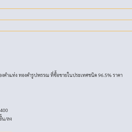
องคำแท่ง ทองคำรูปพรรณ ที่ซื้อขายในประเทศชนิด 96.5% ราคา
-400
ขึ้น/ลง