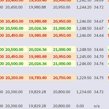
00
20,450.00
19,980.88
20,950.00
1,244.20
34.72
00
20,450.00
19,980.88
20,950.00
1,246.00
34.67
00
20,500.00
20,026.36
21,000.00
1,248.50
34.67
00
20,450.00
19,980.88
20,950.00
1,246.00
34.64
00
20,500.00
20,026.36
21,000.00
1,248.50
34.66
00
20,450.00
19,980.88
20,950.00
1,245.00
34.70
00
20,500.00
20,026.36
21,000.00
1,246.00
34.76
00
20,250.00
19,783.80
20,750.00
1,229.50
34.75
00
20,300.00
19,829.28
20,800.00
1,234.00
34.72
00
20,300.00
19,829.28
20,800.00
0.00
n/a