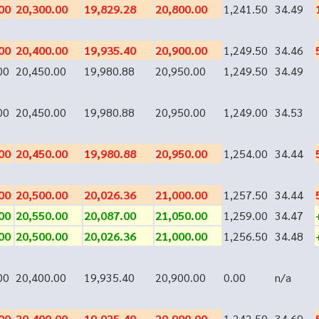
00
20,300.00
19,829.28
20,800.00
1,241.50
34.49
00
20,400.00
19,935.40
20,900.00
1,249.50
34.46
00
20,450.00
19,980.88
20,950.00
1,249.50
34.49
00
20,450.00
19,980.88
20,950.00
1,249.00
34.53
00
20,450.00
19,980.88
20,950.00
1,254.00
34.44
00
20,500.00
20,026.36
21,000.00
1,257.50
34.44
00
20,550.00
20,087.00
21,050.00
1,259.00
34.47
00
20,500.00
20,026.36
21,000.00
1,256.50
34.48
00
20,400.00
19,935.40
20,900.00
0.00
n/a
00
20,400.00
19,935.40
20,900.00
1,242.50
34.69