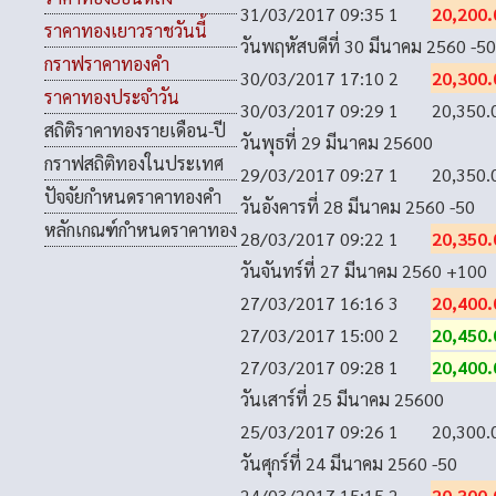
31/03/2017 09:35
1
20,200.
ราคาทองเยาวราชวันนี้
วันพฤหัสบดีที่ 30 มีนาคม 2560
-50
กราฟราคาทองคำ
30/03/2017 17:10
2
20,300.
ราคาทองประจำวัน
30/03/2017 09:29
1
20,350.
สถิติราคาทองรายเดือน-ปี
วันพุธที่ 29 มีนาคม 2560
0
กราฟสถิติทองในประเทศ
29/03/2017 09:27
1
20,350.
ปัจจัยกำหนดราคาทองคำ
วันอังคารที่ 28 มีนาคม 2560
-50
หลักเกณฑ์กำหนดราคาทอง
28/03/2017 09:22
1
20,350.
วันจันทร์ที่ 27 มีนาคม 2560
+100
27/03/2017 16:16
3
20,400.
27/03/2017 15:00
2
20,450.
27/03/2017 09:28
1
20,400.
วันเสาร์ที่ 25 มีนาคม 2560
0
25/03/2017 09:26
1
20,300.
วันศุกร์ที่ 24 มีนาคม 2560
-50
24/03/2017 15:15
2
20,300.