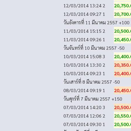
12/03/2014 13:24
2
20,750.
12/03/2014 09:27
1
20,700.
วันอังคารที่ 11 มีนาคม 2557
+100
11/03/2014 15:15
2
20,500.
11/03/2014 09:26
1
20,450.
วันจันทร์ที่ 10 มีนาคม 2557
-50
10/03/2014 15:08
3
20,400.
10/03/2014 13:30
2
20,350.
10/03/2014 09:23
1
20,400.
วันเสาร์ที่ 8 มีนาคม 2557
-50
08/03/2014 09:19
1
20,450.
วันศุกร์ที่ 7 มีนาคม 2557
+150
07/03/2014 14:20
3
20,500.
07/03/2014 12:06
2
20,550.
07/03/2014 09:30
1
20,500.