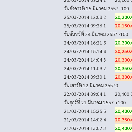
วันอังคารที่ 25 มีนาคม 2557
-100
25/03/2014 12:08
2
20,200.
25/03/2014 09:26
1
20,150.
วันจันทร์ที่ 24 มีนาคม 2557
-100
24/03/2014 16:21
5
20,300.
24/03/2014 15:14
4
20,250.
24/03/2014 14:04
3
20,300.
24/03/2014 11:09
2
20,350.
24/03/2014 09:30
1
20,300.
วันเสาร์ที่ 22 มีนาคม 2557
0
22/03/2014 09:04
1
20,400.
วันศุกร์ที่ 21 มีนาคม 2557
+100
21/03/2014 15:25
5
20,400.
21/03/2014 14:02
4
20,350.
21/03/2014 13:02
3
20,400.