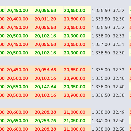
00
20,450.00
20,056.68
20,850.00
1,335.50
32.32
00
20,400.00
20,011.20
20,800.00
1,333.50
32.30
00
20,450.00
20,056.68
20,850.00
1,335.50
32.32
00
20,500.00
20,102.16
20,900.00
1,338.00
32.33
00
20,450.00
20,056.68
20,850.00
1,337.00
32.31
00
20,500.00
20,102.16
20,900.00
1,338.50
32.30
00
20,450.00
20,056.68
20,850.00
1,335.00
32.32
00
20,500.00
20,102.16
20,900.00
1,335.00
32.40
00
20,550.00
20,147.64
20,950.00
1,338.00
32.40
00
20,500.00
20,102.16
20,900.00
1,336.50
32.38
00
20,600.00
20,208.28
21,000.00
1,338.00
32.49
00
20,650.00
20,253.76
21,050.00
1,341.00
32.50
00
20,600.00
20,208.28
21,000.00
1,338.00
32.50