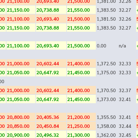
00
21,100.00
20,693.40
21,500.00
1,381.00
32.26
00
21,150.00
20,738.88
21,550.00
1,383.50
32.27
00
21,100.00
20,693.40
21,500.00
1,381.50
32.26
00
21,150.00
20,738.88
21,550.00
1,383.50
32.27
00
21,100.00
20,693.40
21,500.00
0.00
n/a
00
21,000.00
20,602.44
21,400.00
1,372.50
32.33
00
21,050.00
20,647.92
21,450.00
1,375.00
32.33
00
00
21,000.00
20,602.44
21,400.00
1,370.50
32.37
00
21,050.00
20,647.92
21,450.00
1,373.00
32.41
00
20,800.00
20,405.36
21,200.00
1,355.50
32.41
00
20,850.00
20,450.84
21,250.00
1,358.00
32.44
00
20,900.00
20,496.32
21,300.00
1,362.00
32.45