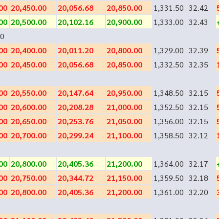
00
20,450.00
20,056.68
20,850.00
1,331.50
32.42
00
20,500.00
20,102.16
20,900.00
1,333.00
32.43
0
00
20,400.00
20,011.20
20,800.00
1,329.00
32.39
00
20,450.00
20,056.68
20,850.00
1,332.50
32.35
00
20,550.00
20,147.64
20,950.00
1,348.50
32.15
00
20,600.00
20,208.28
21,000.00
1,352.50
32.15
00
20,650.00
20,253.76
21,050.00
1,356.00
32.15
00
20,700.00
20,299.24
21,100.00
1,358.50
32.12
00
20,800.00
20,405.36
21,200.00
1,364.00
32.17
00
20,750.00
20,344.72
21,150.00
1,359.50
32.18
00
20,800.00
20,405.36
21,200.00
1,361.00
32.20