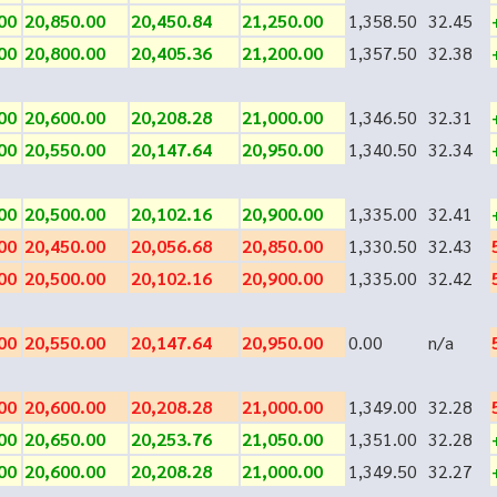
00
20,850.00
20,450.84
21,250.00
1,358.50
32.45
00
20,800.00
20,405.36
21,200.00
1,357.50
32.38
00
20,600.00
20,208.28
21,000.00
1,346.50
32.31
00
20,550.00
20,147.64
20,950.00
1,340.50
32.34
00
20,500.00
20,102.16
20,900.00
1,335.00
32.41
00
20,450.00
20,056.68
20,850.00
1,330.50
32.43
00
20,500.00
20,102.16
20,900.00
1,335.00
32.42
00
20,550.00
20,147.64
20,950.00
0.00
n/a
00
20,600.00
20,208.28
21,000.00
1,349.00
32.28
00
20,650.00
20,253.76
21,050.00
1,351.00
32.28
00
20,600.00
20,208.28
21,000.00
1,349.50
32.27