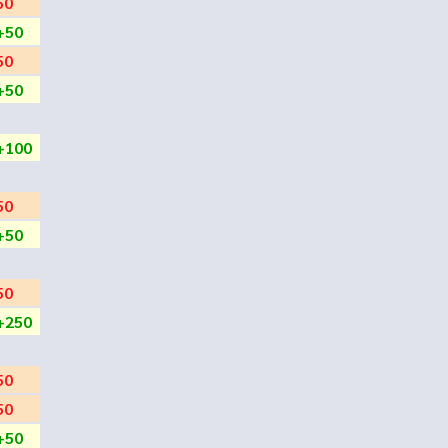
50
+50
50
+50
+100
50
+50
50
+250
50
50
+50