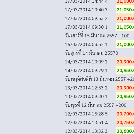
17/03/2014 14:44
4
21,000.
17/03/2014 10:40
3
21,050.
17/03/2014 09:53
2
21,000.
17/03/2014 09:30
1
21,050.
วันเสาร์ที่ 15 มีนาคม 2557
+100
15/03/2014 08:52
1
21,000.
วันศุกร์ที่ 14 มีนาคม 2557
0
14/03/2014 10:09
2
20,900.
14/03/2014 09:29
1
20,950.
วันพฤหัสบดีที่ 13 มีนาคม 2557
+2
13/03/2014 12:53
2
20,900.
13/03/2014 09:30
1
20,950.
วันพุธที่ 12 มีนาคม 2557
+200
12/03/2014 15:28
5
20,700.
12/03/2014 13:51
4
20,750.
12/03/2014 13:32
3
20,800.