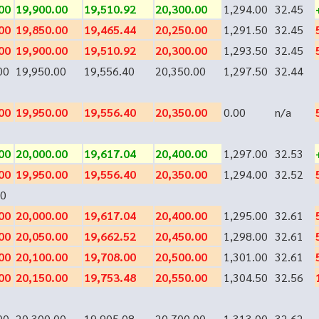
00
19,900.00
19,510.92
20,300.00
1,294.00
32.45
00
19,850.00
19,465.44
20,250.00
1,291.50
32.45
00
19,900.00
19,510.92
20,300.00
1,293.50
32.45
00
19,950.00
19,556.40
20,350.00
1,297.50
32.44
00
19,950.00
19,556.40
20,350.00
0.00
n/a
00
20,000.00
19,617.04
20,400.00
1,297.00
32.53
00
19,950.00
19,556.40
20,350.00
1,294.00
32.52
0
00
20,000.00
19,617.04
20,400.00
1,295.00
32.61
00
20,050.00
19,662.52
20,450.00
1,298.00
32.61
00
20,100.00
19,708.00
20,500.00
1,301.00
32.61
00
20,150.00
19,753.48
20,550.00
1,304.50
32.56
00
20,300.00
19,905.08
20,700.00
1,313.00
32.62