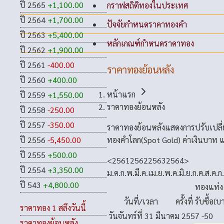
ปี 2565
+1,100.00
กราฟสถิติทองในประเทศ
ปี 2564
+1,700.00
ปัจจัยกำหนดราคาทองคำ
ปี 2563
+5,400.00
หลักเกณฑ์กำหนดราคาทอง
ปี 2562
+1,900.00
ปี 2561
-400.00
ราคาทองย้อนหลัง
ปี 2560
+400.00
หน้าแรก
ปี 2559
+1,550.00
ราคาทองย้อนหลัง
ปี 2558
-250.00
ปี 2557
-350.00
ราคาทองย้อนหลังแสดงการปรับเปลี
ทองคำโลก(Spot Gold) ค่าเงินบาท แ
ปี 2556
-5,450.00
ปี 2555
+500.00
<
2561
2562
2563
2564
>
ปี 2554
+3,350.00
ม.ค.
ก.พ.
มี.ค.
เม.ย.
พ.ค.
มิ.ย.
ก.ค.
ส.ค.
ก
ปี 543
+4,800.00
ทองแท่ง
วันที่/เวลา
ครั้งที่
รับซื้อ(บ
ราคาทอง 1 สลึงวันนี้
วันจันทร์ที่ 31 มีนาคม 2557
-50
ราคาทองย้อนหลัง