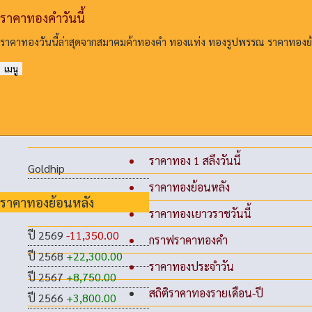
ราคาทองคําวันนี้
ราคาทองวันนี้ล่าสุดจากสมาคมค้าทองคํา ทองแท่ง ทองรูปพรรณ ราคาทอง
เมนู
ราคาทอง 1 สลึงวันนี้
Goldhip
ราคาทองย้อนหลัง
ราคาทองย้อนหลัง
ราคาทองเยาวราชวันนี้
ปี 2569
-11,350.00
กราฟราคาทองคำ
ปี 2568
+22,300.00
ราคาทองประจำวัน
ปี 2567
+8,750.00
สถิติราคาทองรายเดือน-ปี
ปี 2566
+3,800.00