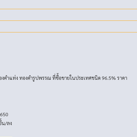
องคำแท่ง ทองคำรูปพรรณ ที่ซื้อขายในประเทศชนิด 96.5% ราคา
-650
ขึ้น/ลง