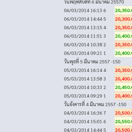
วันพฤหัสบดีที่ 6 มีนาคม 2557
0
06/03/2014 16:13
6
20,350.
06/03/2014 14:44
5
20,300.
06/03/2014 13:15
4
20,350.
06/03/2014 11:51
3
20,400.
06/03/2014 10:38
2
20,350.
06/03/2014 09:21
1
20,400.
วันพุธที่ 5 มีนาคม 2557
-150
05/03/2014 16:14
4
20,350.
05/03/2014 13:58
3
20,400.
05/03/2014 10:33
2
20,450.
05/03/2014 09:29
1
20,400.
วันอังคารที่ 4 มีนาคม 2557
-150
04/03/2014 16:36
7
20,500.
04/03/2014 15:01
6
20,550.
04/03/2014 14:44
5
20,500.