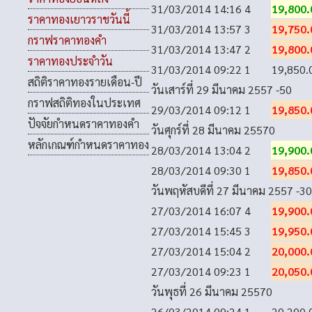
31/03/2014 14:16
4
19,800.
ราคาทองเยาวราชวันนี้
31/03/2014 13:57
3
19,750.
กราฟราคาทองคำ
31/03/2014 13:47
2
19,800.
ราคาทองประจำวัน
31/03/2014 09:22
1
19,850.
สถิติราคาทองรายเดือน-ปี
วันเสาร์ที่ 29 มีนาคม 2557
-50
กราฟสถิติทองในประเทศ
29/03/2014 09:12
1
19,850.
ปัจจัยกำหนดราคาทองคำ
วันศุกร์ที่ 28 มีนาคม 2557
0
หลักเกณฑ์กำหนดราคาทอง
28/03/2014 13:04
2
19,900.
28/03/2014 09:30
1
19,850.
วันพฤหัสบดีที่ 27 มีนาคม 2557
-30
27/03/2014 16:07
4
19,900.
27/03/2014 15:45
3
19,950.
27/03/2014 15:04
2
20,000.
27/03/2014 09:23
1
20,050.
วันพุธที่ 26 มีนาคม 2557
0
26/03/2014 09:24
1
20,200.