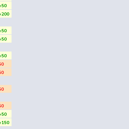
+50
+200
+50
+50
+50
50
50
50
50
+50
+150