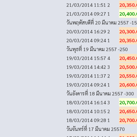
21/03/2014 11:51
2
20,350.
21/03/2014 09:27
1
20,400.
วันพฤหัสบดีที่ 20 มีนาคม 2557
-15
20/03/2014 16:29
2
20,300.
20/03/2014 09:24
1
20,350.
วันพุธที่ 19 มีนาคม 2557
-250
19/03/2014 15:57
4
20,450.
19/03/2014 14:42
3
20,500.
19/03/2014 11:37
2
20,550.
19/03/2014 09:24
1
20,600.
วันอังคารที่ 18 มีนาคม 2557
-300
18/03/2014 16:14
3
20,700.
18/03/2014 10:15
2
20,650.
18/03/2014 09:28
1
20,700.
วันจันทร์ที่ 17 มีนาคม 2557
0