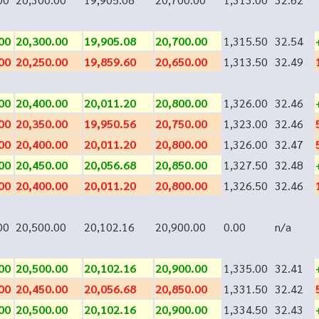
00
20,300.00
19,905.08
20,700.00
1,315.50
32.54
00
20,250.00
19,859.60
20,650.00
1,313.50
32.49
00
20,400.00
20,011.20
20,800.00
1,326.00
32.46
00
20,350.00
19,950.56
20,750.00
1,323.00
32.46
00
20,400.00
20,011.20
20,800.00
1,326.00
32.47
00
20,450.00
20,056.68
20,850.00
1,327.50
32.48
00
20,400.00
20,011.20
20,800.00
1,326.50
32.46
00
20,500.00
20,102.16
20,900.00
0.00
n/a
00
20,500.00
20,102.16
20,900.00
1,335.00
32.41
00
20,450.00
20,056.68
20,850.00
1,331.50
32.42
00
20,500.00
20,102.16
20,900.00
1,334.50
32.43