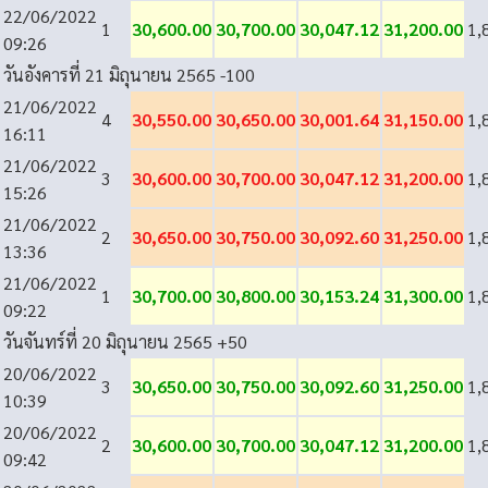
22/06/2022
1
30,600.00
30,700.00
30,047.12
31,200.00
1,
09:26
วันอังคารที่ 21 มิถุนายน 2565
-100
21/06/2022
4
30,550.00
30,650.00
30,001.64
31,150.00
1,
16:11
21/06/2022
3
30,600.00
30,700.00
30,047.12
31,200.00
1,
15:26
21/06/2022
2
30,650.00
30,750.00
30,092.60
31,250.00
1,
13:36
21/06/2022
1
30,700.00
30,800.00
30,153.24
31,300.00
1,
09:22
วันจันทร์ที่ 20 มิถุนายน 2565
+50
20/06/2022
3
30,650.00
30,750.00
30,092.60
31,250.00
1,
10:39
20/06/2022
2
30,600.00
30,700.00
30,047.12
31,200.00
1,
09:42