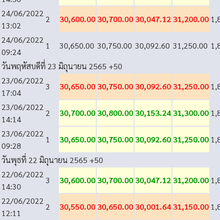
24/06/2022
2
30,600.00
30,700.00
30,047.12
31,200.00
1,
13:02
24/06/2022
1
30,650.00
30,750.00
30,092.60
31,250.00
1,
09:24
วันพฤหัสบดีที่ 23 มิถุนายน 2565
+50
23/06/2022
3
30,650.00
30,750.00
30,092.60
31,250.00
1,
17:04
23/06/2022
2
30,700.00
30,800.00
30,153.24
31,300.00
1,
14:14
23/06/2022
1
30,650.00
30,750.00
30,092.60
31,250.00
1,
09:28
วันพุธที่ 22 มิถุนายน 2565
+50
22/06/2022
3
30,600.00
30,700.00
30,047.12
31,200.00
1,
14:30
22/06/2022
2
30,550.00
30,650.00
30,001.64
31,150.00
1,
12:11