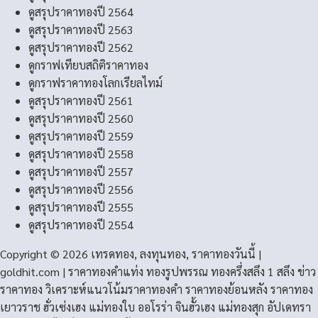
ดูสรุปราคาทองปี 2564
ดูสรุปราคาทองปี 2563
ดูสรุปราคาทองปี 2562
ดูกราฟเทียบสถิติราคาทอง
ดูกราฟราคาทองโลกเรียลไทม์
ดูสรุปราคาทองปี 2561
ดูสรุปราคาทองปี 2560
ดูสรุปราคาทองปี 2559
ดูสรุปราคาทองปี 2558
ดูสรุปราคาทองปี 2557
ดูสรุปราคาทองปี 2556
ดูสรุปราคาทองปี 2555
ดูสรุปราคาทองปี 2554
Copyright © 2026 เทรดทอง, ลงทุนทอง, ราคาทองวันนี้ |
goldhit.com | ราคาทองคําแท่ง ทองรูปพรรณ ทองครึ่งสลึง 1 สลึง ข่าว
ราคาทอง วิเคราะห์แนวโน้มราคาทองคํา ราคาทองย้อนหลัง ราคาทอง
เยาวราช ฮั่วเซ่งเฮง แม่ทองใบ ออโรร่า จินฮั้วเฮง แม่ทองสุก อัปเดทรา