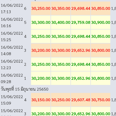
16/06/2022
6
30,250.00
30,350.00
29,698.44
30,850.00
1,
17:13
16/06/2022
5
30,300.00
30,400.00
29,759.08
30,900.00
1,
16:16
16/06/2022
4
30,250.00
30,350.00
29,698.44
30,850.00
1,
15:25
16/06/2022
3
30,200.00
30,300.00
29,652.96
30,800.00
1,
14:08
16/06/2022
2
30,250.00
30,350.00
29,698.44
30,850.00
1,
12:23
16/06/2022
1
30,200.00
30,300.00
29,652.96
30,800.00
1,
09:28
วันพุธที่ 15 มิถุนายน 2565
0
15/06/2022
4
30,150.00
30,250.00
29,607.48
30,750.00
1,
15:09
15/06/2022
3
30,200.00
30,300.00
29,652.96
30,800.00
1,