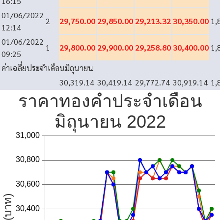
16:15
01/06/2022
2
29,750.00
29,850.00
29,213.32
30,350.00
1,
12:14
01/06/2022
1
29,800.00
29,900.00
29,258.80
30,400.00
1,
09:25
ค่าเฉลี่ยประจำเดือนมิถุนายน
30,319.14
30,419.14
29,772.74
30,919.14
1,