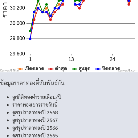
CanvasJS.com
ข้อมูลราคาทองที่สัมพันธ์กัน
ดูสถิติทองคำรายเดือน/ปี
ราคาทองเยาวราชวันนี้
ดูสรุปราคาทองปี 2568
ดูสรุปราคาทองปี 2567
ดูสรุปราคาทองปี 2566
ดูสรุปราคาทองปี 2565