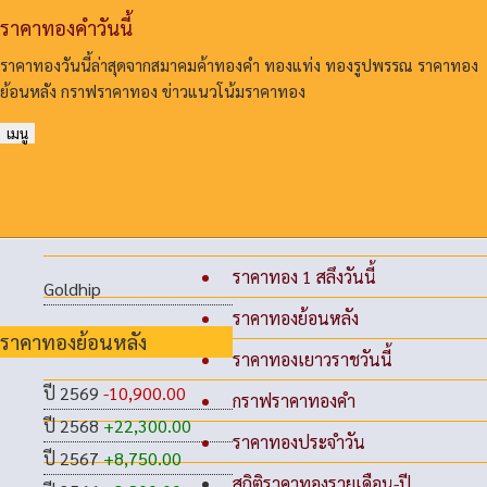
ราคาทองคําวันนี้
ราคาทองวันนี้ล่าสุดจากสมาคมค้าทองคํา ทองแท่ง ทองรูปพรรณ ราคาทอง
ย้อนหลัง กราฟราคาทอง ข่าวแนวโน้มราคาทอง
เมนู
ราคาทอง 1 สลึงวันนี้
Goldhip
ราคาทองย้อนหลัง
ราคาทองย้อนหลัง
ราคาทองเยาวราชวันนี้
ปี 2569
-10,900.00
กราฟราคาทองคำ
ปี 2568
+22,300.00
ราคาทองประจำวัน
ปี 2567
+8,750.00
สถิติราคาทองรายเดือน-ปี