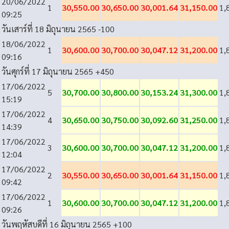
20/06/2022
1
30,550.00
30,650.00
30,001.64
31,150.00
1,
09:25
วันเสาร์ที่ 18 มิถุนายน 2565
-100
18/06/2022
1
30,600.00
30,700.00
30,047.12
31,200.00
1,
09:16
วันศุกร์ที่ 17 มิถุนายน 2565
+450
17/06/2022
5
30,700.00
30,800.00
30,153.24
31,300.00
1,
15:19
17/06/2022
4
30,650.00
30,750.00
30,092.60
31,250.00
1,
14:39
17/06/2022
3
30,600.00
30,700.00
30,047.12
31,200.00
1,
12:04
17/06/2022
2
30,550.00
30,650.00
30,001.64
31,150.00
1,
09:42
17/06/2022
1
30,600.00
30,700.00
30,047.12
31,200.00
1,
09:26
วันพฤหัสบดีที่ 16 มิถุนายน 2565
+100