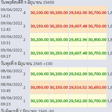
วันพฤหัสบดีที่ 9 มิถุนายน 2565
0
09/06/2022
4
30,100.00
30,200.00
29,562.00
30,700.00
1,
14:21
09/06/2022
3
30,150.00
30,250.00
29,607.48
30,750.00
1,
12:43
09/06/2022
2
30,200.00
30,300.00
29,652.96
30,800.00
1,
10:31
09/06/2022
1
30,150.00
30,250.00
29,607.48
30,750.00
1,
09:27
วันพุธที่ 8 มิถุนายน 2565
+100
08/06/2022
3
30,100.00
30,200.00
29,562.00
30,700.00
1,
16:40
08/06/2022
2
30,050.00
30,150.00
29,516.52
30,650.00
1,
10:45
08/06/2022
1
30,100.00
30,200.00
29,562.00
30,700.00
1,
09:23
วันอังคารที่ 7 มิถุนายน 2565
-50