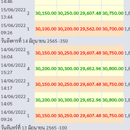
14:46
15/06/2022
2
30,150.00
30,250.00
29,607.48
30,750.00
1,
13:44
15/06/2022
1
30,100.00
30,200.00
29,562.00
30,700.00
1,
09:26
วันอังคารที่ 14 มิถุนายน 2565
-350
14/06/2022
5
30,150.00
30,250.00
29,607.48
30,750.00
1,
16:04
14/06/2022
4
30,200.00
30,300.00
29,652.96
30,800.00
1,
15:27
14/06/2022
3
30,150.00
30,250.00
29,607.48
30,750.00
1,
14:17
14/06/2022
2
30,200.00
30,300.00
29,652.96
30,800.00
1,
14:05
14/06/2022
1
30,150.00
30,250.00
29,607.48
30,750.00
1,
09:26
วันจันทร์ที่ 13 มิถุนายน 2565
-100