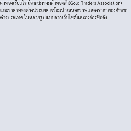
คาทองเรียลไทม์จากสมาคมค้าทองคำ(Gold Traders Association)
และราคาทองต่างประเทศ พร้อมนำเสนอกราฟแสดงราคาทองคำจาก
ต่างประเทศ ในหลายรูปแบบจากเว็บไซต์และองค์กรชื่อดัง