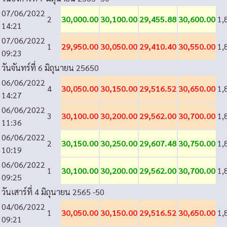
07/06/2022
2
30,000.00
30,100.00
29,455.88
30,600.00
1,
14:21
07/06/2022
1
29,950.00
30,050.00
29,410.40
30,550.00
1,
09:23
วันจันทร์ที่ 6 มิถุนายน 2565
0
06/06/2022
4
30,050.00
30,150.00
29,516.52
30,650.00
1,
14:27
06/06/2022
3
30,100.00
30,200.00
29,562.00
30,700.00
1,
11:36
06/06/2022
2
30,150.00
30,250.00
29,607.48
30,750.00
1,
10:19
06/06/2022
1
30,100.00
30,200.00
29,562.00
30,700.00
1,
09:25
วันเสาร์ที่ 4 มิถุนายน 2565
-50
04/06/2022
1
30,050.00
30,150.00
29,516.52
30,650.00
1,
09:21