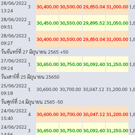
28/06/2022
3
30,400.00
30,500.00
29,850.04
31,000.00
1,
13:24
28/06/2022
2
30,450.00
30,550.00
29,895.52
31,050.00
1,
09:51
28/06/2022
1
30,400.00
30,500.00
29,850.04
31,000.00
1,
09:27
วันจันทร์ที่ 27 มิถุนายน 2565
+50
27/06/2022
1
30,650.00
30,750.00
30,092.60
31,250.00
1,
09:24
วันเสาร์ที่ 25 มิถุนายน 2565
0
25/06/2022
1
30,600.00
30,700.00
30,047.12
31,200.00
1,
09:18
วันศุกร์ที่ 24 มิถุนายน 2565
-50
24/06/2022
4
30,600.00
30,700.00
30,047.12
31,200.00
1,
15:40
24/06/2022
3
30,650.00
30,750.00
30,092.60
31,250.00
1,
14:56