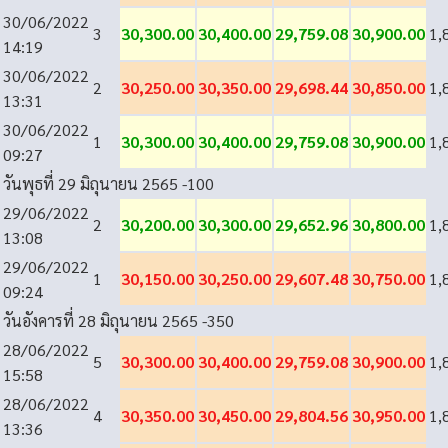
30/06/2022
3
30,300.00
30,400.00
29,759.08
30,900.00
1,
14:19
30/06/2022
2
30,250.00
30,350.00
29,698.44
30,850.00
1,
13:31
30/06/2022
1
30,300.00
30,400.00
29,759.08
30,900.00
1,
09:27
วันพุธที่ 29 มิถุนายน 2565
-100
29/06/2022
2
30,200.00
30,300.00
29,652.96
30,800.00
1,
13:08
29/06/2022
1
30,150.00
30,250.00
29,607.48
30,750.00
1,
09:24
วันอังคารที่ 28 มิถุนายน 2565
-350
28/06/2022
5
30,300.00
30,400.00
29,759.08
30,900.00
1,
15:58
28/06/2022
4
30,350.00
30,450.00
29,804.56
30,950.00
1,
13:36