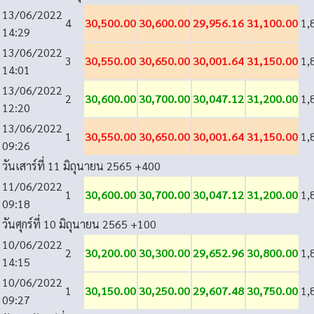
13/06/2022
4
30,500.00
30,600.00
29,956.16
31,100.00
1,
14:29
13/06/2022
3
30,550.00
30,650.00
30,001.64
31,150.00
1,
14:01
13/06/2022
2
30,600.00
30,700.00
30,047.12
31,200.00
1,
12:20
13/06/2022
1
30,550.00
30,650.00
30,001.64
31,150.00
1,
09:26
วันเสาร์ที่ 11 มิถุนายน 2565
+400
11/06/2022
1
30,600.00
30,700.00
30,047.12
31,200.00
1,
09:18
วันศุกร์ที่ 10 มิถุนายน 2565
+100
10/06/2022
2
30,200.00
30,300.00
29,652.96
30,800.00
1,
14:15
10/06/2022
1
30,150.00
30,250.00
29,607.48
30,750.00
1,
09:27