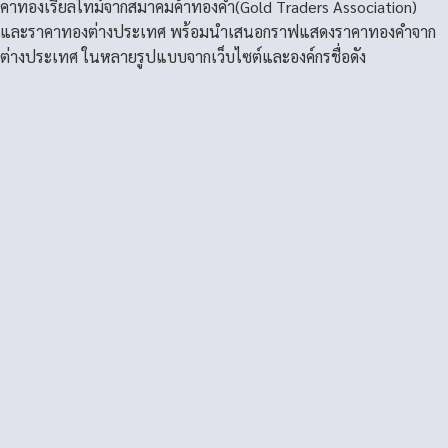
คาทองเรียลไทม์จากสมาคมค้าทองคำ(Gold Traders Association)
และราคาทองต่างประเทศ พร้อมนำเสนอกราฟแสดงราคาทองคำจาก
ต่างประเทศ ในหลายรูปแบบจากเว็บไซต์และองค์กรชื่อดัง