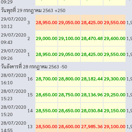
09:29
วันพุธที่ 29 กรกฎาคม 2563
+250
29/07/2020
3
28,950.00
29,050.00
28,425.00
29,550.00
1,
10:12
29/07/2020
2
29,000.00
29,100.00
28,470.48
29,600.00
1,
09:43
29/07/2020
1
28,950.00
29,050.00
28,425.00
29,550.00
1,
09:26
วันอังคารที่ 28 กรกฎาคม 2563
-50
28/07/2020
16
28,700.00
28,800.00
28,182.44
29,300.00
1,
16:10
28/07/2020
15
28,650.00
28,750.00
28,136.96
29,250.00
1,
15:23
28/07/2020
14
28,550.00
28,650.00
28,030.84
29,150.00
1,
15:20
28/07/2020
13
28,500.00
28,600.00
27,985.36
29,100.00
1,
14:55