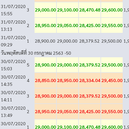
31/07/2020
3
29,000.00
29,100.00
28,470.48
29,600.00
1,
15:55
31/07/2020
2
28,950.00
29,050.00
28,425.00
29,550.00
1,
13:13
31/07/2020
1
28,900.00
29,000.00
28,379.52
29,500.00
1,
09:29
วันพฤหัสบดีที่ 30 กรกฎาคม 2563
-50
30/07/2020
5
28,900.00
29,000.00
28,379.52
29,500.00
1,
15:03
30/07/2020
4
28,850.00
28,950.00
28,334.04
29,450.00
1,
14:35
30/07/2020
3
28,900.00
29,000.00
28,379.52
29,500.00
1,
14:11
30/07/2020
2
28,950.00
29,050.00
28,425.00
29,550.00
1,
13:49
30/07/2020
1
29,000.00
29,100.00
28,470.48
29,600.00
1,