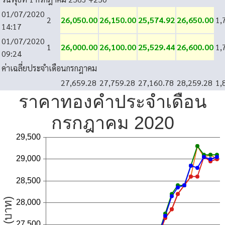
01/07/2020
2
26,050.00
26,150.00
25,574.92
26,650.00
1,
14:17
01/07/2020
1
26,000.00
26,100.00
25,529.44
26,600.00
1,
09:24
ค่าเฉลี่ยประจำเดือนกรกฎาคม
27,659.28
27,759.28
27,160.78
28,259.28
1,