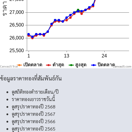
CanvasJS.com
ข้อมูลราคาทองที่สัมพันธ์กัน
ดูสถิติทองคำรายเดือน/ปี
ราคาทองเยาวราชวันนี้
ดูสรุปราคาทองปี 2568
ดูสรุปราคาทองปี 2567
ดูสรุปราคาทองปี 2566
ดูสรุปราคาทองปี 2565