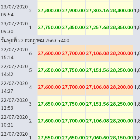
23/07/2020
2
27,800.00
27,900.00
27,303.16
28,400.00
1,
09:54
23/07/2020
1
27,750.00
27,850.00
27,257.68
28,350.00
1,
09:30
วันพุธที่ 22 กรกฎาคม 2563
+400
22/07/2020
6
27,600.00
27,700.00
27,106.08
28,200.00
1,
15:14
22/07/2020
5
27,650.00
27,750.00
27,151.56
28,250.00
1,
14:42
22/07/2020
4
27,600.00
27,700.00
27,106.08
28,200.00
1,
14:27
22/07/2020
3
27,650.00
27,750.00
27,151.56
28,250.00
1,
12:53
22/07/2020
2
27,600.00
27,700.00
27,106.08
28,200.00
1,
10:21
22/07/2020
1
27,550.00
27,650.00
27,060.60
28,150.00
1,