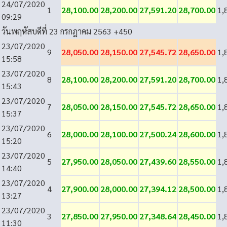
24/07/2020
1
28,100.00
28,200.00
27,591.20
28,700.00
1,
09:29
วันพฤหัสบดีที่ 23 กรกฎาคม 2563
+450
23/07/2020
9
28,050.00
28,150.00
27,545.72
28,650.00
1,
15:58
23/07/2020
8
28,100.00
28,200.00
27,591.20
28,700.00
1,
15:43
23/07/2020
7
28,050.00
28,150.00
27,545.72
28,650.00
1,
15:37
23/07/2020
6
28,000.00
28,100.00
27,500.24
28,600.00
1,
15:20
23/07/2020
5
27,950.00
28,050.00
27,439.60
28,550.00
1,
14:40
23/07/2020
4
27,900.00
28,000.00
27,394.12
28,500.00
1,
13:27
23/07/2020
3
27,850.00
27,950.00
27,348.64
28,450.00
1,
11:30