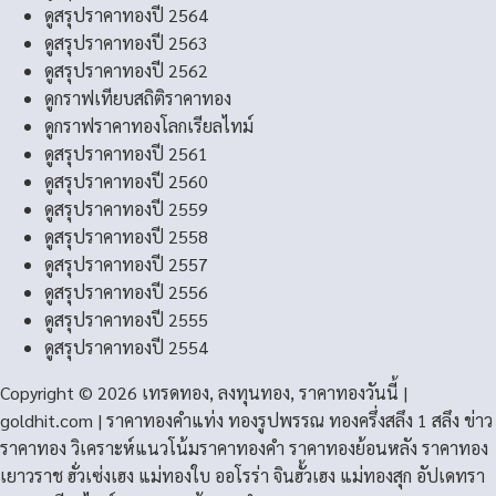
ดูสรุปราคาทองปี 2564
ดูสรุปราคาทองปี 2563
ดูสรุปราคาทองปี 2562
ดูกราฟเทียบสถิติราคาทอง
ดูกราฟราคาทองโลกเรียลไทม์
ดูสรุปราคาทองปี 2561
ดูสรุปราคาทองปี 2560
ดูสรุปราคาทองปี 2559
ดูสรุปราคาทองปี 2558
ดูสรุปราคาทองปี 2557
ดูสรุปราคาทองปี 2556
ดูสรุปราคาทองปี 2555
ดูสรุปราคาทองปี 2554
Copyright © 2026 เทรดทอง, ลงทุนทอง, ราคาทองวันนี้ |
goldhit.com | ราคาทองคําแท่ง ทองรูปพรรณ ทองครึ่งสลึง 1 สลึง ข่าว
ราคาทอง วิเคราะห์แนวโน้มราคาทองคํา ราคาทองย้อนหลัง ราคาทอง
เยาวราช ฮั่วเซ่งเฮง แม่ทองใบ ออโรร่า จินฮั้วเฮง แม่ทองสุก อัปเดทรา