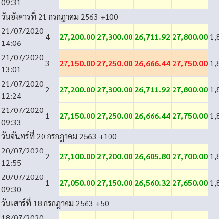
09:31
วันอังคารที่ 21 กรกฎาคม 2563
+100
21/07/2020
4
27,200.00
27,300.00
26,711.92
27,800.00
1,
14:06
21/07/2020
3
27,150.00
27,250.00
26,666.44
27,750.00
1,
13:01
21/07/2020
2
27,200.00
27,300.00
26,711.92
27,800.00
1,
12:24
21/07/2020
1
27,150.00
27,250.00
26,666.44
27,750.00
1,
09:33
วันจันทร์ที่ 20 กรกฎาคม 2563
+100
20/07/2020
2
27,100.00
27,200.00
26,605.80
27,700.00
1,
12:55
20/07/2020
1
27,050.00
27,150.00
26,560.32
27,650.00
1,
09:30
วันเสาร์ที่ 18 กรกฎาคม 2563
+50
18/07/2020