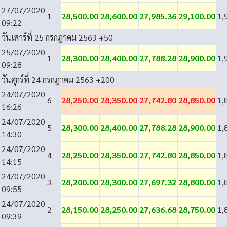
27/07/2020
1
28,500.00
28,600.00
27,985.36
29,100.00
1,
09:22
วันเสาร์ที่ 25 กรกฎาคม 2563
+50
25/07/2020
1
28,300.00
28,400.00
27,788.28
28,900.00
1,
09:28
วันศุกร์ที่ 24 กรกฎาคม 2563
+200
24/07/2020
6
28,250.00
28,350.00
27,742.80
28,850.00
1,
16:26
24/07/2020
5
28,300.00
28,400.00
27,788.28
28,900.00
1,
14:30
24/07/2020
4
28,250.00
28,350.00
27,742.80
28,850.00
1,
14:15
24/07/2020
3
28,200.00
28,300.00
27,697.32
28,800.00
1,
09:55
24/07/2020
2
28,150.00
28,250.00
27,636.68
28,750.00
1,
09:39