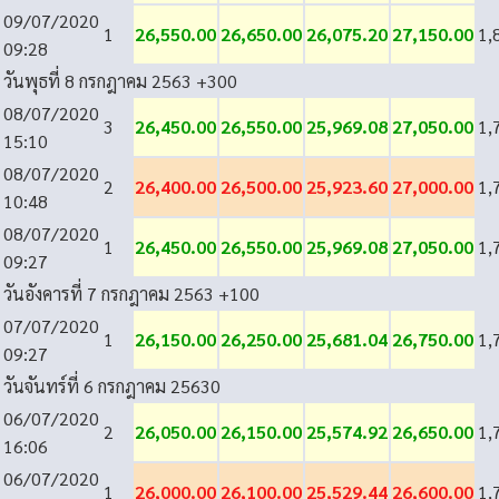
09/07/2020
1
26,550.00
26,650.00
26,075.20
27,150.00
1,
09:28
วันพุธที่ 8 กรกฎาคม 2563
+300
08/07/2020
3
26,450.00
26,550.00
25,969.08
27,050.00
1,
15:10
08/07/2020
2
26,400.00
26,500.00
25,923.60
27,000.00
1,
10:48
08/07/2020
1
26,450.00
26,550.00
25,969.08
27,050.00
1,
09:27
วันอังคารที่ 7 กรกฎาคม 2563
+100
07/07/2020
1
26,150.00
26,250.00
25,681.04
26,750.00
1,
09:27
วันจันทร์ที่ 6 กรกฎาคม 2563
0
06/07/2020
2
26,050.00
26,150.00
25,574.92
26,650.00
1,
16:06
06/07/2020
1
26,000.00
26,100.00
25,529.44
26,600.00
1,