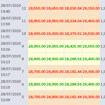
28/07/2020
12
28,550.00
28,650.00
28,030.84
29,150.00
1,
14:40
28/07/2020
11
28,850.00
28,950.00
28,334.04
29,450.00
1,
13:50
28/07/2020
10
28,900.00
29,000.00
28,379.52
29,500.00
1,
11:01
28/07/2020
9
28,950.00
29,050.00
28,425.00
29,550.00
1,
10:36
28/07/2020
8
28,800.00
28,900.00
28,288.56
29,400.00
1,
10:23
28/07/2020
7
28,700.00
28,800.00
28,182.44
29,300.00
1,
10:17
28/07/2020
6
28,800.00
28,900.00
28,288.56
29,400.00
1,
10:10
28/07/2020
5
28,700.00
28,800.00
28,182.44
29,300.00
1,
10:09