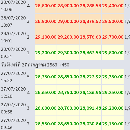
28/07/2020
4
28,800.00
28,900.00
28,288.56
29,400.00
1,
10:08
28/07/2020
3
28,900.00
29,000.00
28,379.52
29,500.00
1,
10:07
28/07/2020
2
29,100.00
29,200.00
28,576.60
29,700.00
1,
10:01
28/07/2020
1
29,200.00
29,300.00
28,667.56
29,800.00
1,
09:31
วันจันทร์ที่ 27 กรกฎาคม 2563
+450
27/07/2020
5
28,750.00
28,850.00
28,227.92
29,350.00
1,
15:32
27/07/2020
4
28,650.00
28,750.00
28,136.96
29,250.00
1,
12:28
27/07/2020
3
28,600.00
28,700.00
28,091.48
29,200.00
1,
09:58
27/07/2020
2
28,550.00
28,650.00
28,030.84
29,150.00
1,
09:46