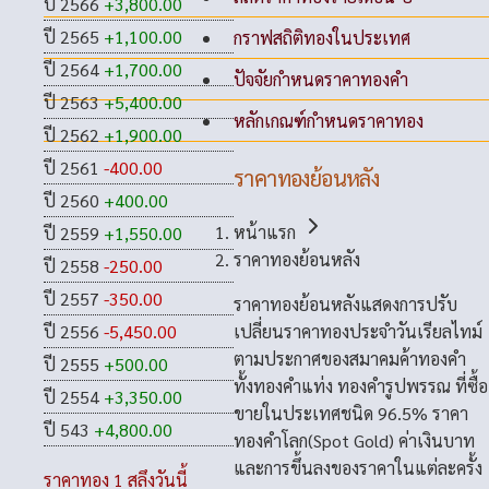
ปี 2566
+3,800.00
ปี 2565
+1,100.00
กราฟสถิติทองในประเทศ
ปี 2564
+1,700.00
ปัจจัยกำหนดราคาทองคำ
ปี 2563
+5,400.00
หลักเกณฑ์กำหนดราคาทอง
ปี 2562
+1,900.00
ปี 2561
-400.00
ราคาทองย้อนหลัง
ปี 2560
+400.00
หน้าแรก
ปี 2559
+1,550.00
ราคาทองย้อนหลัง
ปี 2558
-250.00
ปี 2557
-350.00
ราคาทองย้อนหลังแสดงการปรับ
เปลี่ยนราคาทองประจำวันเรียลไทม์
ปี 2556
-5,450.00
ตามประกาศของสมาคมค้าทองคำ
ปี 2555
+500.00
ทั้งทองคำแท่ง ทองคำรูปพรรณ ที่ซื้อ
ปี 2554
+3,350.00
ขายในประเทศชนิด 96.5% ราคา
ปี 543
+4,800.00
ทองคำโลก(Spot Gold) ค่าเงินบาท
และการขึ้นลงของราคาในแต่ละครั้ง
ราคาทอง 1 สลึงวันนี้