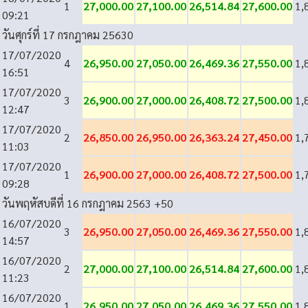
1
27,000.00
27,100.00
26,514.84
27,600.00
1,
09:21
วันศุกร์ที่ 17 กรกฎาคม 2563
0
17/07/2020
4
26,950.00
27,050.00
26,469.36
27,550.00
1,
16:51
17/07/2020
3
26,900.00
27,000.00
26,408.72
27,500.00
1,
12:47
17/07/2020
2
26,850.00
26,950.00
26,363.24
27,450.00
1,
11:03
17/07/2020
1
26,900.00
27,000.00
26,408.72
27,500.00
1,
09:28
วันพฤหัสบดีที่ 16 กรกฎาคม 2563
+50
16/07/2020
3
26,950.00
27,050.00
26,469.36
27,550.00
1,
14:57
16/07/2020
2
27,000.00
27,100.00
26,514.84
27,600.00
1,
11:23
16/07/2020
1
26,950.00
27,050.00
26,469.36
27,550.00
1,