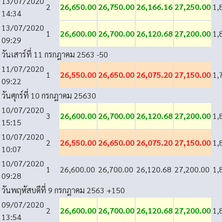
13/07/2020
2
26,650.00
26,750.00
26,166.16
27,250.00
1,
14:34
13/07/2020
1
26,600.00
26,700.00
26,120.68
27,200.00
1,
09:29
วันเสาร์ที่ 11 กรกฎาคม 2563
-50
11/07/2020
1
26,550.00
26,650.00
26,075.20
27,150.00
1,
09:22
วันศุกร์ที่ 10 กรกฎาคม 2563
0
10/07/2020
3
26,600.00
26,700.00
26,120.68
27,200.00
1,
15:15
10/07/2020
2
26,550.00
26,650.00
26,075.20
27,150.00
1,
10:07
10/07/2020
1
26,600.00
26,700.00
26,120.68
27,200.00
1,
09:28
วันพฤหัสบดีที่ 9 กรกฎาคม 2563
+150
09/07/2020
2
26,600.00
26,700.00
26,120.68
27,200.00
1,
13:54