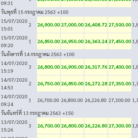
09:31
วันพุธที่ 15 กรกฎาคม 2563
+100
15/07/2020
2
26,900.00
27,000.00
26,408.72
27,500.00
1,
15:01
15/07/2020
1
26,850.00
26,950.00
26,363.24
27,450.00
1,
09:20
วันอังคารที่ 14 กรกฎาคม 2563
+100
14/07/2020
3
26,800.00
26,900.00
26,317.76
27,400.00
1,
15:19
14/07/2020
2
26,750.00
26,850.00
26,272.28
27,350.00
1,
14:53
14/07/2020
1
26,700.00
26,800.00
26,226.80
27,300.00
1,
09:24
วันจันทร์ที่ 13 กรกฎาคม 2563
+150
13/07/2020
3
26,700.00
26,800.00
26,226.80
27,300.00
1,
15:26