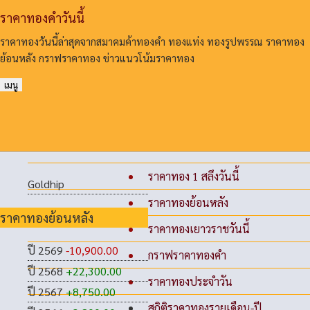
ราคาทองคําวันนี้
ราคาทองวันนี้ล่าสุดจากสมาคมค้าทองคํา ทองแท่ง ทองรูปพรรณ ราคาทอง
ย้อนหลัง กราฟราคาทอง ข่าวแนวโน้มราคาทอง
เมนู
ราคาทอง 1 สลึงวันนี้
Goldhip
ราคาทองย้อนหลัง
ราคาทองย้อนหลัง
ราคาทองเยาวราชวันนี้
ปี 2569
-10,900.00
กราฟราคาทองคำ
ปี 2568
+22,300.00
ราคาทองประจำวัน
ปี 2567
+8,750.00
สถิติราคาทองรายเดือน-ปี