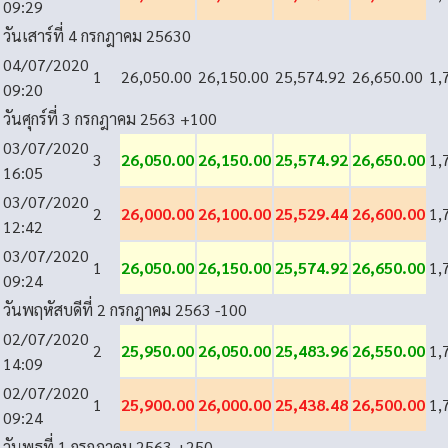
09:29
วันเสาร์ที่ 4 กรกฎาคม 2563
0
04/07/2020
1
26,050.00
26,150.00
25,574.92
26,650.00
1,
09:20
วันศุกร์ที่ 3 กรกฎาคม 2563
+100
03/07/2020
3
26,050.00
26,150.00
25,574.92
26,650.00
1,
16:05
03/07/2020
2
26,000.00
26,100.00
25,529.44
26,600.00
1,
12:42
03/07/2020
1
26,050.00
26,150.00
25,574.92
26,650.00
1,
09:24
วันพฤหัสบดีที่ 2 กรกฎาคม 2563
-100
02/07/2020
2
25,950.00
26,050.00
25,483.96
26,550.00
1,
14:09
02/07/2020
1
25,900.00
26,000.00
25,438.48
26,500.00
1,
09:24
วันพุธที่ 1 กรกฎาคม 2563
+250