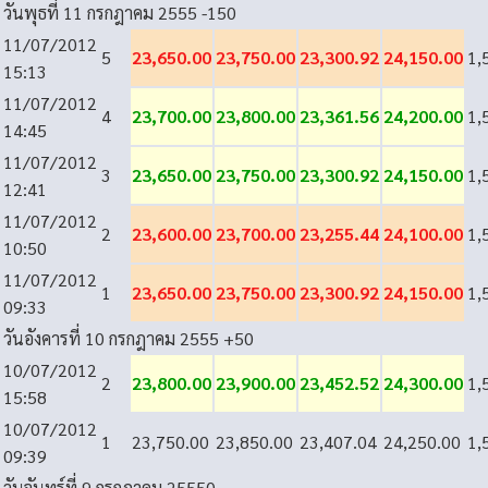
วันพุธที่ 11 กรกฎาคม 2555
-150
11/07/2012
5
23,650.00
23,750.00
23,300.92
24,150.00
1,
15:13
11/07/2012
4
23,700.00
23,800.00
23,361.56
24,200.00
1,
14:45
11/07/2012
3
23,650.00
23,750.00
23,300.92
24,150.00
1,
12:41
11/07/2012
2
23,600.00
23,700.00
23,255.44
24,100.00
1,
10:50
11/07/2012
1
23,650.00
23,750.00
23,300.92
24,150.00
1,
09:33
วันอังคารที่ 10 กรกฎาคม 2555
+50
10/07/2012
2
23,800.00
23,900.00
23,452.52
24,300.00
1,
15:58
10/07/2012
1
23,750.00
23,850.00
23,407.04
24,250.00
1,
09:39
วันจันทร์ที่ 9 กรกฎาคม 2555
0