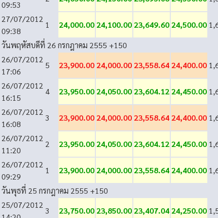
09:53
27/07/2012
1
24,000.00
24,100.00
23,649.60
24,500.00
1,
09:38
วันพฤหัสบดีที่ 26 กรกฎาคม 2555
+150
26/07/2012
5
23,900.00
24,000.00
23,558.64
24,400.00
1,
17:06
26/07/2012
4
23,950.00
24,050.00
23,604.12
24,450.00
1,
16:15
26/07/2012
3
23,900.00
24,000.00
23,558.64
24,400.00
1,
16:08
26/07/2012
2
23,950.00
24,050.00
23,604.12
24,450.00
1,
11:20
26/07/2012
1
23,900.00
24,000.00
23,558.64
24,400.00
1,
09:29
วันพุธที่ 25 กรกฎาคม 2555
+150
25/07/2012
3
23,750.00
23,850.00
23,407.04
24,250.00
1,
14:20