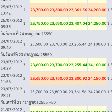
25/07/2012
2
23,700.00
23,800.00
23,361.56
24,200.00
1,
13:42
25/07/2012
1
23,750.00
23,850.00
23,407.04
24,250.00
1,
09:38
วันอังคารที่ 24 กรกฎาคม 2555
0
24/07/2012
1
23,600.00
23,700.00
23,255.44
24,100.00
1,
09:40
วันจันทร์ที่ 23 กรกฎาคม 2555
0
23/07/2012
3
23,600.00
23,700.00
23,255.44
24,100.00
1,
14:29
23/07/2012
2
23,650.00
23,750.00
23,300.92
24,150.00
1,
11:56
23/07/2012
1
23,700.00
23,800.00
23,361.56
24,200.00
1,
09:31
วันเสาร์ที่ 21 กรกฎาคม 2555
+50
21/07/2012