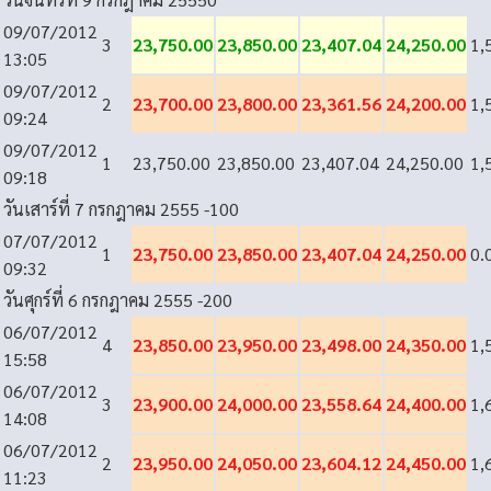
09/07/2012
3
23,750.00
23,850.00
23,407.04
24,250.00
1,
13:05
09/07/2012
2
23,700.00
23,800.00
23,361.56
24,200.00
1,
09:24
09/07/2012
1
23,750.00
23,850.00
23,407.04
24,250.00
1,
09:18
วันเสาร์ที่ 7 กรกฎาคม 2555
-100
07/07/2012
1
23,750.00
23,850.00
23,407.04
24,250.00
0.
09:32
วันศุกร์ที่ 6 กรกฎาคม 2555
-200
06/07/2012
4
23,850.00
23,950.00
23,498.00
24,350.00
1,
15:58
06/07/2012
3
23,900.00
24,000.00
23,558.64
24,400.00
1,
14:08
06/07/2012
2
23,950.00
24,050.00
23,604.12
24,450.00
1,
11:23