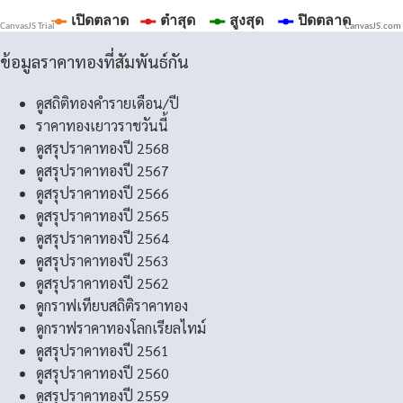
CanvasJS.com
ข้อมูลราคาทองที่สัมพันธ์กัน
ดูสถิติทองคำรายเดือน/ปี
ราคาทองเยาวราชวันนี้
ดูสรุปราคาทองปี 2568
ดูสรุปราคาทองปี 2567
ดูสรุปราคาทองปี 2566
ดูสรุปราคาทองปี 2565
ดูสรุปราคาทองปี 2564
ดูสรุปราคาทองปี 2563
ดูสรุปราคาทองปี 2562
ดูกราฟเทียบสถิติราคาทอง
ดูกราฟราคาทองโลกเรียลไทม์
ดูสรุปราคาทองปี 2561
ดูสรุปราคาทองปี 2560
ดูสรุปราคาทองปี 2559