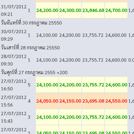
31/07/2012
1
24,200.00
24,300.00
23,846.68
24,700.00
1,
09:21
วันจันทร์ที่ 30 กรกฎาคม 2555
0
30/07/2012
1
24,100.00
24,200.00
23,755.72
24,600.00
1,
09:29
วันเสาร์ที่ 28 กรกฎาคม 2555
0
28/07/2012
1
24,100.00
24,200.00
23,755.72
24,600.00
0.
09:30
วันศุกร์ที่ 27 กรกฎาคม 2555
+200
27/07/2012
5
24,100.00
24,200.00
23,755.72
24,600.00
1,
16:50
27/07/2012
4
24,050.00
24,150.00
23,695.08
24,550.00
1,
15:56
27/07/2012
3
24,100.00
24,200.00
23,755.72
24,600.00
1,
15:43
27/07/2012
2
24,050.00
24,150.00
23,695.08
24,550.00
1,