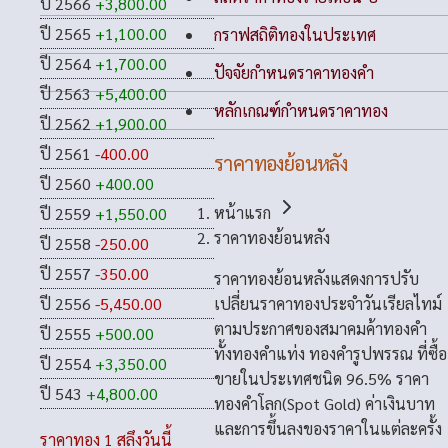
ปี 2566
+3,800.00
ปี 2565
+1,100.00
กราฟสถิติทองในประเทศ
ปี 2564
+1,700.00
ปัจจัยกำหนดราคาทองคำ
ปี 2563
+5,400.00
หลักเกณฑ์กำหนดราคาทอง
ปี 2562
+1,900.00
ปี 2561
-400.00
ราคาทองย้อนหลัง
ปี 2560
+400.00
หน้าแรก
ปี 2559
+1,550.00
ราคาทองย้อนหลัง
ปี 2558
-250.00
ปี 2557
-350.00
ราคาทองย้อนหลังแสดงการปรับ
เปลี่ยนราคาทองประจำวันเรียลไทม์
ปี 2556
-5,450.00
ตามประกาศของสมาคมค้าทองคำ
ปี 2555
+500.00
ทั้งทองคำแท่ง ทองคำรูปพรรณ ที่ซื้อ
ปี 2554
+3,350.00
ขายในประเทศชนิด 96.5% ราคา
ปี 543
+4,800.00
ทองคำโลก(Spot Gold) ค่าเงินบาท
และการขึ้นลงของราคาในแต่ละครั้ง
ราคาทอง 1 สลึงวันนี้