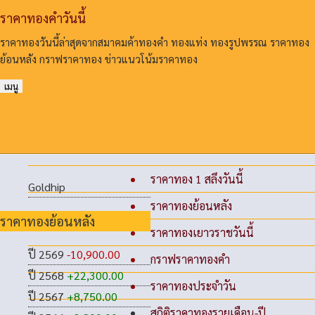
ราคาทองคําวันนี้
ราคาทองวันนี้ล่าสุดจากสมาคมค้าทองคํา ทองแท่ง ทองรูปพรรณ ราคาทอง
ย้อนหลัง กราฟราคาทอง ข่าวแนวโน้มราคาทอง
เมนู
ราคาทอง 1 สลึงวันนี้
Goldhip
ราคาทองย้อนหลัง
ราคาทองย้อนหลัง
ราคาทองเยาวราชวันนี้
ปี 2569
-10,900.00
กราฟราคาทองคำ
ปี 2568
+22,300.00
ราคาทองประจำวัน
ปี 2567
+8,750.00
สถิติราคาทองรายเดือน-ปี