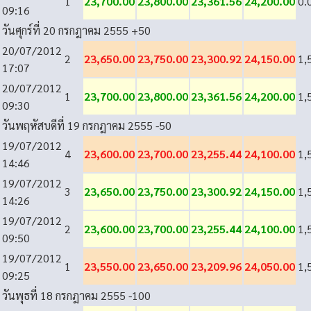
1
23,700.00
23,800.00
23,361.56
24,200.00
0.
09:16
วันศุกร์ที่ 20 กรกฎาคม 2555
+50
20/07/2012
2
23,650.00
23,750.00
23,300.92
24,150.00
1,
17:07
20/07/2012
1
23,700.00
23,800.00
23,361.56
24,200.00
1,
09:30
วันพฤหัสบดีที่ 19 กรกฎาคม 2555
-50
19/07/2012
4
23,600.00
23,700.00
23,255.44
24,100.00
1,
14:46
19/07/2012
3
23,650.00
23,750.00
23,300.92
24,150.00
1,
14:26
19/07/2012
2
23,600.00
23,700.00
23,255.44
24,100.00
1,
09:50
19/07/2012
1
23,550.00
23,650.00
23,209.96
24,050.00
1,
09:25
วันพุธที่ 18 กรกฎาคม 2555
-100