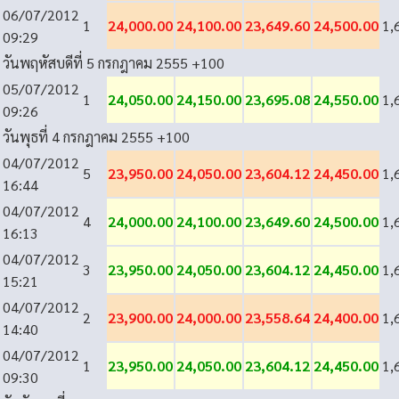
06/07/2012
1
24,000.00
24,100.00
23,649.60
24,500.00
1,
09:29
วันพฤหัสบดีที่ 5 กรกฎาคม 2555
+100
05/07/2012
1
24,050.00
24,150.00
23,695.08
24,550.00
1,
09:26
วันพุธที่ 4 กรกฎาคม 2555
+100
04/07/2012
5
23,950.00
24,050.00
23,604.12
24,450.00
1,
16:44
04/07/2012
4
24,000.00
24,100.00
23,649.60
24,500.00
1,
16:13
04/07/2012
3
23,950.00
24,050.00
23,604.12
24,450.00
1,
15:21
04/07/2012
2
23,900.00
24,000.00
23,558.64
24,400.00
1,
14:40
04/07/2012
1
23,950.00
24,050.00
23,604.12
24,450.00
1,
09:30