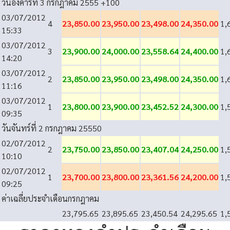
วันอังคารที่ 3 กรกฎาคม 2555
+100
03/07/2012
4
23,850.00
23,950.00
23,498.00
24,350.00
1,
15:33
03/07/2012
3
23,900.00
24,000.00
23,558.64
24,400.00
1,
14:20
03/07/2012
2
23,850.00
23,950.00
23,498.00
24,350.00
1,
11:16
03/07/2012
1
23,800.00
23,900.00
23,452.52
24,300.00
1,
09:35
วันจันทร์ที่ 2 กรกฎาคม 2555
0
02/07/2012
2
23,750.00
23,850.00
23,407.04
24,250.00
1,
10:10
02/07/2012
1
23,700.00
23,800.00
23,361.56
24,200.00
1,
09:25
ค่าเฉลี่ยประจำเดือนกรกฎาคม
23,795.65
23,895.65
23,450.54
24,295.65
1,