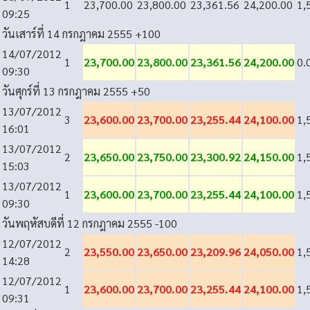
1
23,700.00
23,800.00
23,361.56
24,200.00
1,
09:25
วันเสาร์ที่ 14 กรกฎาคม 2555
+100
14/07/2012
1
23,700.00
23,800.00
23,361.56
24,200.00
0.
09:30
วันศุกร์ที่ 13 กรกฎาคม 2555
+50
13/07/2012
3
23,600.00
23,700.00
23,255.44
24,100.00
1,
16:01
13/07/2012
2
23,650.00
23,750.00
23,300.92
24,150.00
1,
15:03
13/07/2012
1
23,600.00
23,700.00
23,255.44
24,100.00
1,
09:30
วันพฤหัสบดีที่ 12 กรกฎาคม 2555
-100
12/07/2012
2
23,550.00
23,650.00
23,209.96
24,050.00
1,
14:28
12/07/2012
1
23,600.00
23,700.00
23,255.44
24,100.00
1,
09:31