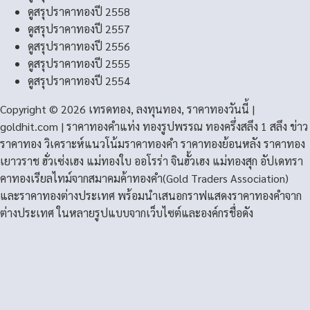
ดูสรุปราคาทองปี 2558
ดูสรุปราคาทองปี 2557
ดูสรุปราคาทองปี 2556
ดูสรุปราคาทองปี 2555
ดูสรุปราคาทองปี 2554
Copyright © 2026 เทรดทอง, ลงทุนทอง, ราคาทองวันนี้ |
goldhit.com | ราคาทองคําแท่ง ทองรูปพรรณ ทองครึ่งสลึง 1 สลึง ข่าว
ราคาทอง วิเคราะห์แนวโน้มราคาทองคํา ราคาทองย้อนหลัง ราคาทอง
เยาวราช ฮั่วเซ่งเฮง แม่ทองใบ ออโรร่า จินฮั้วเฮง แม่ทองสุก อัปเดทรา
คาทองเรียลไทม์จากสมาคมค้าทองคำ(Gold Traders Association)
และราคาทองต่างประเทศ พร้อมนำเสนอกราฟแสดงราคาทองคำจาก
ต่างประเทศ ในหลายรูปแบบจากเว็บไซต์และองค์กรชื่อดัง