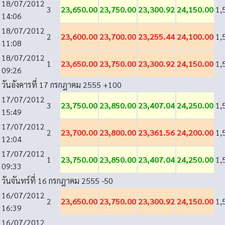
18/07/2012
3
23,650.00
23,750.00
23,300.92
24,150.00
1,
14:06
18/07/2012
2
23,600.00
23,700.00
23,255.44
24,100.00
1,
11:08
18/07/2012
1
23,650.00
23,750.00
23,300.92
24,150.00
1,
09:26
วันอังคารที่ 17 กรกฎาคม 2555
+100
17/07/2012
3
23,750.00
23,850.00
23,407.04
24,250.00
1,
15:49
17/07/2012
2
23,700.00
23,800.00
23,361.56
24,200.00
1,
12:04
17/07/2012
1
23,750.00
23,850.00
23,407.04
24,250.00
1,
09:33
วันจันทร์ที่ 16 กรกฎาคม 2555
-50
16/07/2012
2
23,650.00
23,750.00
23,300.92
24,150.00
1,
16:39
16/07/2012