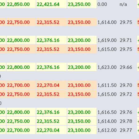
00
22,850.00
22,421.64
23,250.00
0.00
n/a
00
22,750.00
22,315.52
23,150.00
1,614.00
29.75
00
22,800.00
22,376.16
23,200.00
1,619.00
29.71
00
22,750.00
22,315.52
23,150.00
1,615.00
29.75
00
22,800.00
22,376.16
23,200.00
1,623.00
29.66
0
00
22,700.00
22,270.04
23,100.00
1,611.50
29.70
00
22,750.00
22,315.52
23,150.00
1,615.00
29.72
0
00
22,800.00
22,376.16
23,200.00
1,616.50
29.76
00
22,750.00
22,315.52
23,150.00
1,614.00
29.78
00
22,700.00
22,270.04
23,100.00
1,612.00
29.77