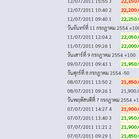
12/07/2011 15:55
3
22,150.
12/07/2011 10:40
2
22,200.
12/07/2011 09:40
1
22,250.
วันจันทร์ที่ 11 กรกฎาคม 2554
+10
11/07/2011 12:04
2
22,050.
11/07/2011 09:26
1
22,000.
วันเสาร์ที่ 9 กรกฎาคม 2554
+100
09/07/2011 09:43
1
21,950.
วันศุกร์ที่ 8 กรกฎาคม 2554
-50
08/07/2011 13:50
2
21,850.
08/07/2011 09:26
1
21,900.
วันพฤหัสบดีที่ 7 กรกฎาคม 2554
+1
07/07/2011 14:27
4
21,900.
07/07/2011 13:40
3
21,950.
07/07/2011 11:21
2
21,900.
07/07/2011 09:29
1
21,850.