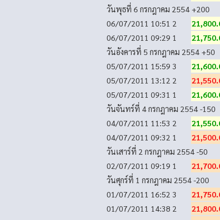
วันพุธที่ 6 กรกฎาคม 2554
+200
06/07/2011 10:51
2
21,800.
06/07/2011 09:29
1
21,750.
วันอังคารที่ 5 กรกฎาคม 2554
+50
05/07/2011 15:59
3
21,600.
05/07/2011 13:12
2
21,550.
05/07/2011 09:31
1
21,600.
วันจันทร์ที่ 4 กรกฎาคม 2554
-150
04/07/2011 11:53
2
21,550.
04/07/2011 09:32
1
21,500.
วันเสาร์ที่ 2 กรกฎาคม 2554
-50
02/07/2011 09:19
1
21,700.
วันศุกร์ที่ 1 กรกฎาคม 2554
-200
01/07/2011 16:52
3
21,750.
01/07/2011 14:38
2
21,800.