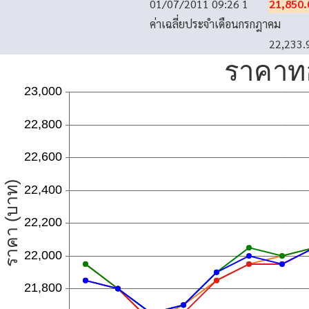
01/07/2011 09:26
1
21,850.
ค่าเฉลี่ยประจำเดือนกรกฎาคม
22,233.