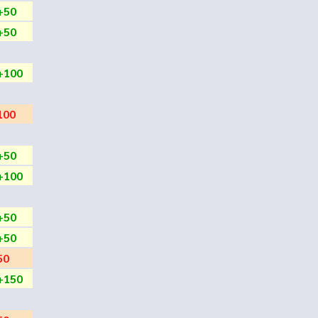
+50
+50
+100
100
+50
+100
+50
+50
50
+150