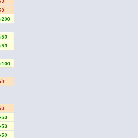
50
50
+200
+50
+50
+100
50
50
+50
+50
+50