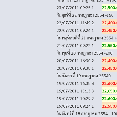
23/07/2011 09:25
1
22,500.
วันศุกร์ที่ 22 กรกฎาคม 2554
-150
22/07/2011 11:49
2
22,400.
22/07/2011 09:26
1
22,450.
วันพฤหัสบดีที่ 21 กรกฎาคม 2554
+
21/07/2011 09:22
1
22,550.
วันพุธที่ 20 กรกฎาคม 2554
-200
20/07/2011 16:30
2
22,400.
20/07/2011 09:38
1
22,450.
วันอังคารที่ 19 กรกฎาคม 2554
0
19/07/2011 16:38
4
22,600.
19/07/2011 13:13
3
22,650.
19/07/2011 10:29
2
22,600.
19/07/2011 09:24
1
22,550.
วันจันทร์ที่ 18 กรกฎาคม 2554
+10