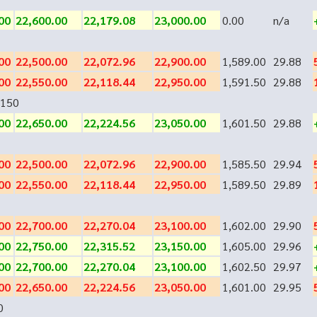
00
22,600.00
22,179.08
23,000.00
0.00
n/a
00
22,500.00
22,072.96
22,900.00
1,589.00
29.88
00
22,550.00
22,118.44
22,950.00
1,591.50
29.88
150
00
22,650.00
22,224.56
23,050.00
1,601.50
29.88
00
22,500.00
22,072.96
22,900.00
1,585.50
29.94
00
22,550.00
22,118.44
22,950.00
1,589.50
29.89
00
22,700.00
22,270.04
23,100.00
1,602.00
29.90
00
22,750.00
22,315.52
23,150.00
1,605.00
29.96
00
22,700.00
22,270.04
23,100.00
1,602.50
29.97
00
22,650.00
22,224.56
23,050.00
1,601.00
29.95
0