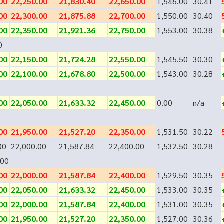
00
22,250.00
21,830.40
22,650.00
1,546.00
30.41
00
22,300.00
21,875.88
22,700.00
1,550.00
30.40
00
22,350.00
21,921.36
22,750.00
1,553.00
30.38
0
00
22,150.00
21,724.28
22,550.00
1,545.50
30.30
00
22,100.00
21,678.80
22,500.00
1,543.00
30.28
00
22,050.00
21,633.32
22,450.00
0.00
n/a
00
21,950.00
21,527.20
22,350.00
1,531.50
30.22
00
22,000.00
21,587.84
22,400.00
1,532.50
30.28
00
00
22,000.00
21,587.84
22,400.00
1,529.50
30.35
00
22,050.00
21,633.32
22,450.00
1,533.00
30.35
00
22,000.00
21,587.84
22,400.00
1,531.00
30.35
00
21,950.00
21,527.20
22,350.00
1,527.00
30.36