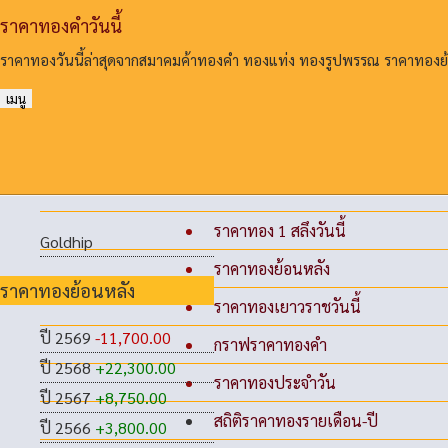
ราคาทองคําวันนี้
ราคาทองวันนี้ล่าสุดจากสมาคมค้าทองคํา ทองแท่ง ทองรูปพรรณ ราคาทอง
เมนู
ราคาทอง 1 สลึงวันนี้
Goldhip
ราคาทองย้อนหลัง
ราคาทองย้อนหลัง
ราคาทองเยาวราชวันนี้
ปี 2569
-11,700.00
กราฟราคาทองคำ
ปี 2568
+22,300.00
ราคาทองประจำวัน
ปี 2567
+8,750.00
สถิติราคาทองรายเดือน-ปี
ปี 2566
+3,800.00