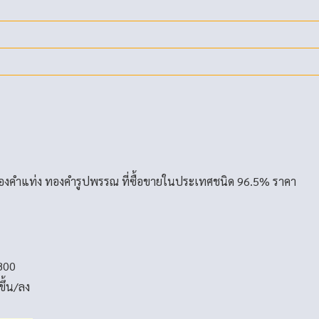
องคำแท่ง ทองคำรูปพรรณ ที่ซื้อขายในประเทศชนิด 96.5% ราคา
800
ขึ้น/ลง