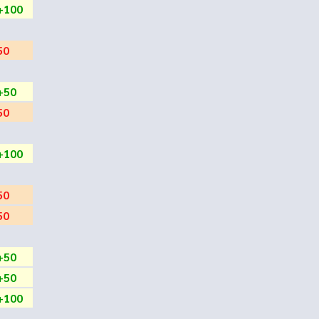
+100
50
+50
50
+100
50
50
+50
+50
+100