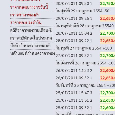
30/07/2011 09:30
1
22,750.
ราคาทองเยาวราชวันนี้
วันศุกร์ที่ 29 กรกฎาคม 2554
-50
กราฟราคาทองคำ
29/07/2011 09:25
1
22,650.
ราคาทองประจำวัน
วันพฤหัสบดีที่ 28 กรกฎาคม 2554
0
สถิติราคาทองรายเดือน-ปี
28/07/2011 15:04
2
22,700.
กราฟสถิติทองในประเทศ
28/07/2011 09:22
1
22,650.
ปัจจัยกำหนดราคาทองคำ
วันพุธที่ 27 กรกฎาคม 2554
+100
หลักเกณฑ์กำหนดราคาทอง
27/07/2011 09:32
1
22,700.
วันอังคารที่ 26 กรกฎาคม 2554
-10
26/07/2011 14:33
2
22,600.
26/07/2011 09:32
1
22,650.
วันจันทร์ที่ 25 กรกฎาคม 2554
+20
25/07/2011 15:47
3
22,700.
25/07/2011 11:51
2
22,650.
25/07/2011 09:32
1
22,600.
วันเสาร์ที่ 23 กรกฎาคม 2554
+100