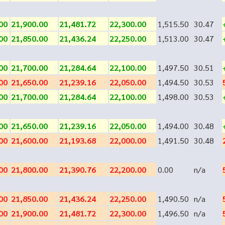
00
21,900.00
21,481.72
22,300.00
1,515.50
30.47
00
21,850.00
21,436.24
22,250.00
1,513.00
30.47
00
21,700.00
21,284.64
22,100.00
1,497.50
30.51
00
21,650.00
21,239.16
22,050.00
1,494.50
30.53
00
21,700.00
21,284.64
22,100.00
1,498.00
30.53
00
21,650.00
21,239.16
22,050.00
1,494.00
30.48
00
21,600.00
21,193.68
22,000.00
1,491.50
30.48
00
21,800.00
21,390.76
22,200.00
0.00
n/a
00
21,850.00
21,436.24
22,250.00
1,490.50
n/a
00
21,900.00
21,481.72
22,300.00
1,496.50
n/a