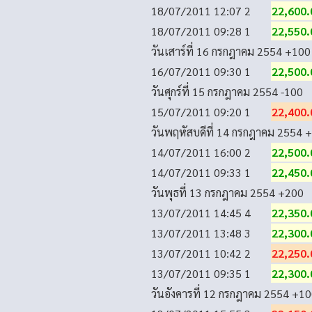
18/07/2011 12:07
2
22,600.
18/07/2011 09:28
1
22,550.
วันเสาร์ที่ 16 กรกฎาคม 2554
+100
16/07/2011 09:30
1
22,500.
วันศุกร์ที่ 15 กรกฎาคม 2554
-100
15/07/2011 09:20
1
22,400.
วันพฤหัสบดีที่ 14 กรกฎาคม 2554
+
14/07/2011 16:00
2
22,500.
14/07/2011 09:33
1
22,450.
วันพุธที่ 13 กรกฎาคม 2554
+200
13/07/2011 14:45
4
22,350.
13/07/2011 13:48
3
22,300.
13/07/2011 10:42
2
22,250.
13/07/2011 09:35
1
22,300.
วันอังคารที่ 12 กรกฎาคม 2554
+10