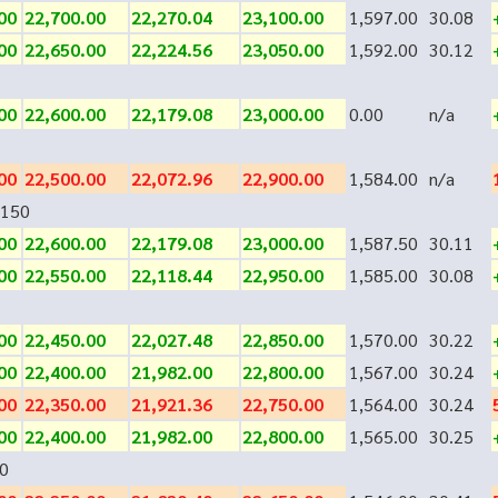
00
22,700.00
22,270.04
23,100.00
1,597.00
30.08
00
22,650.00
22,224.56
23,050.00
1,592.00
30.12
00
22,600.00
22,179.08
23,000.00
0.00
n/a
00
22,500.00
22,072.96
22,900.00
1,584.00
n/a
150
00
22,600.00
22,179.08
23,000.00
1,587.50
30.11
00
22,550.00
22,118.44
22,950.00
1,585.00
30.08
00
22,450.00
22,027.48
22,850.00
1,570.00
30.22
00
22,400.00
21,982.00
22,800.00
1,567.00
30.24
00
22,350.00
21,921.36
22,750.00
1,564.00
30.24
00
22,400.00
21,982.00
22,800.00
1,565.00
30.25
0