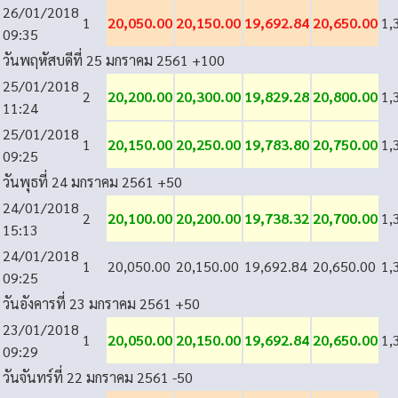
26/01/2018
1
20,050.00
20,150.00
19,692.84
20,650.00
1,
09:35
วันพฤหัสบดีที่ 25 มกราคม 2561
+100
25/01/2018
2
20,200.00
20,300.00
19,829.28
20,800.00
1,
11:24
25/01/2018
1
20,150.00
20,250.00
19,783.80
20,750.00
1,
09:25
วันพุธที่ 24 มกราคม 2561
+50
24/01/2018
2
20,100.00
20,200.00
19,738.32
20,700.00
1,
15:13
24/01/2018
1
20,050.00
20,150.00
19,692.84
20,650.00
1,
09:25
วันอังคารที่ 23 มกราคม 2561
+50
23/01/2018
1
20,050.00
20,150.00
19,692.84
20,650.00
1,
09:29
วันจันทร์ที่ 22 มกราคม 2561
-50