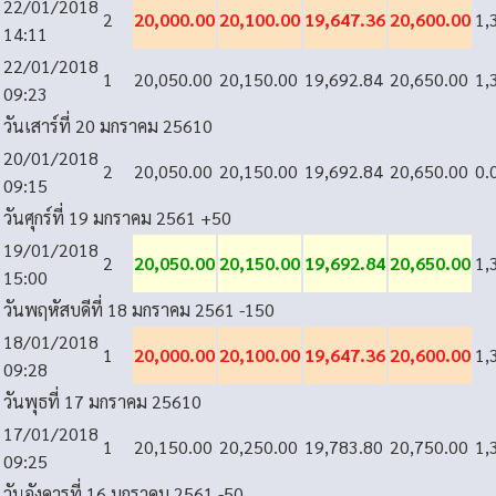
22/01/2018
2
20,000.00
20,100.00
19,647.36
20,600.00
1,
14:11
22/01/2018
1
20,050.00
20,150.00
19,692.84
20,650.00
1,
09:23
วันเสาร์ที่ 20 มกราคม 2561
0
20/01/2018
2
20,050.00
20,150.00
19,692.84
20,650.00
0.
09:15
วันศุกร์ที่ 19 มกราคม 2561
+50
19/01/2018
2
20,050.00
20,150.00
19,692.84
20,650.00
1,
15:00
วันพฤหัสบดีที่ 18 มกราคม 2561
-150
18/01/2018
1
20,000.00
20,100.00
19,647.36
20,600.00
1,
09:28
วันพุธที่ 17 มกราคม 2561
0
17/01/2018
1
20,150.00
20,250.00
19,783.80
20,750.00
1,
09:25
วันอังคารที่ 16 มกราคม 2561
-50