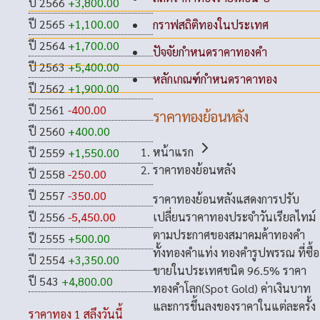
ปี 2566
+3,800.00
ปี 2565
+1,100.00
กราฟสถิติทองในประเทศ
ปี 2564
+1,700.00
ปัจจัยกำหนดราคาทองคำ
ปี 2563
+5,400.00
หลักเกณฑ์กำหนดราคาทอง
ปี 2562
+1,900.00
ปี 2561
-400.00
ราคาทองย้อนหลัง
ปี 2560
+400.00
หน้าแรก
ปี 2559
+1,550.00
ราคาทองย้อนหลัง
ปี 2558
-250.00
ปี 2557
-350.00
ราคาทองย้อนหลังแสดงการปรับ
เปลี่ยนราคาทองประจำวันเรียลไทม์
ปี 2556
-5,450.00
ตามประกาศของสมาคมค้าทองคำ
ปี 2555
+500.00
ทั้งทองคำแท่ง ทองคำรูปพรรณ ที่ซื้อ
ปี 2554
+3,350.00
ขายในประเทศชนิด 96.5% ราคา
ปี 543
+4,800.00
ทองคำโลก(Spot Gold) ค่าเงินบาท
และการขึ้นลงของราคาในแต่ละครั้ง
ราคาทอง 1 สลึงวันนี้