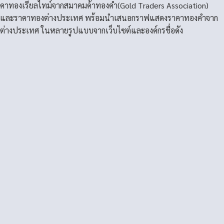
คาทองเรียลไทม์จากสมาคมค้าทองคำ(Gold Traders Association)
และราคาทองต่างประเทศ พร้อมนำเสนอกราฟแสดงราคาทองคำจาก
ต่างประเทศ ในหลายรูปแบบจากเว็บไซต์และองค์กรชื่อดัง