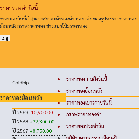
ราคาทองคําวันนี้
ราคาทองวันนี้ล่าสุดจากสมาคมค้าทองคํา ทองแท่ง ทองรูปพรรณ ราคาทอง
ย้อนหลัง กราฟราคาทอง ข่าวแนวโน้มราคาทอง
เมนู
ราคาทอง 1 สลึงวันนี้
Goldhip
ราคาทองย้อนหลัง
ราคาทองย้อนหลัง
ราคาทองเยาวราชวันนี้
ปี 2569
-10,900.00
กราฟราคาทองคำ
ปี 2568
+22,300.00
ราคาทองประจำวัน
ปี 2567
+8,750.00
สถิติราคาทองรายเดือน-ปี