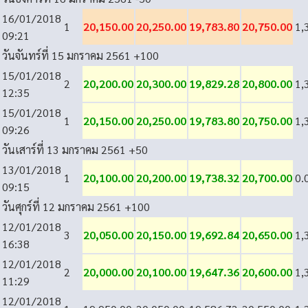
16/01/2018
1
20,150.00
20,250.00
19,783.80
20,750.00
1,
09:21
วันจันทร์ที่ 15 มกราคม 2561
+100
15/01/2018
2
20,200.00
20,300.00
19,829.28
20,800.00
1,
12:35
15/01/2018
1
20,150.00
20,250.00
19,783.80
20,750.00
1,
09:26
วันเสาร์ที่ 13 มกราคม 2561
+50
13/01/2018
1
20,100.00
20,200.00
19,738.32
20,700.00
0.
09:15
วันศุกร์ที่ 12 มกราคม 2561
+100
12/01/2018
3
20,050.00
20,150.00
19,692.84
20,650.00
1,
16:38
12/01/2018
2
20,000.00
20,100.00
19,647.36
20,600.00
1,
11:29
12/01/2018