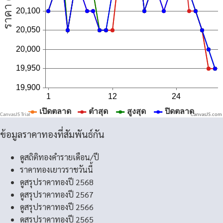
CanvasJS.com
ข้อมูลราคาทองที่สัมพันธ์กัน
ดูสถิติทองคำรายเดือน/ปี
ราคาทองเยาวราชวันนี้
ดูสรุปราคาทองปี 2568
ดูสรุปราคาทองปี 2567
ดูสรุปราคาทองปี 2566
ดูสรุปราคาทองปี 2565