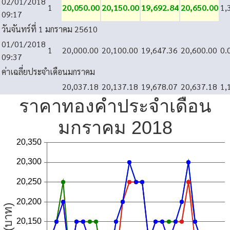
02/01/2018
1
20,050.00
20,150.00
19,692.84
20,650.00
1,
09:17
วันจันทร์ที่ 1 มกราคม 2561
0
01/01/2018
1
20,000.00
20,100.00
19,647.36
20,600.00
0.
09:37
ค่าเฉลี่ยประจำเดือนมกราคม
20,037.18
20,137.18
19,678.07
20,637.18
1,