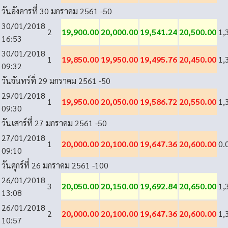
วันอังคารที่ 30 มกราคม 2561
-50
30/01/2018
2
19,900.00
20,000.00
19,541.24
20,500.00
1,
16:53
30/01/2018
1
19,850.00
19,950.00
19,495.76
20,450.00
1,
09:32
วันจันทร์ที่ 29 มกราคม 2561
-50
29/01/2018
1
19,950.00
20,050.00
19,586.72
20,550.00
1,
09:30
วันเสาร์ที่ 27 มกราคม 2561
-50
27/01/2018
1
20,000.00
20,100.00
19,647.36
20,600.00
0.
09:10
วันศุกร์ที่ 26 มกราคม 2561
-100
26/01/2018
3
20,050.00
20,150.00
19,692.84
20,650.00
1,
13:08
26/01/2018
2
20,000.00
20,100.00
19,647.36
20,600.00
1,
10:57