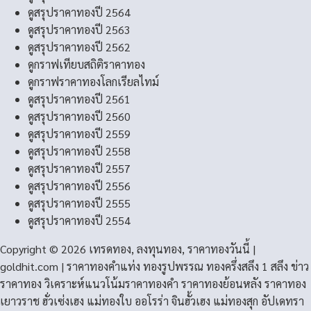
ดูสรุปราคาทองปี 2564
ดูสรุปราคาทองปี 2563
ดูสรุปราคาทองปี 2562
ดูกราฟเทียบสถิติราคาทอง
ดูกราฟราคาทองโลกเรียลไทม์
ดูสรุปราคาทองปี 2561
ดูสรุปราคาทองปี 2560
ดูสรุปราคาทองปี 2559
ดูสรุปราคาทองปี 2558
ดูสรุปราคาทองปี 2557
ดูสรุปราคาทองปี 2556
ดูสรุปราคาทองปี 2555
ดูสรุปราคาทองปี 2554
Copyright © 2026 เทรดทอง, ลงทุนทอง, ราคาทองวันนี้ |
goldhit.com | ราคาทองคําแท่ง ทองรูปพรรณ ทองครึ่งสลึง 1 สลึง ข่าว
ราคาทอง วิเคราะห์แนวโน้มราคาทองคํา ราคาทองย้อนหลัง ราคาทอง
เยาวราช ฮั่วเซ่งเฮง แม่ทองใบ ออโรร่า จินฮั้วเฮง แม่ทองสุก อัปเดทรา