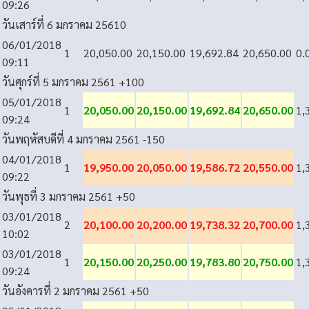
09:26
วันเสาร์ที่ 6 มกราคม 2561
0
06/01/2018
1
20,050.00
20,150.00
19,692.84
20,650.00
0.
09:11
วันศุกร์ที่ 5 มกราคม 2561
+100
05/01/2018
1
20,050.00
20,150.00
19,692.84
20,650.00
1,
09:24
วันพฤหัสบดีที่ 4 มกราคม 2561
-150
04/01/2018
1
19,950.00
20,050.00
19,586.72
20,550.00
1,
09:22
วันพุธที่ 3 มกราคม 2561
+50
03/01/2018
2
20,100.00
20,200.00
19,738.32
20,700.00
1,
10:02
03/01/2018
1
20,150.00
20,250.00
19,783.80
20,750.00
1,
09:24
วันอังคารที่ 2 มกราคม 2561
+50