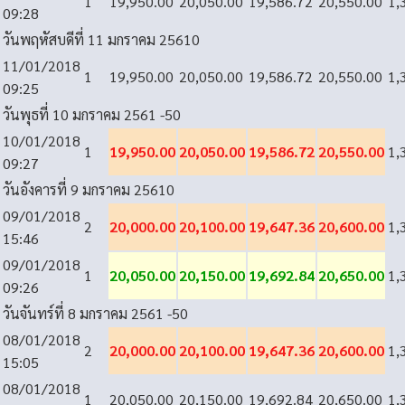
1
19,950.00
20,050.00
19,586.72
20,550.00
1,
09:28
วันพฤหัสบดีที่ 11 มกราคม 2561
0
11/01/2018
1
19,950.00
20,050.00
19,586.72
20,550.00
1,
09:25
วันพุธที่ 10 มกราคม 2561
-50
10/01/2018
1
19,950.00
20,050.00
19,586.72
20,550.00
1,
09:27
วันอังคารที่ 9 มกราคม 2561
0
09/01/2018
2
20,000.00
20,100.00
19,647.36
20,600.00
1,
15:46
09/01/2018
1
20,050.00
20,150.00
19,692.84
20,650.00
1,
09:26
วันจันทร์ที่ 8 มกราคม 2561
-50
08/01/2018
2
20,000.00
20,100.00
19,647.36
20,600.00
1,
15:05
08/01/2018
1
20,050.00
20,150.00
19,692.84
20,650.00
1,