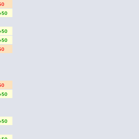
50
+50
+50
+50
50
50
+50
+50
+50