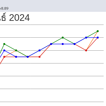
+8.89