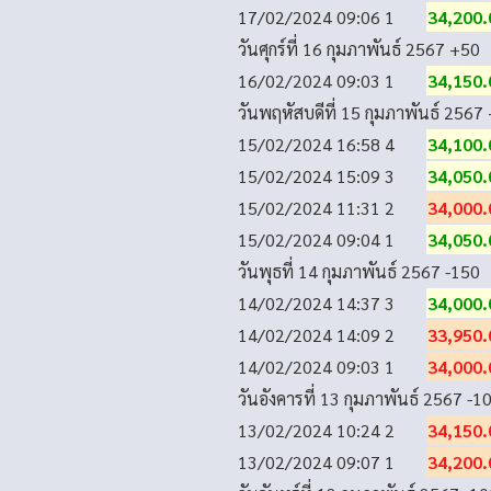
17/02/2024 09:06
1
34,200.
วันศุกร์ที่ 16 กุมภาพันธ์ 2567
+50
16/02/2024 09:03
1
34,150.
วันพฤหัสบดีที่ 15 กุมภาพันธ์ 2567
15/02/2024 16:58
4
34,100.
15/02/2024 15:09
3
34,050.
15/02/2024 11:31
2
34,000.
15/02/2024 09:04
1
34,050.
วันพุธที่ 14 กุมภาพันธ์ 2567
-150
14/02/2024 14:37
3
34,000.
14/02/2024 14:09
2
33,950.
14/02/2024 09:03
1
34,000.
วันอังคารที่ 13 กุมภาพันธ์ 2567
-1
13/02/2024 10:24
2
34,150.
13/02/2024 09:07
1
34,200.