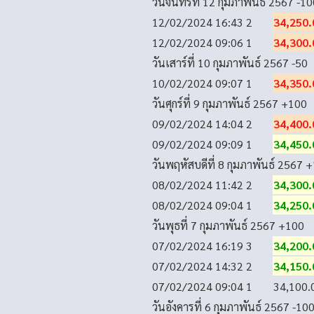
วันจันทร์ที่ 12 กุมภาพันธ์ 2567
-10
12/02/2024 16:43
2
34,250.
12/02/2024 09:06
1
34,300.
วันเสาร์ที่ 10 กุมภาพันธ์ 2567
-50
10/02/2024 09:07
1
34,350.
วันศุกร์ที่ 9 กุมภาพันธ์ 2567
+100
09/02/2024 14:04
2
34,400.
09/02/2024 09:09
1
34,450.
วันพฤหัสบดีที่ 8 กุมภาพันธ์ 2567
+
08/02/2024 11:42
2
34,300.
08/02/2024 09:04
1
34,250.
วันพุธที่ 7 กุมภาพันธ์ 2567
+100
07/02/2024 16:19
3
34,200.
07/02/2024 14:32
2
34,150.
07/02/2024 09:04
1
34,100.
วันอังคารที่ 6 กุมภาพันธ์ 2567
-10