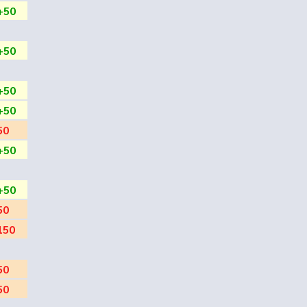
+50
+50
+50
+50
50
+50
+50
50
150
50
50