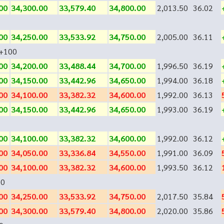
00
34,300.00
33,579.40
34,800.00
2,013.50
36.02
00
34,250.00
33,533.92
34,750.00
2,005.00
36.11
+100
00
34,200.00
33,488.44
34,700.00
1,996.50
36.19
00
34,150.00
33,442.96
34,650.00
1,994.00
36.18
00
34,100.00
33,382.32
34,600.00
1,992.00
36.13
00
34,150.00
33,442.96
34,650.00
1,993.00
36.19
00
34,100.00
33,382.32
34,600.00
1,992.00
36.12
00
34,050.00
33,336.84
34,550.00
1,991.00
36.09
00
34,100.00
33,382.32
34,600.00
1,993.50
36.12
00
00
34,250.00
33,533.92
34,750.00
2,017.50
35.84
00
34,300.00
33,579.40
34,800.00
2,020.00
35.86