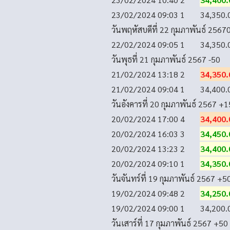
23/02/2024 09:03
1
34,350.
วันพฤหัสบดีที่ 22 กุมภาพันธ์ 2567
22/02/2024 09:05
1
34,350.
วันพุธที่ 21 กุมภาพันธ์ 2567
-50
21/02/2024 13:18
2
34,350.
21/02/2024 09:04
1
34,400.
วันอังคารที่ 20 กุมภาพันธ์ 2567
+1
20/02/2024 17:00
4
34,400.
20/02/2024 16:03
3
34,450.
20/02/2024 13:23
2
34,400.
20/02/2024 09:10
1
34,350.
วันจันทร์ที่ 19 กุมภาพันธ์ 2567
+5
19/02/2024 09:48
2
34,250.
19/02/2024 09:00
1
34,200.
วันเสาร์ที่ 17 กุมภาพันธ์ 2567
+50