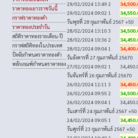
29/02/2024 13:49
2
34,500.
ราคาทองเยาวราชวันนี้
29/02/2024 09:02
1
34,550.
กราฟราคาทองคำ
วันพุธที่ 28 กุมภาพันธ์ 2567
+50
ราคาทองประจำวัน
28/02/2024 13:10
3
34,500.
สถิติราคาทองรายเดือน-ปี
28/02/2024 10:36
2
34,450.
กราฟสถิติทองในประเทศ
28/02/2024 09:04
1
34,400.
ปัจจัยกำหนดราคาทองคำ
วันอังคารที่ 27 กุมภาพันธ์ 2567
0
หลักเกณฑ์กำหนดราคาทอง
27/02/2024 09:02
1
34,450.
วันจันทร์ที่ 26 กุมภาพันธ์ 2567
0
26/02/2024 12:11
3
34,450.
26/02/2024 09:55
2
34,500.
26/02/2024 09:04
1
34,450.
วันเสาร์ที่ 24 กุมภาพันธ์ 2567
+50
24/02/2024 09:05
1
34,450.
วันศุกร์ที่ 23 กุมภาพันธ์ 2567
+50
23/02/2024 10:40
2
34,400.