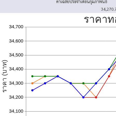
ค่าเฉลี่ยประจำเดือนกุมภาพันธ์
34,270.