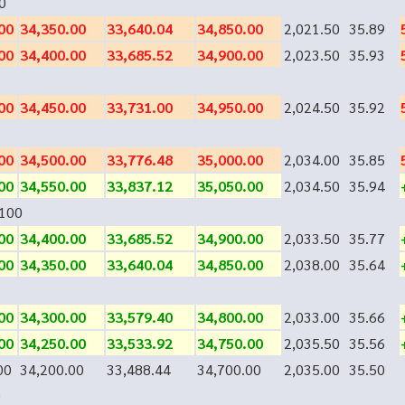
0
00
34,350.00
33,640.04
34,850.00
2,021.50
35.89
00
34,400.00
33,685.52
34,900.00
2,023.50
35.93
00
34,450.00
33,731.00
34,950.00
2,024.50
35.92
00
34,500.00
33,776.48
35,000.00
2,034.00
35.85
00
34,550.00
33,837.12
35,050.00
2,034.50
35.94
100
00
34,400.00
33,685.52
34,900.00
2,033.50
35.77
00
34,350.00
33,640.04
34,850.00
2,038.00
35.64
00
34,300.00
33,579.40
34,800.00
2,033.00
35.66
00
34,250.00
33,533.92
34,750.00
2,035.50
35.56
00
34,200.00
33,488.44
34,700.00
2,035.00
35.50
0