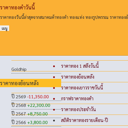
ราคาทองคําวันนี้
ราคาทองวันนี้ล่าสุดจากสมาคมค้าทองคํา ทองแท่ง ทองรูปพรรณ ราคาทอง
เมนู
ราคาทอง 1 สลึงวันนี้
Goldhip
ราคาทองย้อนหลัง
ราคาทองย้อนหลัง
ราคาทองเยาวราชวันนี้
ปี 2569
-11,350.00
กราฟราคาทองคำ
ปี 2568
+22,300.00
ราคาทองประจำวัน
ปี 2567
+8,750.00
สถิติราคาทองรายเดือน-ปี
ปี 2566
+3,800.00