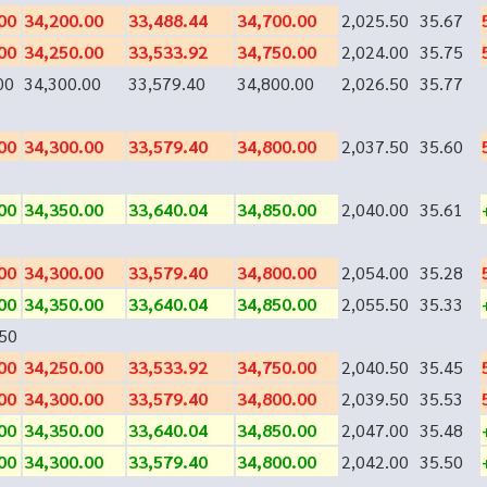
00
34,200.00
33,488.44
34,700.00
2,025.50
35.67
00
34,250.00
33,533.92
34,750.00
2,024.00
35.75
00
34,300.00
33,579.40
34,800.00
2,026.50
35.77
00
34,300.00
33,579.40
34,800.00
2,037.50
35.60
00
34,350.00
33,640.04
34,850.00
2,040.00
35.61
00
34,300.00
33,579.40
34,800.00
2,054.00
35.28
00
34,350.00
33,640.04
34,850.00
2,055.50
35.33
50
00
34,250.00
33,533.92
34,750.00
2,040.50
35.45
00
34,300.00
33,579.40
34,800.00
2,039.50
35.53
00
34,350.00
33,640.04
34,850.00
2,047.00
35.48
00
34,300.00
33,579.40
34,800.00
2,042.00
35.50