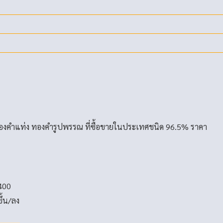
องคำแท่ง ทองคำรูปพรรณ ที่ซื้อขายในประเทศชนิด 96.5% ราคา
400
ขึ้น/ลง