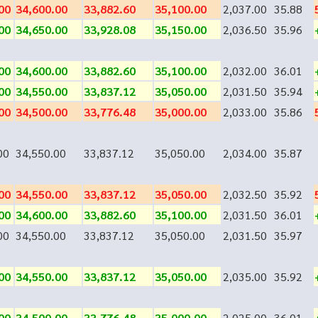
00
34,600.00
33,882.60
35,100.00
2,037.00
35.88
00
34,650.00
33,928.08
35,150.00
2,036.50
35.96
00
34,600.00
33,882.60
35,100.00
2,032.00
36.01
00
34,550.00
33,837.12
35,050.00
2,031.50
35.94
00
34,500.00
33,776.48
35,000.00
2,033.00
35.86
00
34,550.00
33,837.12
35,050.00
2,034.00
35.87
00
34,550.00
33,837.12
35,050.00
2,032.50
35.92
00
34,600.00
33,882.60
35,100.00
2,031.50
36.01
00
34,550.00
33,837.12
35,050.00
2,031.50
35.97
00
34,550.00
33,837.12
35,050.00
2,035.00
35.92
00
34,500.00
33,776.48
35,000.00
2,025.00
36.01