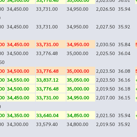
00
34,450.00
33,731.00
34,950.00
2,026.50
35.94
0
00
34,450.00
33,731.00
34,950.00
2,027.50
35.92
00
34,450.00
33,731.00
34,950.00
2,030.50
35.84
00
34,500.00
33,776.48
35,000.00
2,025.50
36.04
50
00
34,500.00
33,776.48
35,000.00
2,023.50
36.08
00
34,550.00
33,837.12
35,050.00
2,023.50
36.16
00
34,500.00
33,776.48
35,000.00
2,019.50
36.18
00
34,450.00
33,731.00
34,950.00
2,017.00
36.15
0
00
34,350.00
33,640.04
34,850.00
2,021.50
35.94
00
34,300.00
33,579.40
34,800.00
2,019.50
35.92