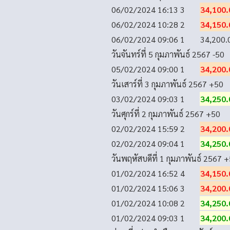
06/02/2024 16:13
3
34,100.
06/02/2024 10:28
2
34,150.
06/02/2024 09:06
1
34,200.
วันจันทร์ที่ 5 กุมภาพันธ์ 2567
-50
05/02/2024 09:00
1
34,200.
วันเสาร์ที่ 3 กุมภาพันธ์ 2567
+50
03/02/2024 09:03
1
34,250.
วันศุกร์ที่ 2 กุมภาพันธ์ 2567
+50
02/02/2024 15:59
2
34,200.
02/02/2024 09:04
1
34,250.
วันพฤหัสบดีที่ 1 กุมภาพันธ์ 2567
+
01/02/2024 16:52
4
34,150.
01/02/2024 15:06
3
34,200.
01/02/2024 10:08
2
34,250.
01/02/2024 09:03
1
34,200.