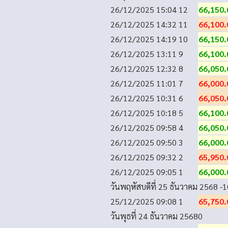
26/12/2025 15:04
12
66,150.
26/12/2025 14:32
11
66,100.
26/12/2025 14:19
10
66,150.
26/12/2025 13:11
9
66,100.
26/12/2025 12:32
8
66,050.
26/12/2025 11:01
7
66,000.
26/12/2025 10:31
6
66,050.
26/12/2025 10:18
5
66,100.
26/12/2025 09:58
4
66,050.
26/12/2025 09:50
3
66,000.
26/12/2025 09:32
2
65,950.
26/12/2025 09:05
1
66,000.
วันพฤหัสบดีที่ 25 ธันวาคม 2568
-1
25/12/2025 09:08
1
65,750.
วันพุธที่ 24 ธันวาคม 2568
0