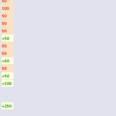
50
100
50
50
50
+50
50
50
+50
50
+50
+100
+250