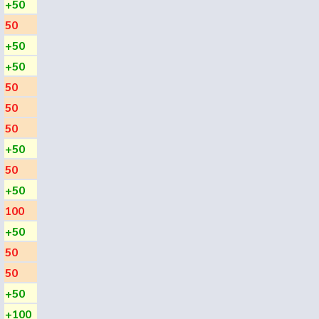
+50
50
+50
+50
50
50
50
+50
50
+50
100
+50
50
50
+50
+100