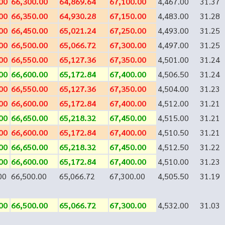
00
66,300.00
64,869.64
67,100.00
4,467.00
31.37
00
66,350.00
64,930.28
67,150.00
4,483.00
31.28
00
66,450.00
65,021.24
67,250.00
4,493.00
31.25
00
66,500.00
65,066.72
67,300.00
4,497.00
31.25
00
66,550.00
65,127.36
67,350.00
4,501.00
31.24
00
66,600.00
65,172.84
67,400.00
4,506.50
31.24
00
66,550.00
65,127.36
67,350.00
4,504.00
31.23
00
66,600.00
65,172.84
67,400.00
4,512.00
31.21
00
66,650.00
65,218.32
67,450.00
4,515.00
31.21
00
66,600.00
65,172.84
67,400.00
4,510.50
31.21
00
66,650.00
65,218.32
67,450.00
4,512.50
31.22
00
66,600.00
65,172.84
67,400.00
4,510.00
31.23
00
66,500.00
65,066.72
67,300.00
4,505.50
31.19
00
66,500.00
65,066.72
67,300.00
4,532.00
31.03