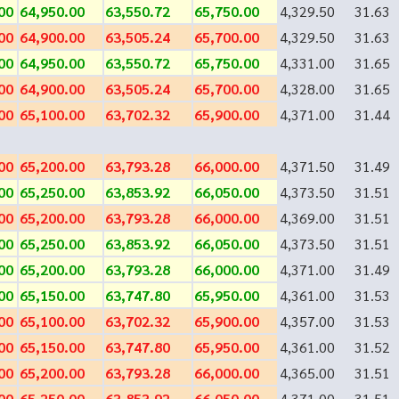
00
64,950.00
63,550.72
65,750.00
4,329.50
31.63
00
64,900.00
63,505.24
65,700.00
4,329.50
31.63
00
64,950.00
63,550.72
65,750.00
4,331.00
31.65
00
64,900.00
63,505.24
65,700.00
4,328.00
31.65
00
65,100.00
63,702.32
65,900.00
4,371.00
31.44
00
65,200.00
63,793.28
66,000.00
4,371.50
31.49
00
65,250.00
63,853.92
66,050.00
4,373.50
31.51
00
65,200.00
63,793.28
66,000.00
4,369.00
31.51
00
65,250.00
63,853.92
66,050.00
4,373.50
31.51
00
65,200.00
63,793.28
66,000.00
4,371.00
31.49
00
65,150.00
63,747.80
65,950.00
4,361.00
31.53
00
65,100.00
63,702.32
65,900.00
4,357.00
31.53
00
65,150.00
63,747.80
65,950.00
4,361.00
31.52
00
65,200.00
63,793.28
66,000.00
4,365.00
31.51
00
65,250.00
63,853.92
66,050.00
4,371.00
31.51