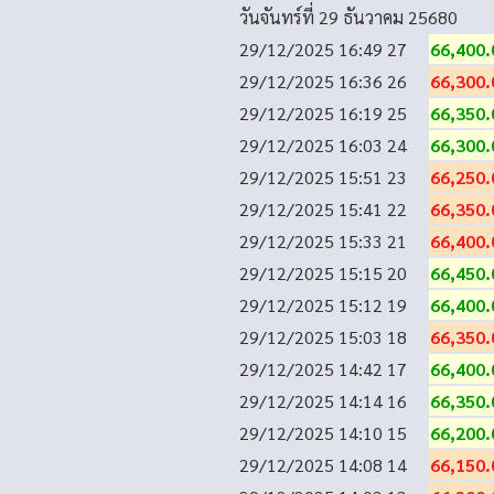
วันจันทร์ที่ 29 ธันวาคม 2568
0
29/12/2025 16:49
27
66,400.
29/12/2025 16:36
26
66,300.
29/12/2025 16:19
25
66,350.
29/12/2025 16:03
24
66,300.
29/12/2025 15:51
23
66,250.
29/12/2025 15:41
22
66,350.
29/12/2025 15:33
21
66,400.
29/12/2025 15:15
20
66,450.
29/12/2025 15:12
19
66,400.
29/12/2025 15:03
18
66,350.
29/12/2025 14:42
17
66,400.
29/12/2025 14:14
16
66,350.
29/12/2025 14:10
15
66,200.
29/12/2025 14:08
14
66,150.