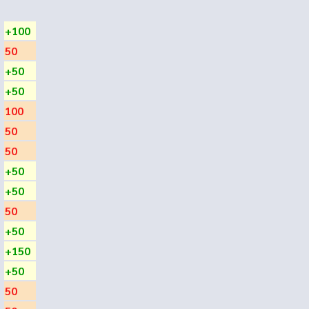
+100
50
+50
+50
100
50
50
+50
+50
50
+50
+150
+50
50