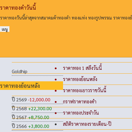
ราคาทองคําวันนี้
ราคาทองวันนี้ล่าสุดจากสมาคมค้าทองคํา ทองแท่ง ทองรูปพรรณ ราคาทอง
เมนู
ราคาทอง 1 สลึงวันนี้
Goldhip
ราคาทองย้อนหลัง
ราคาทองย้อนหลัง
ราคาทองเยาวราชวันนี้
ปี 2569
-12,000.00
กราฟราคาทองคำ
ปี 2568
+22,300.00
ราคาทองประจำวัน
ปี 2567
+8,750.00
สถิติราคาทองรายเดือน-ปี
ปี 2566
+3,800.00