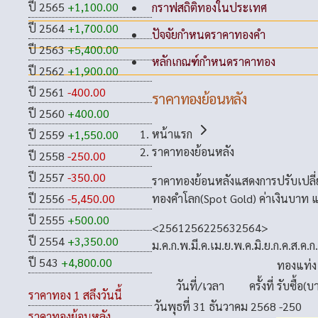
ปี 2565
+1,100.00
กราฟสถิติทองในประเทศ
ปี 2564
+1,700.00
ปัจจัยกำหนดราคาทองคำ
ปี 2563
+5,400.00
หลักเกณฑ์กำหนดราคาทอง
ปี 2562
+1,900.00
ปี 2561
-400.00
ราคาทองย้อนหลัง
ปี 2560
+400.00
หน้าแรก
ปี 2559
+1,550.00
ราคาทองย้อนหลัง
ปี 2558
-250.00
ปี 2557
-350.00
ราคาทองย้อนหลังแสดงการปรับเปลี
ทองคำโลก(Spot Gold) ค่าเงินบาท แ
ปี 2556
-5,450.00
ปี 2555
+500.00
<
2561
2562
2563
2564
>
ปี 2554
+3,350.00
ม.ค.
ก.พ.
มี.ค.
เม.ย.
พ.ค.
มิ.ย.
ก.ค.
ส.ค.
ก
ปี 543
+4,800.00
ทองแท่ง
วันที่/เวลา
ครั้งที่
รับซื้อ(บ
ราคาทอง 1 สลึงวันนี้
วันพุธที่ 31 ธันวาคม 2568
-250
ราคาทองย้อนหลัง