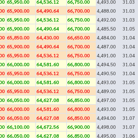
00
65,950.00
64,536.12
66,750.00
4,493.00
31.03
00
65,900.00
64,490.64
66,700.00
4,488.00
31.03
00
65,950.00
64,536.12
66,750.00
4,492.00
31.03
00
65,900.00
64,490.64
66,700.00
4,485.50
31.05
00
65,850.00
64,430.00
66,650.00
4,484.00
31.04
00
65,900.00
64,490.64
66,700.00
4,487.00
31.04
00
65,950.00
64,536.12
66,750.00
4,491.00
31.04
00
66,000.00
64,581.60
66,800.00
4,494.50
31.04
00
65,950.00
64,536.12
66,750.00
4,490.50
31.04
00
66,000.00
64,581.60
66,800.00
4,493.00
31.05
00
65,950.00
64,536.12
66,750.00
4,489.00
31.05
00
66,050.00
64,627.08
66,850.00
4,497.00
31.05
00
66,000.00
64,581.60
66,800.00
4,493.00
31.05
00
66,050.00
64,627.08
66,850.00
4,494.00
31.07
00
66,100.00
64,672.56
66,900.00
4,498.00
31.07
00
66,050.00
64,627.08
66,850.00
4,495.00
31.06