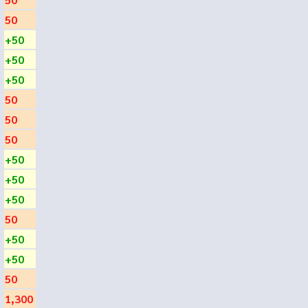
50
+50
+50
+50
50
50
50
+50
+50
+50
50
+50
+50
50
1,300