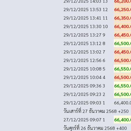
29/12/2025 14:03
13
66,200.
29/12/2025 13:53
12
66,250.
29/12/2025 13:41
11
66,350.
29/12/2025 13:30
10
66,400.
29/12/2025 13:27
9
66,450.
29/12/2025 13:12
8
66,500.
29/12/2025 13:02
7
66,450.
29/12/2025 12:56
6
66,500.
29/12/2025 10:08
5
66,550.
29/12/2025 10:04
4
66,500.
29/12/2025 09:36
3
66,550.
29/12/2025 09:23
2
66,500.
29/12/2025 09:03
1
66,400.
วันเสาร์ที่ 27 ธันวาคม 2568
+250
27/12/2025 09:07
1
66,400.
วันศุกร์ที่ 26 ธันวาคม 2568
+400