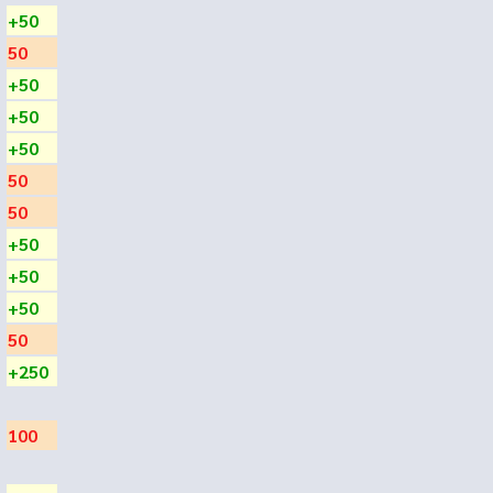
+50
50
+50
+50
+50
50
50
+50
+50
+50
50
+250
100