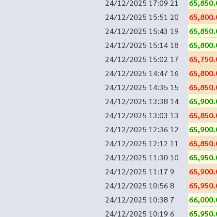
24/12/2025 17:09
21
65,850.
24/12/2025 15:51
20
65,800.
24/12/2025 15:43
19
65,850.
24/12/2025 15:14
18
65,800.
24/12/2025 15:02
17
65,750.
24/12/2025 14:47
16
65,800.
24/12/2025 14:35
15
65,850.
24/12/2025 13:38
14
65,900.
24/12/2025 13:03
13
65,850.
24/12/2025 12:36
12
65,900.
24/12/2025 12:12
11
65,850.
24/12/2025 11:30
10
65,950.
24/12/2025 11:17
9
65,900.
24/12/2025 10:56
8
65,950.
24/12/2025 10:38
7
66,000.
24/12/2025 10:19
6
65,950.