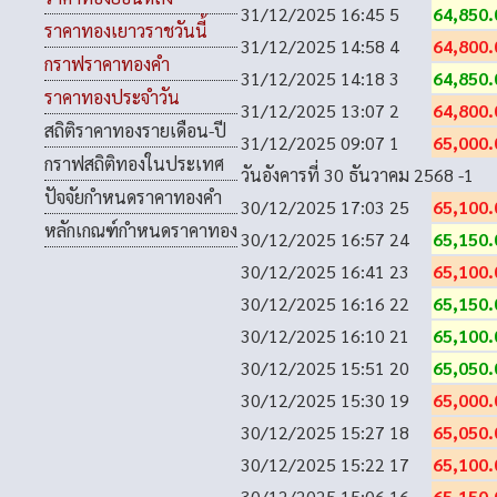
31/12/2025 16:45
5
64,850.
ราคาทองเยาวราชวันนี้
31/12/2025 14:58
4
64,800.
กราฟราคาทองคำ
31/12/2025 14:18
3
64,850.
ราคาทองประจำวัน
31/12/2025 13:07
2
64,800.
สถิติราคาทองรายเดือน-ปี
31/12/2025 09:07
1
65,000.
กราฟสถิติทองในประเทศ
วันอังคารที่ 30 ธันวาคม 2568
-1
ปัจจัยกำหนดราคาทองคำ
30/12/2025 17:03
25
65,100.
หลักเกณฑ์กำหนดราคาทอง
30/12/2025 16:57
24
65,150.
30/12/2025 16:41
23
65,100.
30/12/2025 16:16
22
65,150.
30/12/2025 16:10
21
65,100.
30/12/2025 15:51
20
65,050.
30/12/2025 15:30
19
65,000.
30/12/2025 15:27
18
65,050.
30/12/2025 15:22
17
65,100.
30/12/2025 15:06
16
65,150.