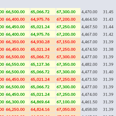
00
66,500.00
65,066.72
67,300.00
4,470.00
31.45
00
66,400.00
64,975.76
67,200.00
4,464.50
31.43
00
66,450.00
65,021.24
67,250.00
4,467.50
31.44
00
66,400.00
64,975.76
67,200.00
4,467.00
31.42
00
66,350.00
64,930.28
67,150.00
4,467.00
31.39
00
66,450.00
65,021.24
67,250.00
4,474.50
31.38
00
66,500.00
65,066.72
67,300.00
4,477.00
31.39
00
66,550.00
65,127.36
67,350.00
4,482.00
31.39
00
66,500.00
65,066.72
67,300.00
4,477.00
31.40
00
66,450.00
65,021.24
67,250.00
4,473.50
31.39
00
66,500.00
65,066.72
67,300.00
4,477.00
31.39
00
66,450.00
65,021.24
67,250.00
4,474.00
31.39
00
66,300.00
64,869.64
67,100.00
4,461.50
31.39
00
66,250.00
64,824.16
67,050.00
4,458.00
31.39