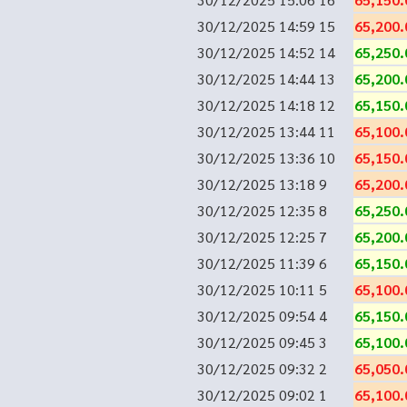
30/12/2025 14:59
15
65,200.
30/12/2025 14:52
14
65,250.
30/12/2025 14:44
13
65,200.
30/12/2025 14:18
12
65,150.
30/12/2025 13:44
11
65,100.
30/12/2025 13:36
10
65,150.
30/12/2025 13:18
9
65,200.
30/12/2025 12:35
8
65,250.
30/12/2025 12:25
7
65,200.
30/12/2025 11:39
6
65,150.
30/12/2025 10:11
5
65,100.
30/12/2025 09:54
4
65,150.
30/12/2025 09:45
3
65,100.
30/12/2025 09:32
2
65,050.
30/12/2025 09:02
1
65,100.