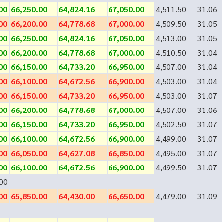
00
66,250.00
64,824.16
67,050.00
4,511.50
31.06
00
66,200.00
64,778.68
67,000.00
4,509.50
31.05
00
66,250.00
64,824.16
67,050.00
4,513.00
31.05
00
66,200.00
64,778.68
67,000.00
4,510.50
31.04
00
66,150.00
64,733.20
66,950.00
4,507.00
31.04
00
66,100.00
64,672.56
66,900.00
4,503.00
31.04
00
66,150.00
64,733.20
66,950.00
4,503.00
31.07
00
66,200.00
64,778.68
67,000.00
4,507.00
31.06
00
66,150.00
64,733.20
66,950.00
4,502.50
31.07
00
66,100.00
64,672.56
66,900.00
4,499.00
31.07
00
66,050.00
64,627.08
66,850.00
4,495.00
31.07
00
66,100.00
64,672.56
66,900.00
4,499.50
31.07
00
00
65,850.00
64,430.00
66,650.00
4,479.00
31.09