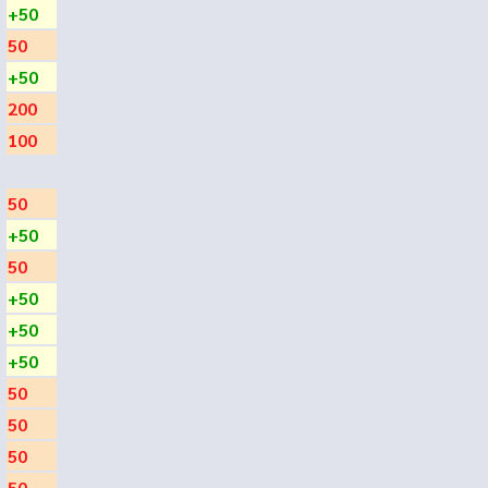
+50
50
+50
200
100
50
+50
50
+50
+50
+50
50
50
50
50