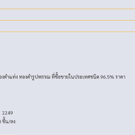
องคำแท่ง ทองคำรูปพรรณ ที่ซื้อขายในประเทศชนิด 96.5% ราคา
2249
ท
ขึ้น/ลง