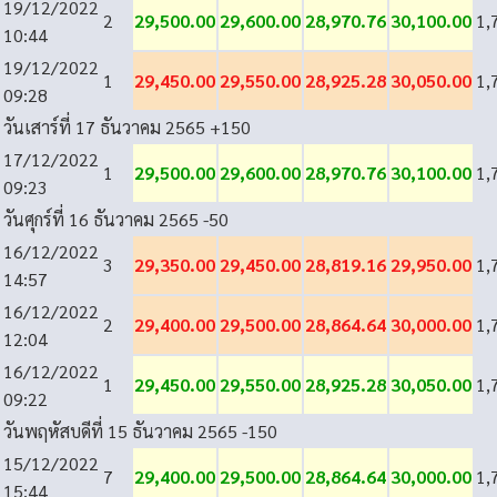
19/12/2022
2
29,500.00
29,600.00
28,970.76
30,100.00
1,
10:44
19/12/2022
1
29,450.00
29,550.00
28,925.28
30,050.00
1,
09:28
วันเสาร์ที่ 17 ธันวาคม 2565
+150
17/12/2022
1
29,500.00
29,600.00
28,970.76
30,100.00
1,
09:23
วันศุกร์ที่ 16 ธันวาคม 2565
-50
16/12/2022
3
29,350.00
29,450.00
28,819.16
29,950.00
1,
14:57
16/12/2022
2
29,400.00
29,500.00
28,864.64
30,000.00
1,
12:04
16/12/2022
1
29,450.00
29,550.00
28,925.28
30,050.00
1,
09:22
วันพฤหัสบดีที่ 15 ธันวาคม 2565
-150
15/12/2022
7
29,400.00
29,500.00
28,864.64
30,000.00
1,
15:44