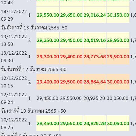
10:43
14/12/2022
1
29,550.00
29,650.00
29,016.24
30,150.00
1,
09:29
วันอังคารที่ 13 ธันวาคม 2565
-50
13/12/2022
2
29,350.00
29,450.00
28,819.16
29,950.00
1,
13:58
13/12/2022
1
29,300.00
29,400.00
28,773.68
29,900.00
1,
09:30
วันจันทร์ที่ 12 ธันวาคม 2565
-50
12/12/2022
2
29,400.00
29,500.00
28,864.64
30,000.00
1,
10:15
12/12/2022
1
29,450.00
29,550.00
28,925.28
30,050.00
1,
09:24
วันเสาร์ที่ 10 ธันวาคม 2565
+50
10/12/2022
1
29,450.00
29,550.00
28,925.28
30,050.00
1,
09:25
วันศุกร์ที่ 9 ธันวาคม 2565
+50