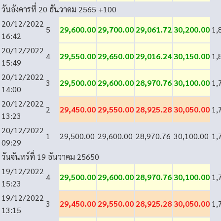
วันอังคารที่ 20 ธันวาคม 2565
+100
20/12/2022
5
29,600.00
29,700.00
29,061.72
30,200.00
1,
16:42
20/12/2022
4
29,550.00
29,650.00
29,016.24
30,150.00
1,
15:49
20/12/2022
3
29,500.00
29,600.00
28,970.76
30,100.00
1,
14:00
20/12/2022
2
29,450.00
29,550.00
28,925.28
30,050.00
1,
13:23
20/12/2022
1
29,500.00
29,600.00
28,970.76
30,100.00
1,
09:29
วันจันทร์ที่ 19 ธันวาคม 2565
0
19/12/2022
4
29,500.00
29,600.00
28,970.76
30,100.00
1,
15:23
19/12/2022
3
29,450.00
29,550.00
28,925.28
30,050.00
1,
13:15