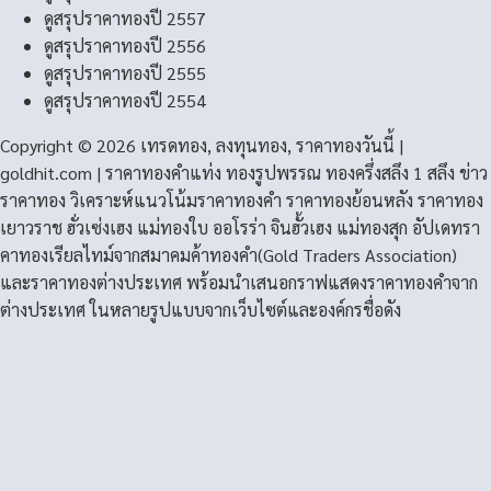
ดูสรุปราคาทองปี 2557
ดูสรุปราคาทองปี 2556
ดูสรุปราคาทองปี 2555
ดูสรุปราคาทองปี 2554
Copyright © 2026 เทรดทอง, ลงทุนทอง, ราคาทองวันนี้ |
goldhit.com | ราคาทองคําแท่ง ทองรูปพรรณ ทองครึ่งสลึง 1 สลึง ข่าว
ราคาทอง วิเคราะห์แนวโน้มราคาทองคํา ราคาทองย้อนหลัง ราคาทอง
เยาวราช ฮั่วเซ่งเฮง แม่ทองใบ ออโรร่า จินฮั้วเฮง แม่ทองสุก อัปเดทรา
คาทองเรียลไทม์จากสมาคมค้าทองคำ(Gold Traders Association)
และราคาทองต่างประเทศ พร้อมนำเสนอกราฟแสดงราคาทองคำจาก
ต่างประเทศ ในหลายรูปแบบจากเว็บไซต์และองค์กรชื่อดัง