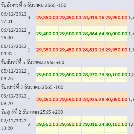
วันอังคารที่ 6 ธันวาคม 2565
-150
06/12/2022
3
29,350.00
29,450.00
28,819.16
29,950.00
1,
17:01
06/12/2022
2
29,400.00
29,500.00
28,864.64
30,000.00
1,
16:00
06/12/2022
1
29,350.00
29,450.00
28,819.16
29,950.00
1,
09:32
วันจันทร์ที่ 5 ธันวาคม 2565
+50
05/12/2022
1
29,500.00
29,600.00
28,970.76
30,100.00
1,
09:25
วันเสาร์ที่ 3 ธันวาคม 2565
-100
03/12/2022
1
29,450.00
29,550.00
28,925.28
30,050.00
1,
09:20
วันศุกร์ที่ 2 ธันวาคม 2565
+200
02/12/2022
2
29,550.00
29,650.00
29,016.24
30,150.00
1,
13:20