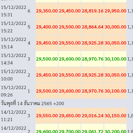
15/12/2022
6
29,350.00
29,450.00
28,819.16
29,950.00
1,
15:31
15/12/2022
5
29,400.00
29,500.00
28,864.64
30,000.00
1,
15:22
15/12/2022
4
29,450.00
29,550.00
28,925.28
30,050.00
1,
15:14
15/12/2022
3
29,500.00
29,600.00
28,970.76
30,100.00
1,
14:34
15/12/2022
2
29,450.00
29,550.00
28,925.28
30,050.00
1,
10:00
15/12/2022
1
29,500.00
29,600.00
28,970.76
30,100.00
1,
09:26
วันพุธที่ 14 ธันวาคม 2565
+200
14/12/2022
3
29,550.00
29,650.00
29,016.24
30,150.00
1,
11:21
14/12/2022
2
29,600.00
29,700.00
29,061.72
30,200.00
1,