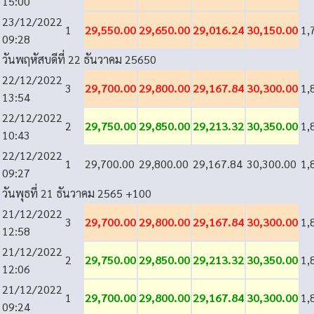
15:00
23/12/2022
1
29,550.00
29,650.00
29,016.24
30,150.00
1,
09:28
วันพฤหัสบดีที่ 22 ธันวาคม 2565
0
22/12/2022
3
29,700.00
29,800.00
29,167.84
30,300.00
1,
13:54
22/12/2022
2
29,750.00
29,850.00
29,213.32
30,350.00
1,
10:43
22/12/2022
1
29,700.00
29,800.00
29,167.84
30,300.00
1,
09:27
วันพุธที่ 21 ธันวาคม 2565
+100
21/12/2022
3
29,700.00
29,800.00
29,167.84
30,300.00
1,
12:58
21/12/2022
2
29,750.00
29,850.00
29,213.32
30,350.00
1,
12:06
21/12/2022
1
29,700.00
29,800.00
29,167.84
30,300.00
1,
09:24