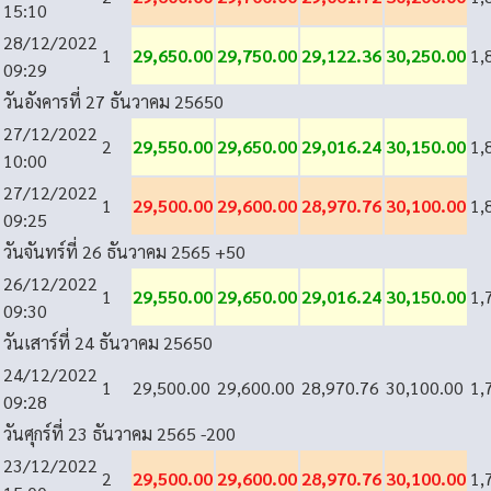
15:10
28/12/2022
1
29,650.00
29,750.00
29,122.36
30,250.00
1,
09:29
วันอังคารที่ 27 ธันวาคม 2565
0
27/12/2022
2
29,550.00
29,650.00
29,016.24
30,150.00
1,
10:00
27/12/2022
1
29,500.00
29,600.00
28,970.76
30,100.00
1,
09:25
วันจันทร์ที่ 26 ธันวาคม 2565
+50
26/12/2022
1
29,550.00
29,650.00
29,016.24
30,150.00
1,
09:30
วันเสาร์ที่ 24 ธันวาคม 2565
0
24/12/2022
1
29,500.00
29,600.00
28,970.76
30,100.00
1,
09:28
วันศุกร์ที่ 23 ธันวาคม 2565
-200
23/12/2022
2
29,500.00
29,600.00
28,970.76
30,100.00
1,