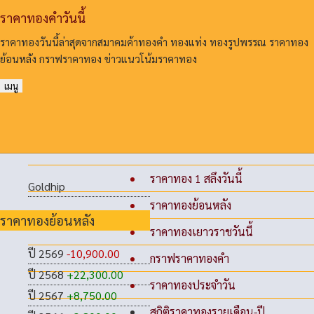
ราคาทองคําวันนี้
ราคาทองวันนี้ล่าสุดจากสมาคมค้าทองคํา ทองแท่ง ทองรูปพรรณ ราคาทอง
ย้อนหลัง กราฟราคาทอง ข่าวแนวโน้มราคาทอง
เมนู
ราคาทอง 1 สลึงวันนี้
Goldhip
ราคาทองย้อนหลัง
ราคาทองย้อนหลัง
ราคาทองเยาวราชวันนี้
ปี 2569
-10,900.00
กราฟราคาทองคำ
ปี 2568
+22,300.00
ราคาทองประจำวัน
ปี 2567
+8,750.00
สถิติราคาทองรายเดือน-ปี