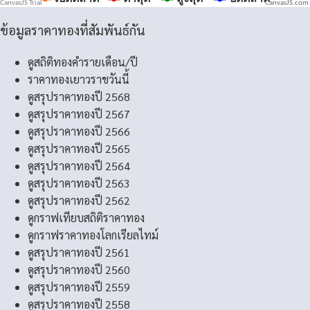
CanvasJS.com
ข้อมูลราคาทองที่สัมพันธ์กัน
ดูสถิติทองคำรายเดือน/ปี
ราคาทองเยาวราชวันนี้
ดูสรุปราคาทองปี 2568
ดูสรุปราคาทองปี 2567
ดูสรุปราคาทองปี 2566
ดูสรุปราคาทองปี 2565
ดูสรุปราคาทองปี 2564
ดูสรุปราคาทองปี 2563
ดูสรุปราคาทองปี 2562
ดูกราฟเทียบสถิติราคาทอง
ดูกราฟราคาทองโลกเรียลไทม์
ดูสรุปราคาทองปี 2561
ดูสรุปราคาทองปี 2560
ดูสรุปราคาทองปี 2559
ดูสรุปราคาทองปี 2558