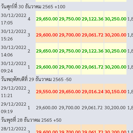
วันศุกร์ที่ 30 ธันวาคม 2565
+100
30/12/2022
4
29,650.00
29,750.00
29,122.36
30,250.00
1,
17:05
30/12/2022
3
29,600.00
29,700.00
29,061.72
30,200.00
1,
15:26
30/12/2022
2
29,650.00
29,750.00
29,122.36
30,250.00
1,
14:06
30/12/2022
1
29,600.00
29,700.00
29,061.72
30,200.00
1,
09:24
วันพฤหัสบดีที่ 29 ธันวาคม 2565
-50
29/12/2022
2
29,550.00
29,650.00
29,016.24
30,150.00
1,
11:21
29/12/2022
1
29,600.00
29,700.00
29,061.72
30,200.00
1,
09:19
วันพุธที่ 28 ธันวาคม 2565
+50
28/12/2022
2
29,600.00
29,700.00
29,061.72
30,200.00
1,