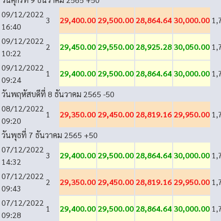
09/12/2022
3
29,400.00
29,500.00
28,864.64
30,000.00
1,
16:40
09/12/2022
2
29,450.00
29,550.00
28,925.28
30,050.00
1,
10:22
09/12/2022
1
29,400.00
29,500.00
28,864.64
30,000.00
1,
09:24
วันพฤหัสบดีที่ 8 ธันวาคม 2565
-50
08/12/2022
1
29,350.00
29,450.00
28,819.16
29,950.00
1,
09:20
วันพุธที่ 7 ธันวาคม 2565
+50
07/12/2022
3
29,400.00
29,500.00
28,864.64
30,000.00
1,
14:32
07/12/2022
2
29,350.00
29,450.00
28,819.16
29,950.00
1,
09:43
07/12/2022
1
29,400.00
29,500.00
28,864.64
30,000.00
1,
09:28