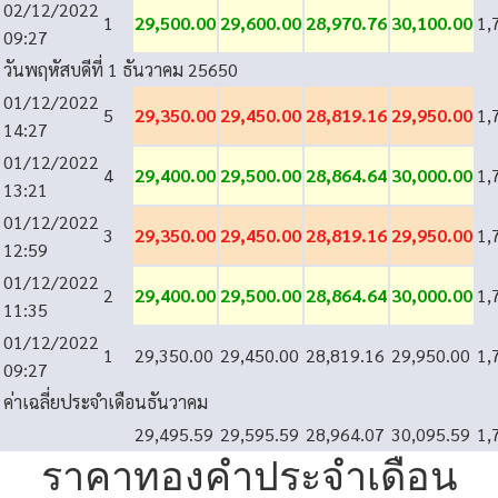
02/12/2022
1
29,500.00
29,600.00
28,970.76
30,100.00
1,
09:27
วันพฤหัสบดีที่ 1 ธันวาคม 2565
0
01/12/2022
5
29,350.00
29,450.00
28,819.16
29,950.00
1,
14:27
01/12/2022
4
29,400.00
29,500.00
28,864.64
30,000.00
1,
13:21
01/12/2022
3
29,350.00
29,450.00
28,819.16
29,950.00
1,
12:59
01/12/2022
2
29,400.00
29,500.00
28,864.64
30,000.00
1,
11:35
01/12/2022
1
29,350.00
29,450.00
28,819.16
29,950.00
1,
09:27
ค่าเฉลี่ยประจำเดือนธันวาคม
29,495.59
29,595.59
28,964.07
30,095.59
1,