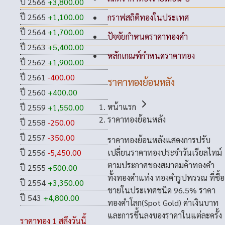
ปี 2566
+3,800.00
ปี 2565
+1,100.00
กราฟสถิติทองในประเทศ
ปี 2564
+1,700.00
ปัจจัยกำหนดราคาทองคำ
ปี 2563
+5,400.00
หลักเกณฑ์กำหนดราคาทอง
ปี 2562
+1,900.00
ปี 2561
-400.00
ราคาทองย้อนหลัง
ปี 2560
+400.00
หน้าแรก
ปี 2559
+1,550.00
ราคาทองย้อนหลัง
ปี 2558
-250.00
ปี 2557
-350.00
ราคาทองย้อนหลังแสดงการปรับ
เปลี่ยนราคาทองประจำวันเรียลไทม์
ปี 2556
-5,450.00
ตามประกาศของสมาคมค้าทองคำ
ปี 2555
+500.00
ทั้งทองคำแท่ง ทองคำรูปพรรณ ที่ซื้อ
ปี 2554
+3,350.00
ขายในประเทศชนิด 96.5% ราคา
ปี 543
+4,800.00
ทองคำโลก(Spot Gold) ค่าเงินบาท
และการขึ้นลงของราคาในแต่ละครั้ง
ราคาทอง 1 สลึงวันนี้