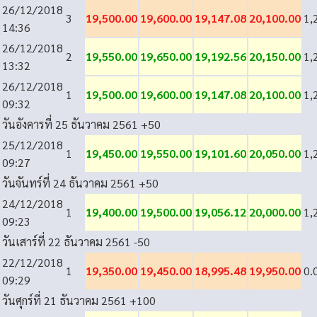
26/12/2018
3
19,500.00
19,600.00
19,147.08
20,100.00
1,
14:36
26/12/2018
2
19,550.00
19,650.00
19,192.56
20,150.00
1,
13:32
26/12/2018
1
19,500.00
19,600.00
19,147.08
20,100.00
1,
09:32
วันอังคารที่ 25 ธันวาคม 2561
+50
25/12/2018
1
19,450.00
19,550.00
19,101.60
20,050.00
1,
09:27
วันจันทร์ที่ 24 ธันวาคม 2561
+50
24/12/2018
1
19,400.00
19,500.00
19,056.12
20,000.00
1,
09:23
วันเสาร์ที่ 22 ธันวาคม 2561
-50
22/12/2018
1
19,350.00
19,450.00
18,995.48
19,950.00
0.
09:29
วันศุกร์ที่ 21 ธันวาคม 2561
+100