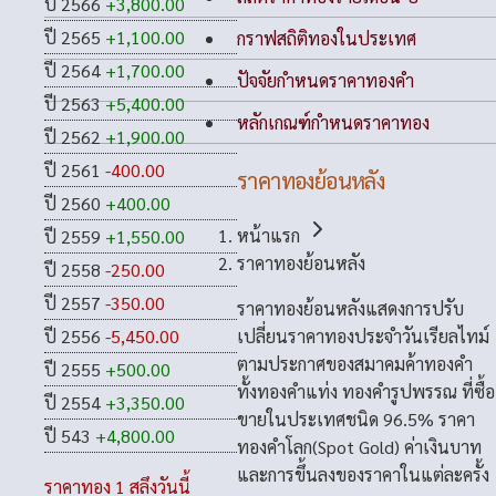
ปี 2566
+3,800.00
ปี 2565
+1,100.00
กราฟสถิติทองในประเทศ
ปี 2564
+1,700.00
ปัจจัยกำหนดราคาทองคำ
ปี 2563
+5,400.00
หลักเกณฑ์กำหนดราคาทอง
ปี 2562
+1,900.00
ปี 2561
-400.00
ราคาทองย้อนหลัง
ปี 2560
+400.00
หน้าแรก
ปี 2559
+1,550.00
ราคาทองย้อนหลัง
ปี 2558
-250.00
ปี 2557
-350.00
ราคาทองย้อนหลังแสดงการปรับ
เปลี่ยนราคาทองประจำวันเรียลไทม์
ปี 2556
-5,450.00
ตามประกาศของสมาคมค้าทองคำ
ปี 2555
+500.00
ทั้งทองคำแท่ง ทองคำรูปพรรณ ที่ซื้อ
ปี 2554
+3,350.00
ขายในประเทศชนิด 96.5% ราคา
ปี 543
+4,800.00
ทองคำโลก(Spot Gold) ค่าเงินบาท
และการขึ้นลงของราคาในแต่ละครั้ง
ราคาทอง 1 สลึงวันนี้