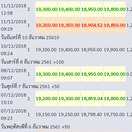
11/12/2018
2
19,300.00
19,400.00
18,950.00
19,800.00
1,
12:58
11/12/2018
1
19,250.00
19,350.00
18,904.52
19,850.00
1,
09:29
วันจันทร์ที่ 10 ธันวาคม 2561
0
10/12/2018
1
19,300.00
19,400.00
18,950.00
19,900.00
1,
09:24
วันเสาร์ที่ 8 ธันวาคม 2561
+100
08/12/2018
1
19,300.00
19,400.00
18,950.00
19,900.00
0.
09:07
วันศุกร์ที่ 7 ธันวาคม 2561
+50
07/12/2018
2
19,200.00
19,300.00
18,859.04
19,800.00
1,
15:10
07/12/2018
1
19,150.00
19,250.00
18,798.40
19,750.00
1,
09:23
วันพฤหัสบดีที่ 6 ธันวาคม 2561
+50