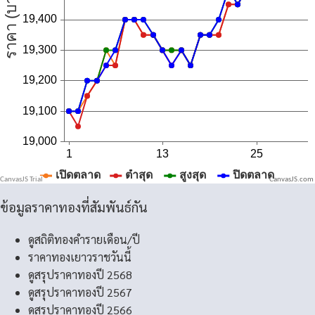
CanvasJS.com
ข้อมูลราคาทองที่สัมพันธ์กัน
ดูสถิติทองคำรายเดือน/ปี
ราคาทองเยาวราชวันนี้
ดูสรุปราคาทองปี 2568
ดูสรุปราคาทองปี 2567
ดูสรุปราคาทองปี 2566