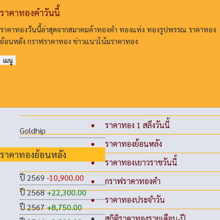
ราคาทองคําวันนี้
ราคาทองวันนี้ล่าสุดจากสมาคมค้าทองคํา ทองแท่ง ทองรูปพรรณ ราคาทอง
ย้อนหลัง กราฟราคาทอง ข่าวแนวโน้มราคาทอง
เมนู
ราคาทอง 1 สลึงวันนี้
Goldhip
ราคาทองย้อนหลัง
ราคาทองย้อนหลัง
ราคาทองเยาวราชวันนี้
ปี 2569
-10,900.00
กราฟราคาทองคำ
ปี 2568
+22,300.00
ราคาทองประจำวัน
ปี 2567
+8,750.00
สถิติราคาทองรายเดือน-ปี