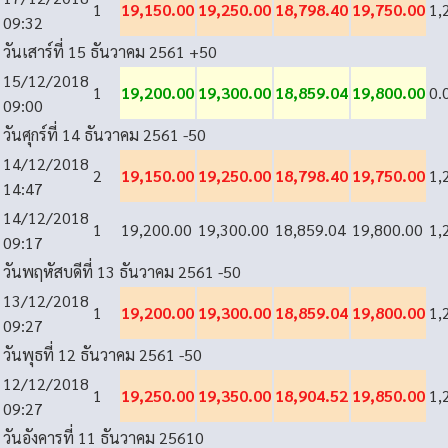
1
19,150.00
19,250.00
18,798.40
19,750.00
1,
09:32
วันเสาร์ที่ 15 ธันวาคม 2561
+50
15/12/2018
1
19,200.00
19,300.00
18,859.04
19,800.00
0.
09:00
วันศุกร์ที่ 14 ธันวาคม 2561
-50
14/12/2018
2
19,150.00
19,250.00
18,798.40
19,750.00
1,
14:47
14/12/2018
1
19,200.00
19,300.00
18,859.04
19,800.00
1,
09:17
วันพฤหัสบดีที่ 13 ธันวาคม 2561
-50
13/12/2018
1
19,200.00
19,300.00
18,859.04
19,800.00
1,
09:27
วันพุธที่ 12 ธันวาคม 2561
-50
12/12/2018
1
19,250.00
19,350.00
18,904.52
19,850.00
1,
09:27
วันอังคารที่ 11 ธันวาคม 2561
0