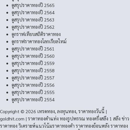
ดูสรุปราคาทองปี 2565
ดูสรุปราคาทองปี 2564
ดูสรุปราคาทองปี 2563
ดูสรุปราคาทองปี 2562
ดูกราฟเทียบสถิติราคาทอง
ดูกราฟราคาทองโลกเรียลไทม์
ดูสรุปราคาทองปี 2561
ดูสรุปราคาทองปี 2560
ดูสรุปราคาทองปี 2559
ดูสรุปราคาทองปี 2558
ดูสรุปราคาทองปี 2557
ดูสรุปราคาทองปี 2556
ดูสรุปราคาทองปี 2555
ดูสรุปราคาทองปี 2554
Copyright © 2026 เทรดทอง, ลงทุนทอง, ราคาทองวันนี้ |
goldhit.com | ราคาทองคําแท่ง ทองรูปพรรณ ทองครึ่งสลึง 1 สลึง ข่าว
ราคาทอง วิเคราะห์แนวโน้มราคาทองคํา ราคาทองย้อนหลัง ราคาทอง