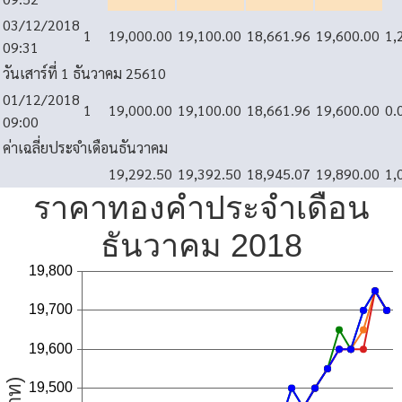
03/12/2018
1
19,000.00
19,100.00
18,661.96
19,600.00
1,
09:31
วันเสาร์ที่ 1 ธันวาคม 2561
0
01/12/2018
1
19,000.00
19,100.00
18,661.96
19,600.00
0.
09:00
ค่าเฉลี่ยประจำเดือนธันวาคม
19,292.50
19,392.50
18,945.07
19,890.00
1,