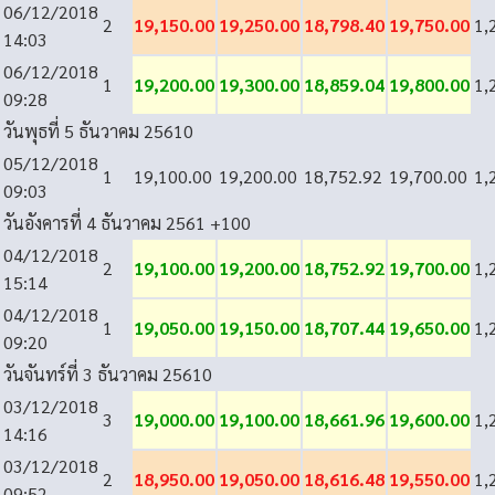
06/12/2018
2
19,150.00
19,250.00
18,798.40
19,750.00
1,
14:03
06/12/2018
1
19,200.00
19,300.00
18,859.04
19,800.00
1,
09:28
วันพุธที่ 5 ธันวาคม 2561
0
05/12/2018
1
19,100.00
19,200.00
18,752.92
19,700.00
1,
09:03
วันอังคารที่ 4 ธันวาคม 2561
+100
04/12/2018
2
19,100.00
19,200.00
18,752.92
19,700.00
1,
15:14
04/12/2018
1
19,050.00
19,150.00
18,707.44
19,650.00
1,
09:20
วันจันทร์ที่ 3 ธันวาคม 2561
0
03/12/2018
3
19,000.00
19,100.00
18,661.96
19,600.00
1,
14:16
03/12/2018
2
18,950.00
19,050.00
18,616.48
19,550.00
1,
09:52