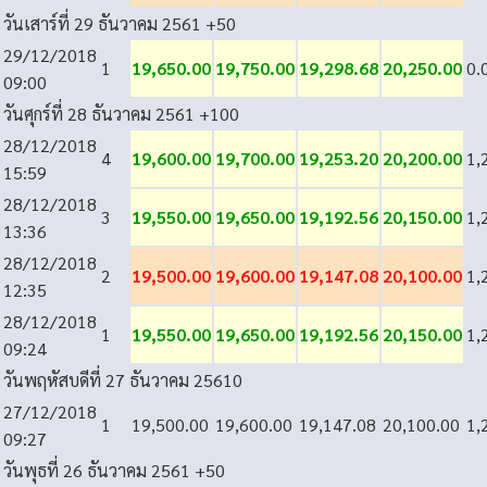
วันเสาร์ที่ 29 ธันวาคม 2561
+50
29/12/2018
1
19,650.00
19,750.00
19,298.68
20,250.00
0.
09:00
วันศุกร์ที่ 28 ธันวาคม 2561
+100
28/12/2018
4
19,600.00
19,700.00
19,253.20
20,200.00
1,
15:59
28/12/2018
3
19,550.00
19,650.00
19,192.56
20,150.00
1,
13:36
28/12/2018
2
19,500.00
19,600.00
19,147.08
20,100.00
1,
12:35
28/12/2018
1
19,550.00
19,650.00
19,192.56
20,150.00
1,
09:24
วันพฤหัสบดีที่ 27 ธันวาคม 2561
0
27/12/2018
1
19,500.00
19,600.00
19,147.08
20,100.00
1,
09:27
วันพุธที่ 26 ธันวาคม 2561
+50