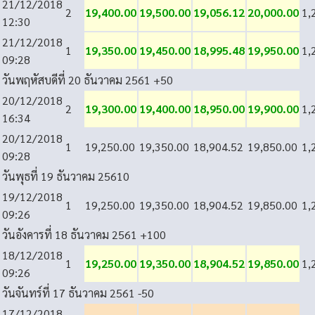
21/12/2018
2
19,400.00
19,500.00
19,056.12
20,000.00
1,
12:30
21/12/2018
1
19,350.00
19,450.00
18,995.48
19,950.00
1,
09:28
วันพฤหัสบดีที่ 20 ธันวาคม 2561
+50
20/12/2018
2
19,300.00
19,400.00
18,950.00
19,900.00
1,
16:34
20/12/2018
1
19,250.00
19,350.00
18,904.52
19,850.00
1,
09:28
วันพุธที่ 19 ธันวาคม 2561
0
19/12/2018
1
19,250.00
19,350.00
18,904.52
19,850.00
1,
09:26
วันอังคารที่ 18 ธันวาคม 2561
+100
18/12/2018
1
19,250.00
19,350.00
18,904.52
19,850.00
1,
09:26
วันจันทร์ที่ 17 ธันวาคม 2561
-50
17/12/2018