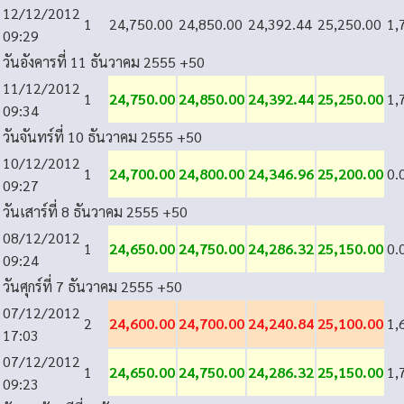
12/12/2012
1
24,750.00
24,850.00
24,392.44
25,250.00
1,
09:29
วันอังคารที่ 11 ธันวาคม 2555
+50
11/12/2012
1
24,750.00
24,850.00
24,392.44
25,250.00
1,
09:34
วันจันทร์ที่ 10 ธันวาคม 2555
+50
10/12/2012
1
24,700.00
24,800.00
24,346.96
25,200.00
0.
09:27
วันเสาร์ที่ 8 ธันวาคม 2555
+50
08/12/2012
1
24,650.00
24,750.00
24,286.32
25,150.00
0.
09:24
วันศุกร์ที่ 7 ธันวาคม 2555
+50
07/12/2012
2
24,600.00
24,700.00
24,240.84
25,100.00
1,
17:03
07/12/2012
1
24,650.00
24,750.00
24,286.32
25,150.00
1,
09:23