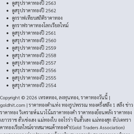
ดูสรุปราคาทองปี 2563
ดูสรุปราคาทองปี 2562
ดูกราฟเทียบสถิติราคาทอง
ดูกราฟราคาทองโลกเรียลไทม์
ดูสรุปราคาทองปี 2561
ดูสรุปราคาทองปี 2560
ดูสรุปราคาทองปี 2559
ดูสรุปราคาทองปี 2558
ดูสรุปราคาทองปี 2557
ดูสรุปราคาทองปี 2556
ดูสรุปราคาทองปี 2555
ดูสรุปราคาทองปี 2554
Copyright © 2026 เทรดทอง, ลงทุนทอง, ราคาทองวันนี้ |
goldhit.com | ราคาทองคําแท่ง ทองรูปพรรณ ทองครึ่งสลึง 1 สลึง ข่าว
ราคาทอง วิเคราะห์แนวโน้มราคาทองคํา ราคาทองย้อนหลัง ราคาทอง
เยาวราช ฮั่วเซ่งเฮง แม่ทองใบ ออโรร่า จินฮั้วเฮง แม่ทองสุก อัปเดทรา
คาทองเรียลไทม์จากสมาคมค้าทองคำ(Gold Traders Association)