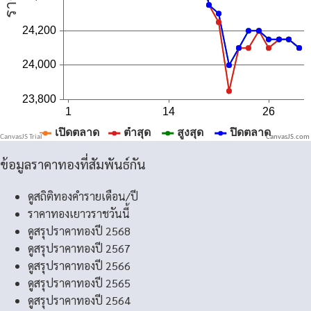
CanvasJS.com
ข้อมูลราคาทองที่สัมพันธ์กัน
ดูสถิติทองคำรายเดือน/ปี
ราคาทองเยาวราชวันนี้
ดูสรุปราคาทองปี 2568
ดูสรุปราคาทองปี 2567
ดูสรุปราคาทองปี 2566
ดูสรุปราคาทองปี 2565
ดูสรุปราคาทองปี 2564