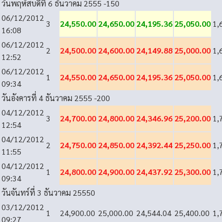
วันพฤหัสบดีที่ 6 ธันวาคม 2555
-150
06/12/2012
3
24,550.00
24,650.00
24,195.36
25,050.00
1,
16:08
06/12/2012
2
24,500.00
24,600.00
24,149.88
25,000.00
1,
12:52
06/12/2012
1
24,550.00
24,650.00
24,195.36
25,050.00
1,
09:34
วันอังคารที่ 4 ธันวาคม 2555
-200
04/12/2012
3
24,700.00
24,800.00
24,346.96
25,200.00
1,
12:54
04/12/2012
2
24,750.00
24,850.00
24,392.44
25,250.00
1,
11:55
04/12/2012
1
24,800.00
24,900.00
24,437.92
25,300.00
1,
09:34
วันจันทร์ที่ 3 ธันวาคม 2555
0
03/12/2012
1
24,900.00
25,000.00
24,544.04
25,400.00
1,
09:27