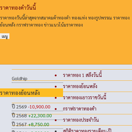
ราคาทองคําวันนี้
ราคาทองวันนี้ล่าสุดจากสมาคมค้าทองคํา ทองแท่ง ทองรูปพรรณ ราคาทอง
ย้อนหลัง กราฟราคาทอง ข่าวแนวโน้มราคาทอง
เมนู
ราคาทอง 1 สลึงวันนี้
Goldhip
ราคาทองย้อนหลัง
ราคาทองย้อนหลัง
ราคาทองเยาวราชวันนี้
ปี 2569
-10,900.00
กราฟราคาทองคำ
ปี 2568
+22,300.00
ราคาทองประจำวัน
ปี 2567
+8,750.00
สถิติราคาทองรายเดือน-ปี