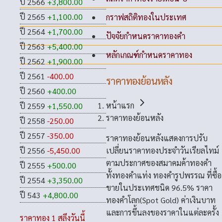
ปี 2566
+3,800.00
ปี 2565
+1,100.00
กราฟสถิติทองในประเทศ
ปี 2564
+1,700.00
ปัจจัยกำหนดราคาทองคำ
ปี 2563
+5,400.00
หลักเกณฑ์กำหนดราคาทอง
ปี 2562
+1,900.00
ปี 2561
-400.00
ราคาทองย้อนหลัง
ปี 2560
+400.00
หน้าแรก
ปี 2559
+1,550.00
ราคาทองย้อนหลัง
ปี 2558
-250.00
ปี 2557
-350.00
ราคาทองย้อนหลังแสดงการปรับ
เปลี่ยนราคาทองประจำวันเรียลไทม์
ปี 2556
-5,450.00
ตามประกาศของสมาคมค้าทองคำ
ปี 2555
+500.00
ทั้งทองคำแท่ง ทองคำรูปพรรณ ที่ซื้อ
ปี 2554
+3,350.00
ขายในประเทศชนิด 96.5% ราคา
ปี 543
+4,800.00
ทองคำโลก(Spot Gold) ค่าเงินบาท
และการขึ้นลงของราคาในแต่ละครั้ง
ราคาทอง 1 สลึงวันนี้