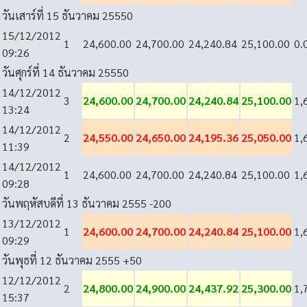
วันเสาร์ที่ 15 ธันวาคม 2555
0
15/12/2012
1
24,600.00
24,700.00
24,240.84
25,100.00
0.
09:26
วันศุกร์ที่ 14 ธันวาคม 2555
0
14/12/2012
3
24,600.00
24,700.00
24,240.84
25,100.00
1,
13:24
14/12/2012
2
24,550.00
24,650.00
24,195.36
25,050.00
1,
11:39
14/12/2012
1
24,600.00
24,700.00
24,240.84
25,100.00
1,
09:28
วันพฤหัสบดีที่ 13 ธันวาคม 2555
-200
13/12/2012
1
24,600.00
24,700.00
24,240.84
25,100.00
1,
09:29
วันพุธที่ 12 ธันวาคม 2555
+50
12/12/2012
2
24,800.00
24,900.00
24,437.92
25,300.00
1,
15:37