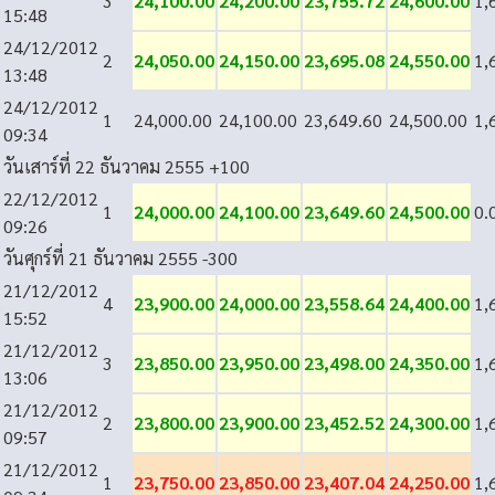
3
24,100.00
24,200.00
23,755.72
24,600.00
1,
15:48
24/12/2012
2
24,050.00
24,150.00
23,695.08
24,550.00
1,
13:48
24/12/2012
1
24,000.00
24,100.00
23,649.60
24,500.00
1,
09:34
วันเสาร์ที่ 22 ธันวาคม 2555
+100
22/12/2012
1
24,000.00
24,100.00
23,649.60
24,500.00
0.
09:26
วันศุกร์ที่ 21 ธันวาคม 2555
-300
21/12/2012
4
23,900.00
24,000.00
23,558.64
24,400.00
1,
15:52
21/12/2012
3
23,850.00
23,950.00
23,498.00
24,350.00
1,
13:06
21/12/2012
2
23,800.00
23,900.00
23,452.52
24,300.00
1,
09:57
21/12/2012
1
23,750.00
23,850.00
23,407.04
24,250.00
1,