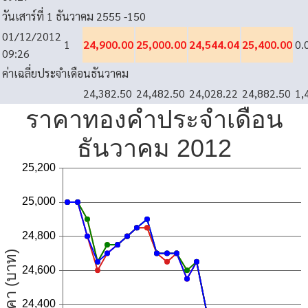
วันเสาร์ที่ 1 ธันวาคม 2555
-150
01/12/2012
1
24,900.00
25,000.00
24,544.04
25,400.00
0.
09:26
ค่าเฉลี่ยประจำเดือนธันวาคม
24,382.50
24,482.50
24,028.22
24,882.50
1,