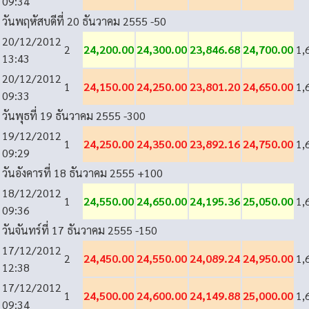
09:34
วันพฤหัสบดีที่ 20 ธันวาคม 2555
-50
20/12/2012
2
24,200.00
24,300.00
23,846.68
24,700.00
1,
13:43
20/12/2012
1
24,150.00
24,250.00
23,801.20
24,650.00
1,
09:33
วันพุธที่ 19 ธันวาคม 2555
-300
19/12/2012
1
24,250.00
24,350.00
23,892.16
24,750.00
1,
09:29
วันอังคารที่ 18 ธันวาคม 2555
+100
18/12/2012
1
24,550.00
24,650.00
24,195.36
25,050.00
1,
09:36
วันจันทร์ที่ 17 ธันวาคม 2555
-150
17/12/2012
2
24,450.00
24,550.00
24,089.24
24,950.00
1,
12:38
17/12/2012
1
24,500.00
24,600.00
24,149.88
25,000.00
1,
09:34