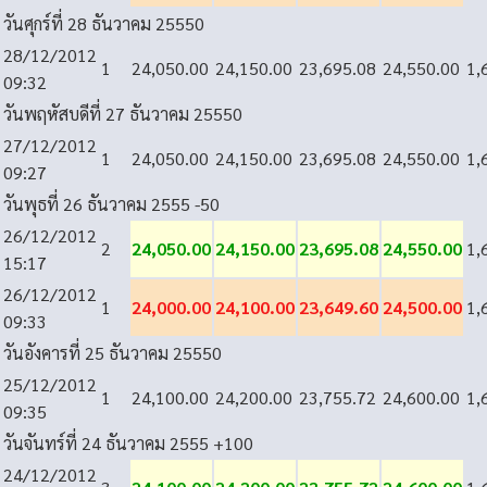
วันศุกร์ที่ 28 ธันวาคม 2555
0
28/12/2012
1
24,050.00
24,150.00
23,695.08
24,550.00
1,
09:32
วันพฤหัสบดีที่ 27 ธันวาคม 2555
0
27/12/2012
1
24,050.00
24,150.00
23,695.08
24,550.00
1,
09:27
วันพุธที่ 26 ธันวาคม 2555
-50
26/12/2012
2
24,050.00
24,150.00
23,695.08
24,550.00
1,
15:17
26/12/2012
1
24,000.00
24,100.00
23,649.60
24,500.00
1,
09:33
วันอังคารที่ 25 ธันวาคม 2555
0
25/12/2012
1
24,100.00
24,200.00
23,755.72
24,600.00
1,
09:35
วันจันทร์ที่ 24 ธันวาคม 2555
+100
24/12/2012