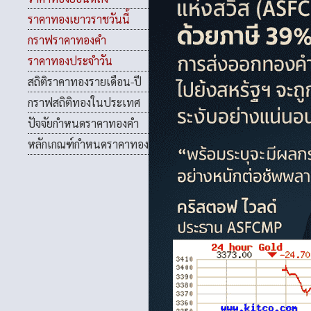
ราคาทองเยาวราชวันนี้
กราฟราคาทองคำ
ราคาทองประจำวัน
สถิติราคาทองรายเดือน-ปี
กราฟสถิติทองในประเทศ
ปัจจัยกำหนดราคาทองคำ
หลักเกณฑ์กำหนดราคาทอง