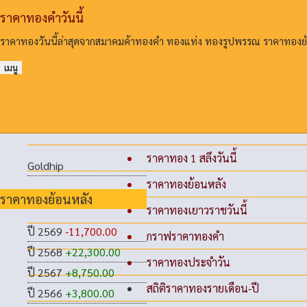
ราคาทองคําวันนี้
ราคาทองวันนี้ล่าสุดจากสมาคมค้าทองคํา ทองแท่ง ทองรูปพรรณ ราคาทอง
เมนู
ราคาทอง 1 สลึงวันนี้
Goldhip
ราคาทองย้อนหลัง
ราคาทองย้อนหลัง
ราคาทองเยาวราชวันนี้
ปี 2569
-11,700.00
กราฟราคาทองคำ
ปี 2568
+22,300.00
ราคาทองประจำวัน
ปี 2567
+8,750.00
สถิติราคาทองรายเดือน-ปี
ปี 2566
+3,800.00