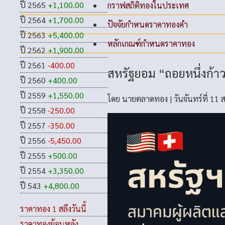
ปี 2565
+1,100.00
กราฟสถิติทองในประเทศ
ปี 2564
+1,700.00
ปัจจัยกำหนดราคาทองคำ
ปี 2563
+5,400.00
หลักเกณฑ์กำหนดราคาทอง
ปี 2562
+1,900.00
ปี 2561
-400.00
สหรัฐยอม “ถอยหนึ่งก้า
ปี 2560
+400.00
ปี 2559
+1,550.00
โดย
นายตลาดทอง
|
วันจันทร์ที่ 11
ปี 2558
-250.00
ปี 2557
-350.00
ปี 2556
-5,450.00
ปี 2555
+500.00
ปี 2554
+3,350.00
ปี 543
+4,800.00
ราคาทอง 1 สลึงวันนี้
ราคาทองย้อนหลัง