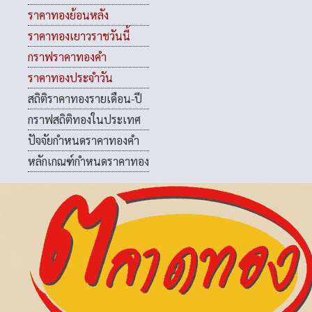
ราคาทองย้อนหลัง
ราคาทองเยาวราชวันนี้
กราฟราคาทองคำ
ราคาทองประจำวัน
สถิติราคาทองรายเดือน-ปี
กราฟสถิติทองในประเทศ
ปัจจัยกำหนดราคาทองคำ
หลักเกณฑ์กำหนดราคาทอง