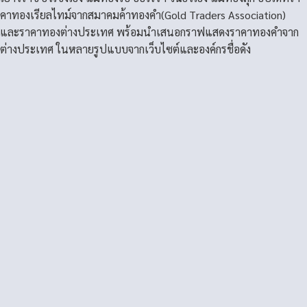
คาทองเรียลไทม์จากสมาคมค้าทองคำ(Gold Traders Association)
และราคาทองต่างประเทศ พร้อมนำเสนอกราฟแสดงราคาทองคำจาก
ต่างประเทศ ในหลายรูปแบบจากเว็บไซต์และองค์กรชื่อดัง