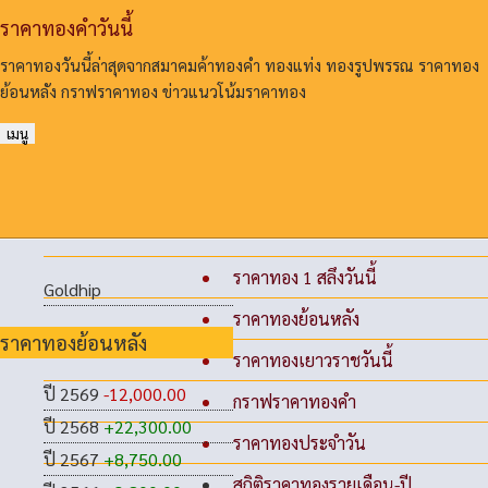
ราคาทองคําวันนี้
ราคาทองวันนี้ล่าสุดจากสมาคมค้าทองคํา ทองแท่ง ทองรูปพรรณ ราคาทอง
ย้อนหลัง กราฟราคาทอง ข่าวแนวโน้มราคาทอง
เมนู
ราคาทอง 1 สลึงวันนี้
Goldhip
ราคาทองย้อนหลัง
ราคาทองย้อนหลัง
ราคาทองเยาวราชวันนี้
ปี 2569
-12,000.00
กราฟราคาทองคำ
ปี 2568
+22,300.00
ราคาทองประจำวัน
ปี 2567
+8,750.00
สถิติราคาทองรายเดือน-ปี