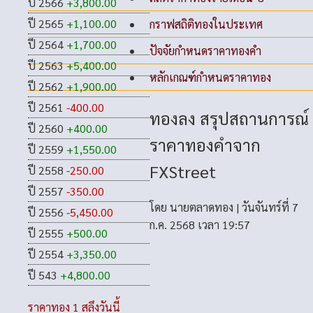
ปี 2566
+3,800.00
ปี 2565
+1,100.00
กราฟสถิติทองในประเทศ
ปี 2564
+1,700.00
ปัจจัยกำหนดราคาทองคำ
ปี 2563
+5,400.00
หลักเกณฑ์กำหนดราคาทอง
ปี 2562
+1,900.00
ปี 2561
-400.00
ทองลง สรุปสถานการณ์
ปี 2560
+400.00
ราคาทองคำจาก
ปี 2559
+1,550.00
FXStreet
ปี 2558
-250.00
ปี 2557
-350.00
โดย
นายตลาดทอง
|
วันจันทร์ที่ 7
ปี 2556
-5,450.00
ก.ค. 2568 เวลา 19:57
ปี 2555
+500.00
ปี 2554
+3,350.00
ปี 543
+4,800.00
ราคาทอง 1 สลึงวันนี้