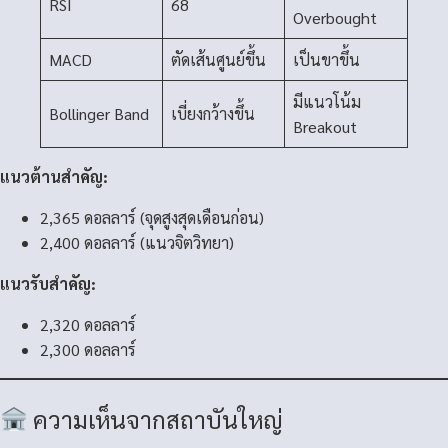
RSI
68
Overbought
MACD
ตัดเส้นศูนย์ขึ้น
เป็นขาขึ้น
มีแนวโน้ม
Bollinger Band
เบี่ยงกว้างขึ้น
Breakout
แนวต้านสำคัญ:
2,365 ดอลลาร์ (จุดสูงสุดเดือนก่อน)
2,400 ดอลลาร์ (แนวจิตวิทยา)
แนวรับสำคัญ:
2,320 ดอลลาร์
2,300 ดอลลาร์
ความเห็นจากสถาบันใหญ่