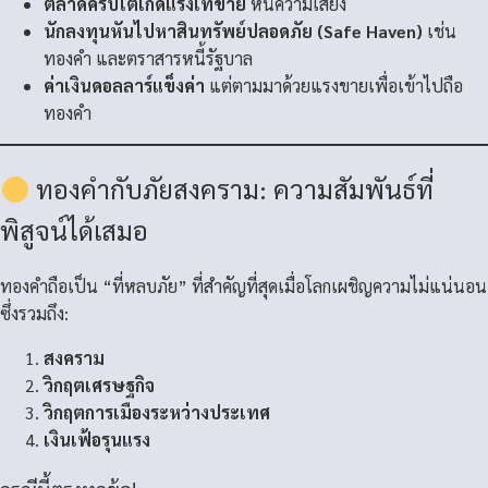
ตลาดคริปโตเกิดแรงเทขาย
หนีความเสี่ยง
นักลงทุนหันไปหาสินทรัพย์ปลอดภัย (Safe Haven)
เช่น
ทองคำ และตราสารหนี้รัฐบาล
ค่าเงินดอลลาร์แข็งค่า
แต่ตามมาด้วยแรงขายเพื่อเข้าไปถือ
ทองคำ
ทองคำกับภัยสงคราม: ความสัมพันธ์ที่
พิสูจน์ได้เสมอ
ทองคำถือเป็น “ที่หลบภัย” ที่สำคัญที่สุดเมื่อโลกเผชิญความไม่แน่นอน
ซึ่งรวมถึง:
สงคราม
วิกฤตเศรษฐกิจ
วิกฤตการเมืองระหว่างประเทศ
เงินเฟ้อรุนแรง