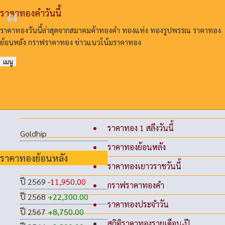
ราคาทองคําวันนี้
ราคาทองวันนี้ล่าสุดจากสมาคมค้าทองคํา ทองแท่ง ทองรูปพรรณ ราคาทอง
ย้อนหลัง กราฟราคาทอง ข่าวแนวโน้มราคาทอง
เมนู
ราคาทอง 1 สลึงวันนี้
Goldhip
ราคาทองย้อนหลัง
ราคาทองย้อนหลัง
ราคาทองเยาวราชวันนี้
ปี 2569
-11,950.00
กราฟราคาทองคำ
ปี 2568
+22,300.00
ราคาทองประจำวัน
ปี 2567
+8,750.00
สถิติราคาทองรายเดือน-ปี