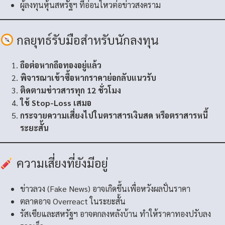
ผู้ลงทุนหุ้นสหรัฐฯ ที่อ่อนไหวต่อข่าวสงคราม
กลยุทธ์รับมือสำหรับนักลงทุน
ถือต่อหากถือทองอยู่แล้ว
พิจารณาเข้าซื้อหากราคาย่อกลับแนวรับ
ติดตามข่าวสารทุก 12 ชั่วโมง
ใช้ Stop-Loss เสมอ
กระจายความเสี่ยงไปในตราสารเงินสด หรือตราสารหนี้
ระยะสั้น
ความเสี่ยงที่ยังมีอยู่
ข่าวลวง (Fake News) อาจเกิดขึ้นเพื่อหวังผลปั่นราคา
ตลาดอาจ Overreact ในระยะสั้น
รัสเซียและสหรัฐฯ อาจตกลงหลังบ้าน ทำให้ราคาทองปรับลง