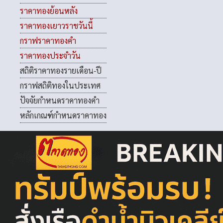
ราคาทองย้อนหลัง
ราคาทองเยาวราชวันนี้
กราฟราคาทองคำ
ราคาทองประจำวัน
สถิติราคาทองรายเดือน-ปี
กราฟสถิติทองในประเทศ
ปัจจัยกำหนดราคาทองคำ
หลักเกณฑ์กำหนดราคาทอง