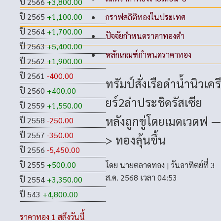
ปี 2566
+3,800.00
ปี 2565
+1,100.00
กราฟสถิติทองในประเทศ
ปี 2564
+1,700.00
ปัจจัยกำหนดราคาทองคำ
ปี 2563
+5,400.00
หลักเกณฑ์กำหนดราคาทอง
ปี 2562
+1,900.00
ปี 2561
-400.00
ทรัมป์สั่งเรือดำน้ำนิวเครี
ปี 2560
+400.00
ยร์2ลำประชิดรัสเซีย
ปี 2559
+1,550.00
หลังถูกขู่โดยเมดเวดฟ —
ปี 2558
-250.00
ปี 2557
-350.00
> ทองลุ้นขึ้น
ปี 2556
-5,450.00
ปี 2555
+500.00
โดย
นายตลาดทอง
|
วันอาทิตย์ที่ 3
ส.ค. 2568 เวลา 04:53
ปี 2554
+3,350.00
ปี 543
+4,800.00
ราคาทอง 1 สลึงวันนี้