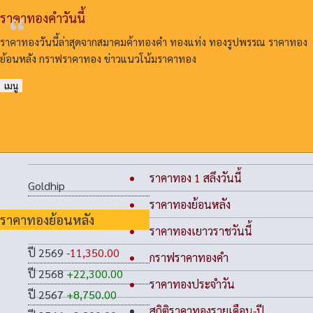
ราคาทองคําวันนี้
ราคาทองวันนี้ล่าสุดจากสมาคมค้าทองคํา ทองแท่ง ทองรูปพรรณ ราคาทอง
ย้อนหลัง กราฟราคาทอง ข่าวแนวโน้มราคาทอง
เมนู
ราคาทอง 1 สลึงวันนี้
Goldhip
ราคาทองย้อนหลัง
ราคาทองย้อนหลัง
ราคาทองเยาวราชวันนี้
ปี 2569
-11,350.00
กราฟราคาทองคำ
ปี 2568
+22,300.00
ราคาทองประจำวัน
ปี 2567
+8,750.00
สถิติราคาทองรายเดือน-ปี