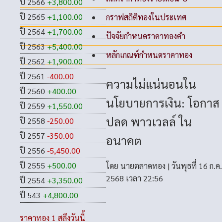
ปี 2566
+3,800.00
ปี 2565
+1,100.00
กราฟสถิติทองในประเทศ
ปี 2564
+1,700.00
ปัจจัยกำหนดราคาทองคำ
ปี 2563
+5,400.00
หลักเกณฑ์กำหนดราคาทอง
ปี 2562
+1,900.00
ปี 2561
-400.00
ความไม่แน่นอนใน
ปี 2560
+400.00
นโยบายการเงิน: โอกาส
ปี 2559
+1,550.00
ปลด พาวเวลล์ ใน
ปี 2558
-250.00
ปี 2557
-350.00
อนาคต
ปี 2556
-5,450.00
ปี 2555
+500.00
โดย
นายตลาดทอง
|
วันพุธที่ 16 ก.ค.
2568 เวลา 22:56
ปี 2554
+3,350.00
ปี 543
+4,800.00
ราคาทอง 1 สลึงวันนี้