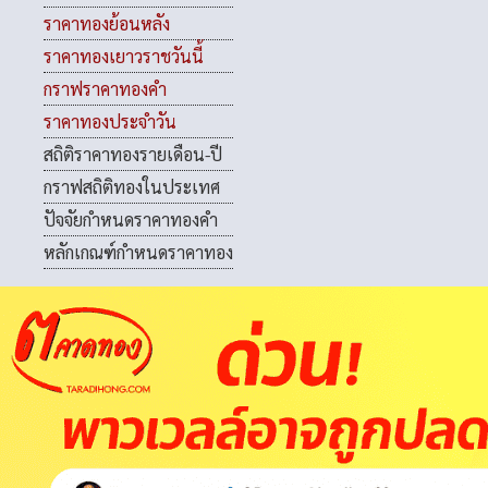
ราคาทองย้อนหลัง
ราคาทองเยาวราชวันนี้
กราฟราคาทองคำ
ราคาทองประจำวัน
สถิติราคาทองรายเดือน-ปี
กราฟสถิติทองในประเทศ
ปัจจัยกำหนดราคาทองคำ
หลักเกณฑ์กำหนดราคาทอง